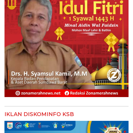
IKLAN DISKOMINFO KSB