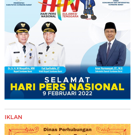
IKLAN