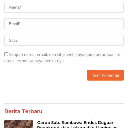
Simpan nama, email, dan situs web saya pada peramban ini
untuk komentar saya berikutnya.
Berita Terbaru
Garda Satu Sumbawa Endus Dugaan
Pengkondisian Lelang dan Manipulasi