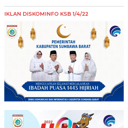
IKLAN DISKOMINFO KSB 1/4/22