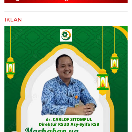
IKLAN