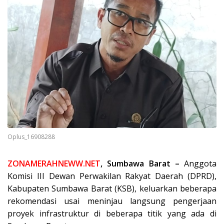
Oplus_16908288
ZONAMERAHNEWW.NET
, Sumbawa Barat –
Anggota
Komisi III Dewan Perwakilan Rakyat Daerah (DPRD),
Kabupaten Sumbawa Barat (KSB), keluarkan beberapa
rekomendasi usai meninjau langsung pengerjaan
proyek infrastruktur di beberapa titik yang ada di