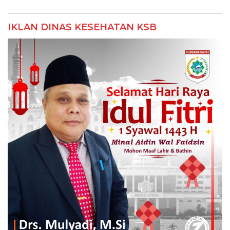
IKLAN DINAS KESEHATAN KSB