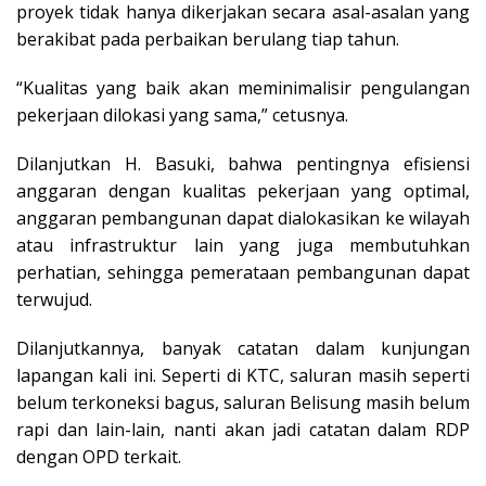
proyek tidak hanya dikerjakan secara asal-asalan yang
berakibat pada perbaikan berulang tiap tahun.
“Kualitas yang baik akan meminimalisir pengulangan
pekerjaan dilokasi yang sama,” cetusnya.
Dilanjutkan H. Basuki, bahwa pentingnya efisiensi
anggaran dengan kualitas pekerjaan yang optimal,
anggaran pembangunan dapat dialokasikan ke wilayah
atau infrastruktur lain yang juga membutuhkan
perhatian, sehingga pemerataan pembangunan dapat
terwujud.
Dilanjutkannya, banyak catatan dalam kunjungan
lapangan kali ini. Seperti di KTC, saluran masih seperti
belum terkoneksi bagus, saluran Belisung masih belum
rapi dan lain-lain, nanti akan jadi catatan dalam RDP
dengan OPD terkait.