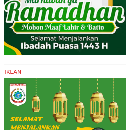
IKLAN