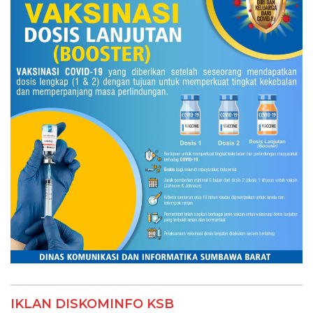
IKLAN DISKOMINFO KSB