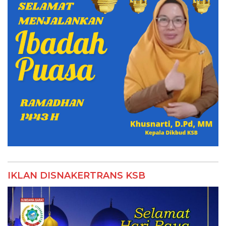
IKLAN DISNAKERTRANS KSB