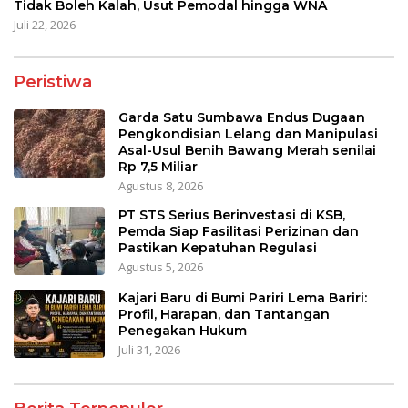
Tidak Boleh Kalah, Usut Pemodal hingga WNA
Juli 22, 2026
Peristiwa
Garda Satu Sumbawa Endus Dugaan
Pengkondisian Lelang dan Manipulasi
Asal-Usul Benih Bawang Merah senilai
Rp 7,5 Miliar
Agustus 8, 2026
PT STS Serius Berinvestasi di KSB,
Pemda Siap Fasilitasi Perizinan dan
Pastikan Kepatuhan Regulasi
Agustus 5, 2026
Kajari Baru di Bumi Pariri Lema Bariri:
Profil, Harapan, dan Tantangan
Penegakan Hukum
Juli 31, 2026