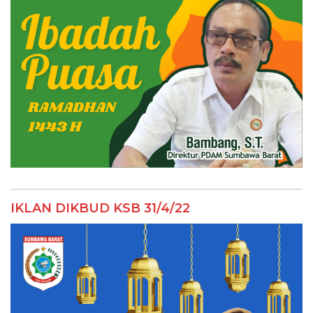
IKLAN DIKBUD KSB 31/4/22