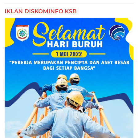
IKLAN DISKOMINFO KSB