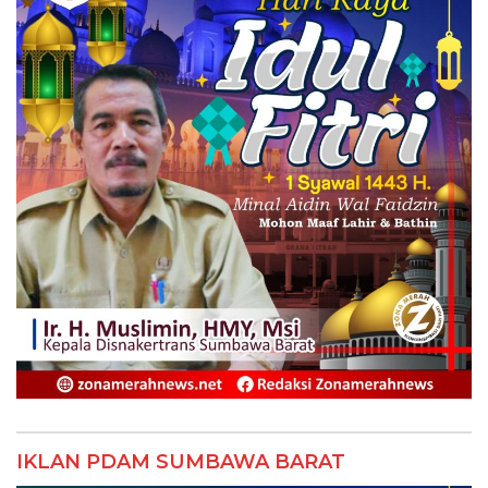
IKLAN PDAM SUMBAWA BARAT