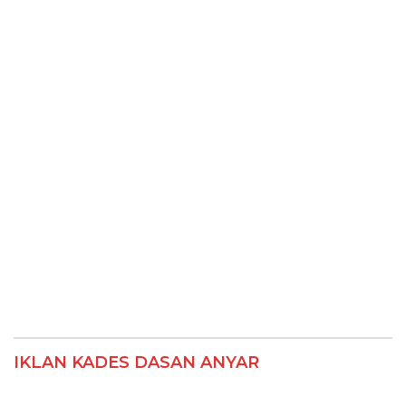
IKLAN KADES DASAN ANYAR