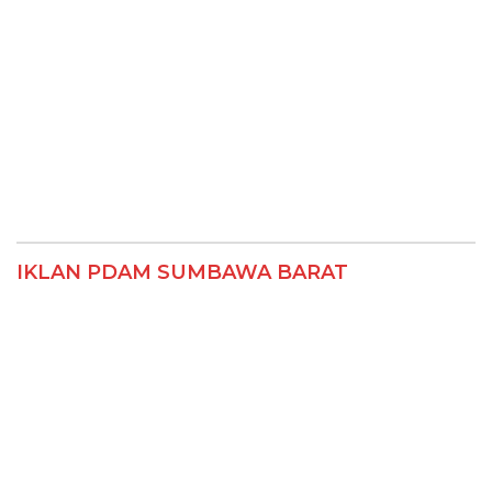
IKLAN PDAM SUMBAWA BARAT