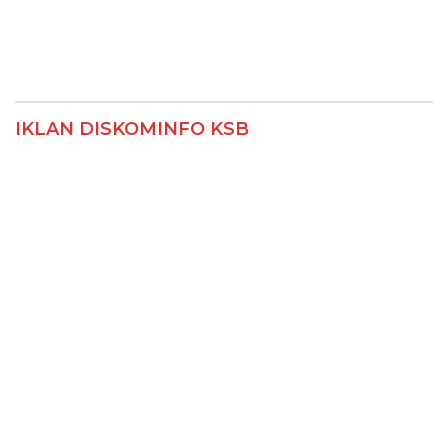
IKLAN DISKOMINFO KSB