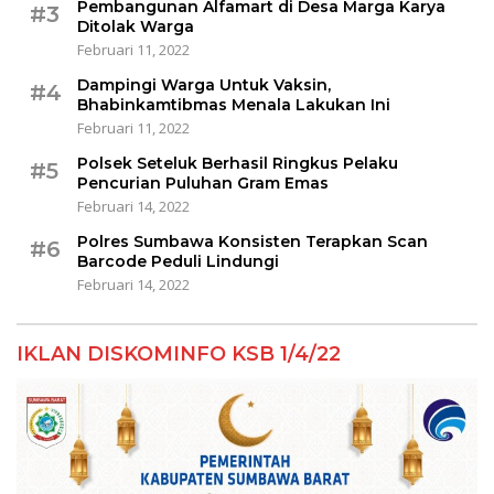
Pembangunan Alfamart di Desa Marga Karya
#3
Ditolak Warga
Februari 11, 2022
Dampingi Warga Untuk Vaksin,
#4
Bhabinkamtibmas Menala Lakukan Ini
Februari 11, 2022
Polsek Seteluk Berhasil Ringkus Pelaku
#5
Pencurian Puluhan Gram Emas
Februari 14, 2022
Polres Sumbawa Konsisten Terapkan Scan
#6
Barcode Peduli Lindungi
Februari 14, 2022
IKLAN DISKOMINFO KSB 1/4/22