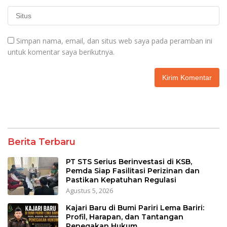
Simpan nama, email, dan situs web saya pada peramban ini
untuk komentar saya berikutnya.
Berita Terbaru
PT STS Serius Berinvestasi di KSB,
Pemda Siap Fasilitasi Perizinan dan
Pastikan Kepatuhan Regulasi
Agustus 5, 2026
Kajari Baru di Bumi Pariri Lema Bariri:
Profil, Harapan, dan Tantangan
Penegakan Hukum