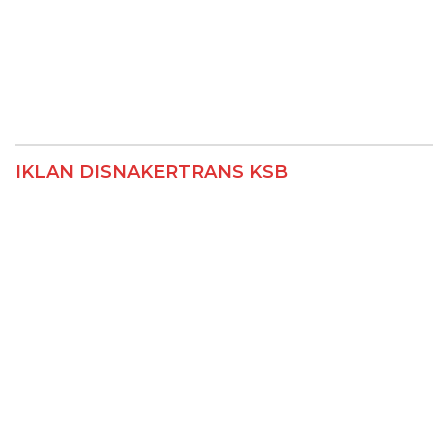
IKLAN DISNAKERTRANS KSB