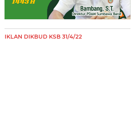
IKLAN DIKBUD KSB 31/4/22