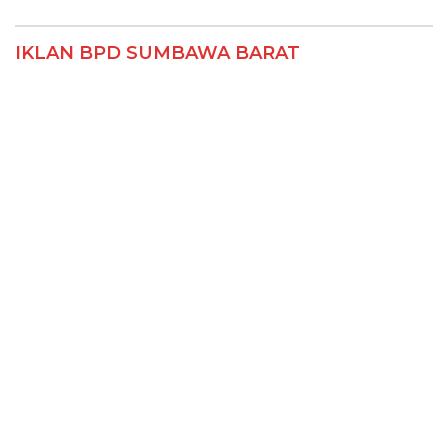
IKLAN DISKOMINFO KSB