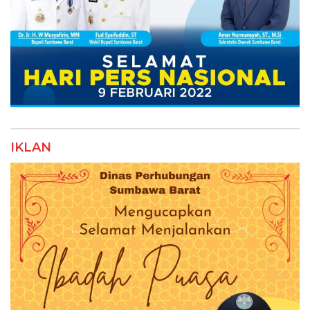
IKLAN