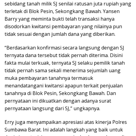
sebidang tanah milik SJ senilai ratusan juta rupiah yang
terletak di Blok Pesin, Sekongkang Bawah. Yansen
Barry yang meminta bukti telah transaksi hanya
disodorkan kwitansi pembayaran yang nilainya pun
tidak sesuai dengan jumlah dana yang diberikan.
“Berdasarkan konfirmasi secara langsung dengan SJ
ternyata dana tersebut tidak pernah diterima. Disini
fakta mulai terkuak, ternyata SJ selaku pemilik tanah
tidak pernah sama sekali menerima sejumlah uang
muka pembayaran tanahnya termasuk
menandatangani kwitansi apapun terkait penjualan
tanahnya di Blok Pesin, Sekongkang Bawah. Dan
pernyataan ini dikuatkan dengan adanya surat
pernyataan langsung dari SJ,” ungkapnya.
Erry juga menyampaikan apresiasi atas kinerja Polres
Sumbawa Barat. Ini adalah langkah yang baik untuk