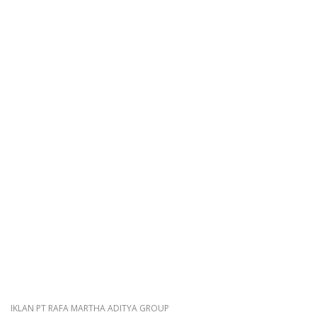
IKLAN DISKOMINFO KSB