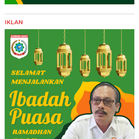
IKLAN