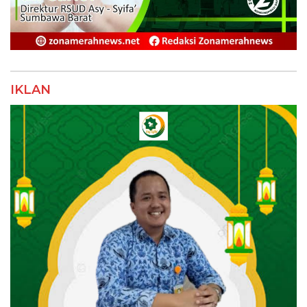
IKLAN