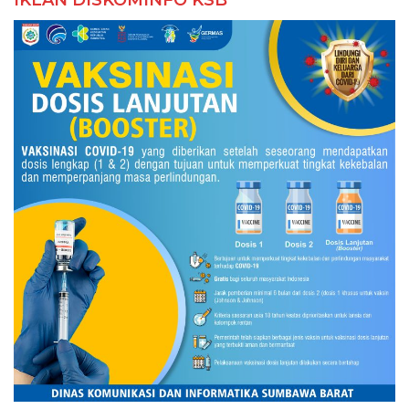
IKLAN DISKOMINFO KSB