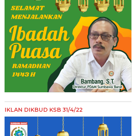
IKLAN DIKBUD KSB 31/4/22