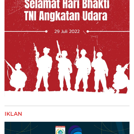
IKLAN