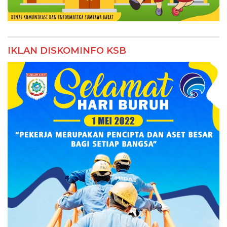
IKLAN DISKOMINFO KSB