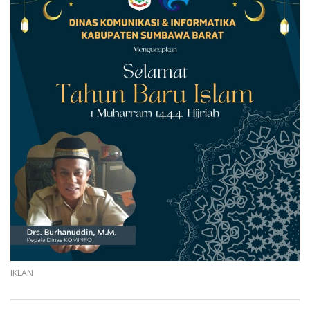
IKLAN