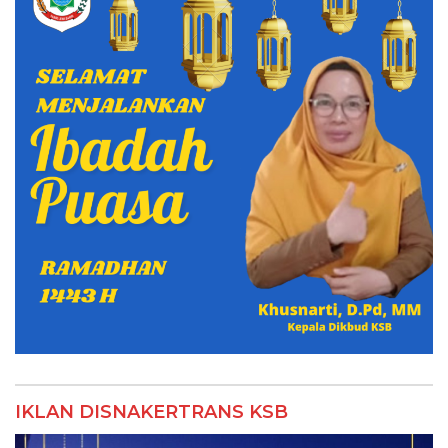
IKLAN DISNAKERTRANS KSB