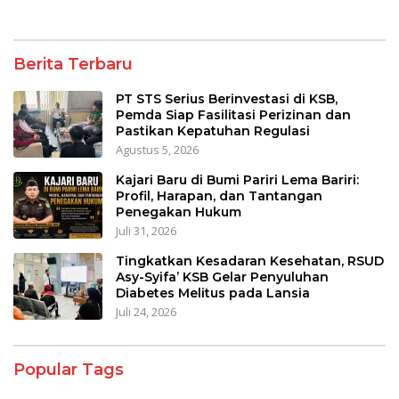
Berita Terbaru
PT STS Serius Berinvestasi di KSB,
Pemda Siap Fasilitasi Perizinan dan
Pastikan Kepatuhan Regulasi
Agustus 5, 2026
Kajari Baru di Bumi Pariri Lema Bariri:
Profil, Harapan, dan Tantangan
Penegakan Hukum
Juli 31, 2026
Tingkatkan Kesadaran Kesehatan, RSUD
Asy-Syifa’ KSB Gelar Penyuluhan
Diabetes Melitus pada Lansia
Juli 24, 2026
Popular Tags