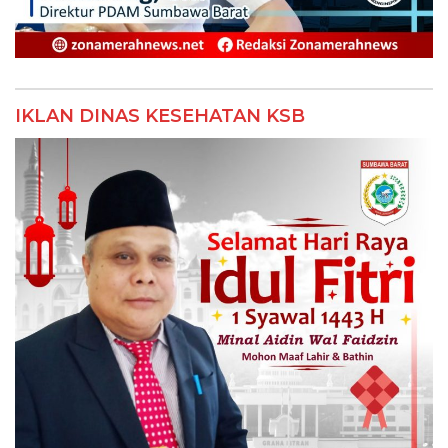
IKLAN DINAS KESEHATAN KSB