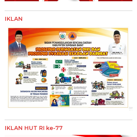
IKLAN
IKLAN HUT RI ke-77