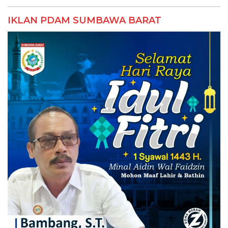
IKLAN PDAM SUMBAWA BARAT