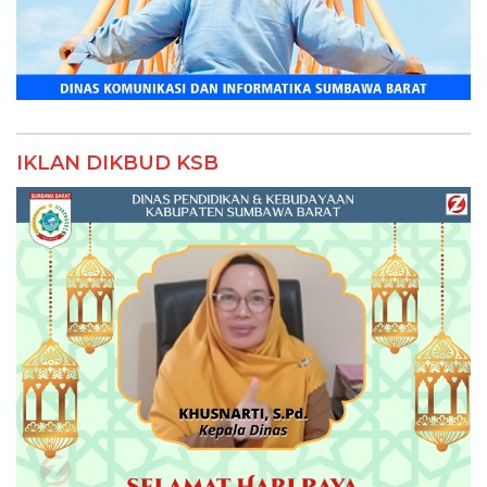
IKLAN DIKBUD KSB