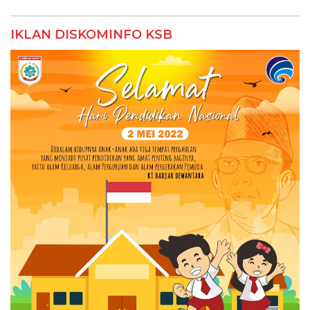
IKLAN DISKOMINFO KSB