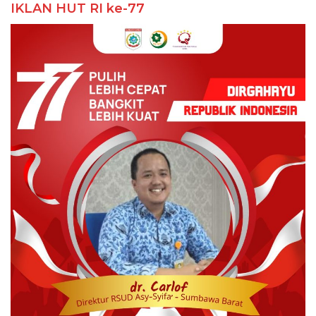
IKLAN HUT RI ke-77