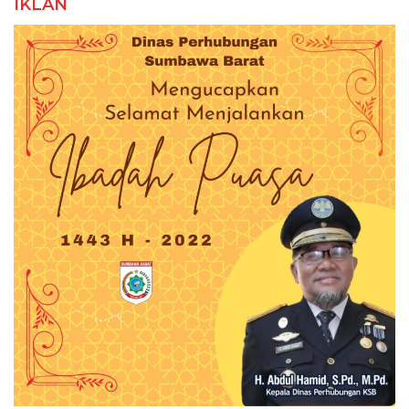
IKLAN