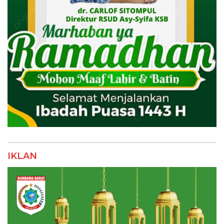
IKLAN