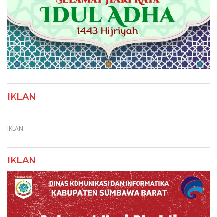
IKLAN
IKLAN
IKLAN