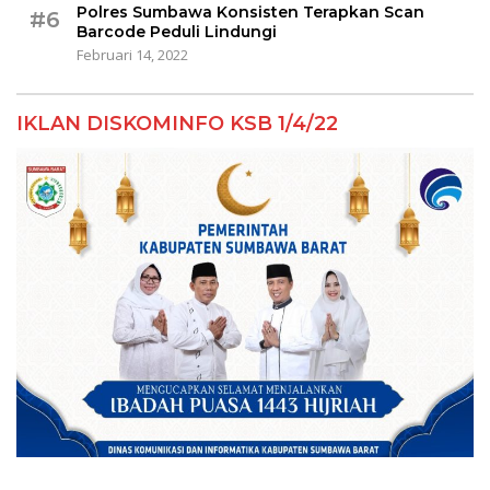
Polres Sumbawa Konsisten Terapkan Scan
#6
Barcode Peduli Lindungi
Februari 14, 2022
IKLAN DISKOMINFO KSB 1/4/22