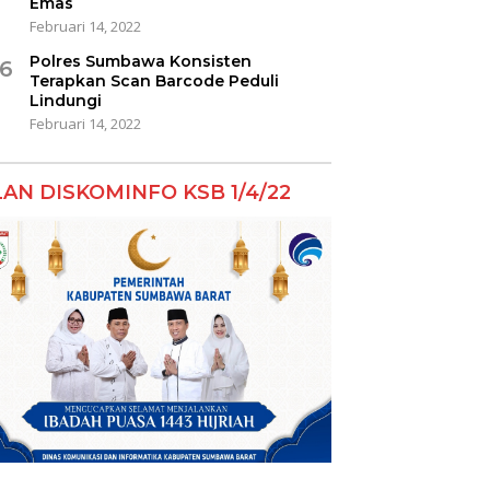
Emas
Februari 14, 2022
Polres Sumbawa Konsisten
6
Terapkan Scan Barcode Peduli
Lindungi
Februari 14, 2022
LAN DISKOMINFO KSB 1/4/22