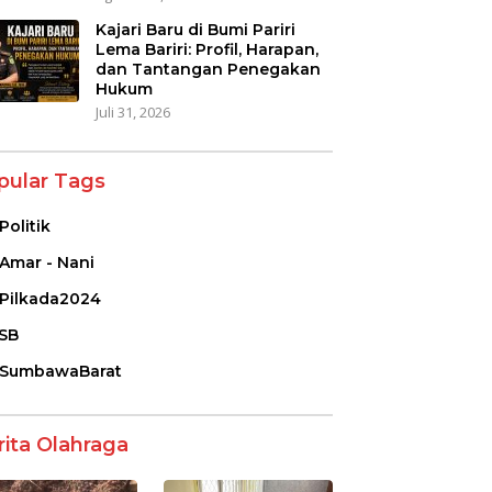
Kajari Baru di Bumi Pariri
Lema Bariri: Profil, Harapan,
dan Tantangan Penegakan
Hukum
Juli 31, 2026
pular Tags
Politik
Amar - Nani
Pilkada2024
SB
SumbawaBarat
rita Olahraga