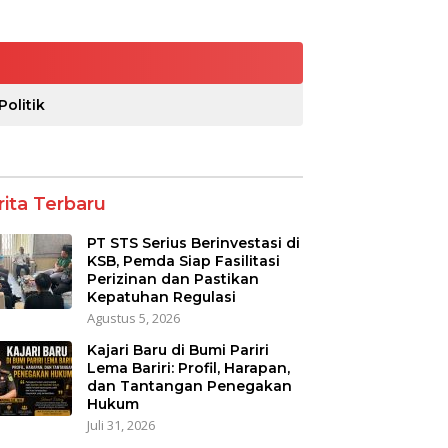
Politik
rita Terbaru
PT STS Serius Berinvestasi di
KSB, Pemda Siap Fasilitasi
Perizinan dan Pastikan
Kepatuhan Regulasi
Agustus 5, 2026
Kajari Baru di Bumi Pariri
Lema Bariri: Profil, Harapan,
dan Tantangan Penegakan
Hukum
Juli 31, 2026