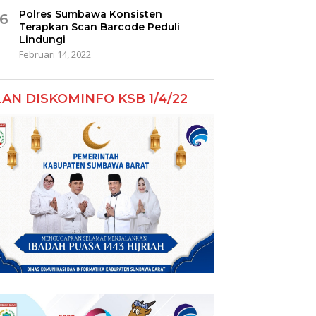
Polres Sumbawa Konsisten
6
Terapkan Scan Barcode Peduli
Lindungi
Februari 14, 2022
LAN DISKOMINFO KSB 1/4/22