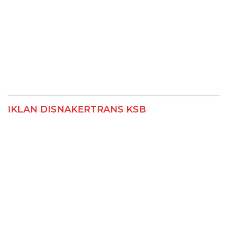
IKLAN DISNAKERTRANS KSB