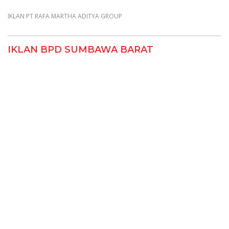
IKLAN PT RAFA MARTHA ADITYA GROUP
IKLAN BPD SUMBAWA BARAT