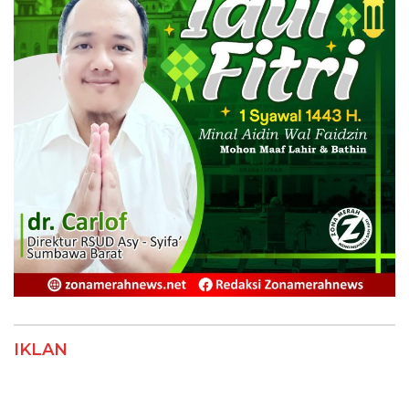
IKLAN