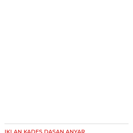
IKLAN KADES DASAN ANYAR