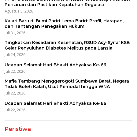
Perizinan dan Pastikan Kepatuhan Regulasi
Agustus 5, 2026
Kajari Baru di Bumi Pariri Lema Bariri: Profil, Harapan,
dan Tantangan Penegakan Hukum
Juli 31, 2026
Tingkatkan Kesadaran Kesehatan, RSUD Asy-Syifa’ KSB
Gelar Penyuluhan Diabetes Melitus pada Lansia
Juli 24, 2026
Ucapan Selamat Hari Bhakti Adhyaksa Ke-66
Juli 22, 2026
Mafia Tambang Menggerogoti Sumbawa Barat, Negara
Tidak Boleh Kalah, Usut Pemodal hingga WNA
Juli 22, 2026
Ucapan Selamat Hari Bhakti Adhyaksa Ke-66
Juli 22, 2026
Peristiwa