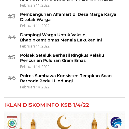
Februari 11, 2022
Pembangunan Alfamart di Desa Marga Karya
#3
Ditolak Warga
Februari 11, 2022
Dampingi Warga Untuk Vaksin,
#4
Bhabinkamtibmas Menala Lakukan Ini
Februari 11, 2022
Polsek Seteluk Berhasil Ringkus Pelaku
#5
Pencurian Puluhan Gram Emas
Februari 14, 2022
Polres Sumbawa Konsisten Terapkan Scan
#6
Barcode Peduli Lindungi
Februari 14, 2022
IKLAN DISKOMINFO KSB 1/4/22