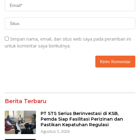
Simpan nama, email, dan situs web saya pada peramban ini
untuk komentar saya berikutnya.
Berita Terbaru
PT STS Serius Berinvestasi di KSB,
Pemda Siap Fasilitasi Perizinan dan
Pastikan Kepatuhan Regulasi
Agustus 5, 2026