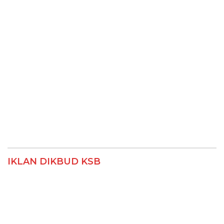
IKLAN DIKBUD KSB