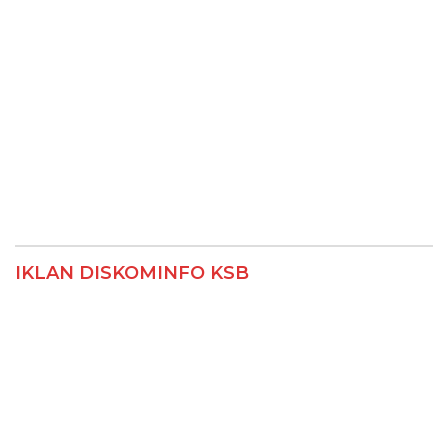
IKLAN DISKOMINFO KSB