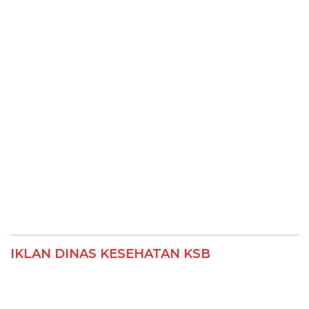
IKLAN DINAS KESEHATAN KSB