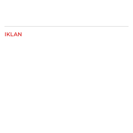
IKLAN