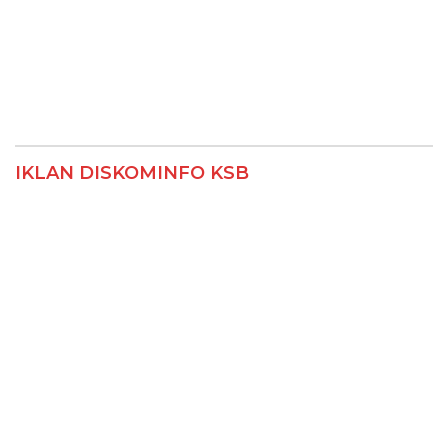
IKLAN DISKOMINFO KSB