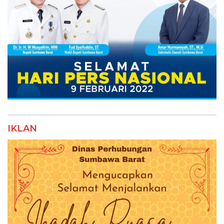
IKLAN