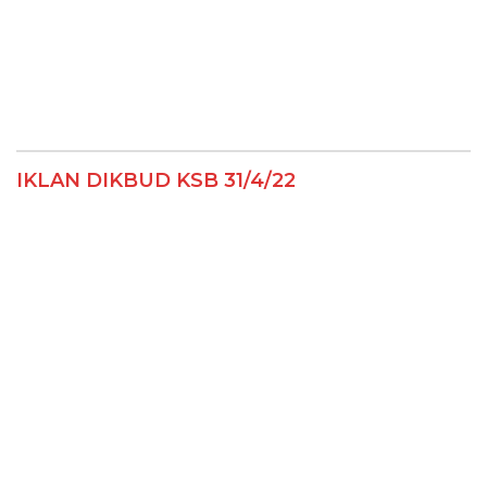
IKLAN DIKBUD KSB 31/4/22