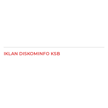
IKLAN DISKOMINFO KSB