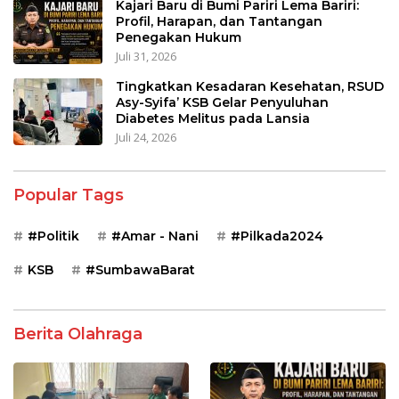
Kajari Baru di Bumi Pariri Lema Bariri:
Profil, Harapan, dan Tantangan
Penegakan Hukum
Juli 31, 2026
Tingkatkan Kesadaran Kesehatan, RSUD
Asy-Syifa’ KSB Gelar Penyuluhan
Diabetes Melitus pada Lansia
Juli 24, 2026
Popular Tags
#Politik
#Amar - Nani
#Pilkada2024
KSB
#SumbawaBarat
Berita Olahraga