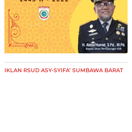
IKLAN RSUD ASY-SYIFA’ SUMBAWA BARAT