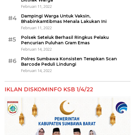
Februari 11, 2022
Dampingi Warga Untuk Vaksin,
#4
Bhabinkamtibmas Menala Lakukan Ini
Februari 11, 2022
Polsek Seteluk Berhasil Ringkus Pelaku
#5
Pencurian Puluhan Gram Emas
Februari 14, 2022
Polres Sumbawa Konsisten Terapkan Scan
#6
Barcode Peduli Lindungi
Februari 14, 2022
IKLAN DISKOMINFO KSB 1/4/22