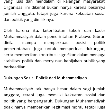
yang luas dan mendalam di kalangan masyarakat.
Organisasi ini dikenal bukan hanya karena besarnya
jumlah anggota, tetapi juga karena kekuatan sosial
dan politik yang dimilikinya.
Oleh karena itu, keterlibatan tokoh dan kader
Muhammadiyah dalam pemerintahan Prabowo-Gibran
dinilai mampu memperkuat posisi politik
pemerintahan. Juga untuk memperluas dukungan,
serta memberikan kontribusi signifikan dalam menjaga
stabilitas politik dan menyusun kebijakan publik yang
berkeadilan.
Dukungan Sosial-Politik dari Muhammadiyah
Muhammadiyah tak hanya besar dalam segi jumlah
anggota, tetapi juga memiliki kekuatan sosial dan
politik yang berpengaruh. Dukungan Muhammadiyah
tidak hanya memberikan legitimasi moral, tetapi juga