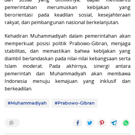
pemerintahan merumuskan kebijakan yang
berorientasi pada keadilan sosial, kesejahteraan
rakyat, dan pembangunan nasional berkelanjutan.
Kehadiran Muhammadiyah dalam pemerintahan akan
memperkuat posisi politik Prabowo-Gibran, menjaga
stabilitas, dan memastikan bahwa kebijakan yang
diambil berlandaskan pada nilai-nilai kebangsaan serta
Islam moderat. Pada akhirnya, sinergi antara
pemerintah dan Muhammadiyah akan membawa
Indonesia menuju kemajuan yang inklusif dan
berkeadilan.
#Muhammadiyah
#Prabowo-Gibran