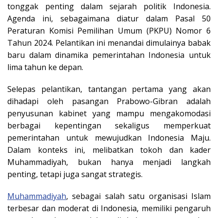
tonggak penting dalam sejarah politik Indonesia.
Agenda ini, sebagaimana diatur dalam Pasal 50
Peraturan Komisi Pemilihan Umum (PKPU) Nomor 6
Tahun 2024. Pelantikan ini menandai dimulainya babak
baru dalam dinamika pemerintahan Indonesia untuk
lima tahun ke depan.
Selepas pelantikan, tantangan pertama yang akan
dihadapi oleh pasangan Prabowo-Gibran adalah
penyusunan kabinet yang mampu mengakomodasi
berbagai kepentingan sekaligus memperkuat
pemerintahan untuk mewujudkan Indonesia Maju.
Dalam konteks ini, melibatkan tokoh dan kader
Muhammadiyah, bukan hanya menjadi langkah
penting, tetapi juga sangat strategis.
Muhammadiyah
, sebagai salah satu organisasi Islam
terbesar dan moderat di Indonesia, memiliki pengaruh