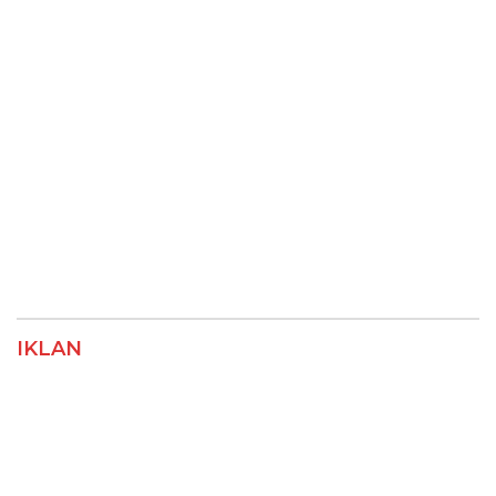
IKLAN