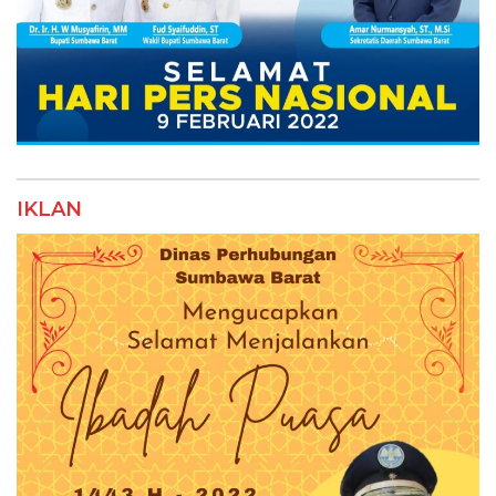
IKLAN