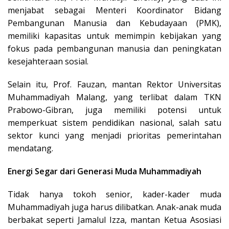
menjabat sebagai Menteri Koordinator Bidang
Pembangunan Manusia dan Kebudayaan (PMK),
memiliki kapasitas untuk memimpin kebijakan yang
fokus pada pembangunan manusia dan peningkatan
kesejahteraan sosial.
Selain itu, Prof. Fauzan, mantan Rektor Universitas
Muhammadiyah Malang, yang terlibat dalam TKN
Prabowo-Gibran, juga memiliki potensi untuk
memperkuat sistem pendidikan nasional, salah satu
sektor kunci yang menjadi prioritas pemerintahan
mendatang.
Energi Segar dari Generasi Muda Muhammadiyah
Tidak hanya tokoh senior, kader-kader muda
Muhammadiyah juga harus dilibatkan. Anak-anak muda
berbakat seperti Jamalul Izza, mantan Ketua Asosiasi