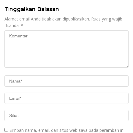
Tinggalkan Balasan
Alamat email Anda tidak akan dipublikasikan.
Ruas yang wajib
ditandai
*
Simpan nama, email, dan situs web saya pada peramban ini