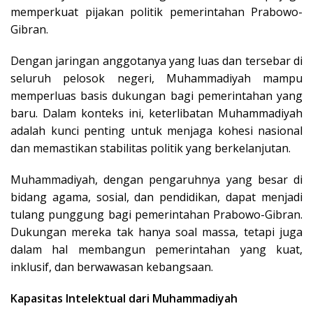
memperkuat pijakan politik pemerintahan Prabowo-
Gibran.
Dengan jaringan anggotanya yang luas dan tersebar di
seluruh pelosok negeri, Muhammadiyah mampu
memperluas basis dukungan bagi pemerintahan yang
baru. Dalam konteks ini, keterlibatan Muhammadiyah
adalah kunci penting untuk menjaga kohesi nasional
dan memastikan stabilitas politik yang berkelanjutan.
Muhammadiyah, dengan pengaruhnya yang besar di
bidang agama, sosial, dan pendidikan, dapat menjadi
tulang punggung bagi pemerintahan Prabowo-Gibran.
Dukungan mereka tak hanya soal massa, tetapi juga
dalam hal membangun pemerintahan yang kuat,
inklusif, dan berwawasan kebangsaan.
Kapasitas Intelektual dari Muhammadiyah