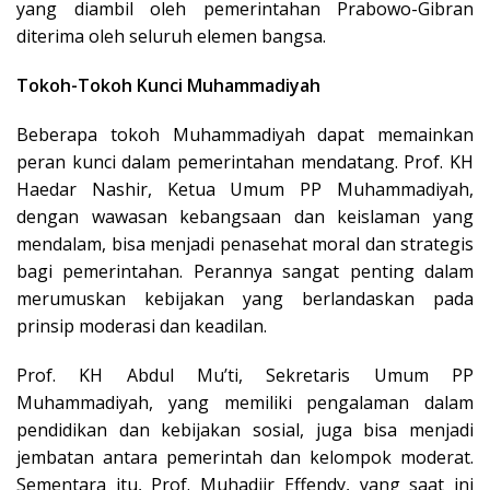
yang diambil oleh pemerintahan Prabowo-Gibran
diterima oleh seluruh elemen bangsa.
Tokoh-Tokoh Kunci Muhammadiyah
Beberapa tokoh Muhammadiyah dapat memainkan
peran kunci dalam pemerintahan mendatang. Prof. KH
Haedar Nashir, Ketua Umum PP Muhammadiyah,
dengan wawasan kebangsaan dan keislaman yang
mendalam, bisa menjadi penasehat moral dan strategis
bagi pemerintahan. Perannya sangat penting dalam
merumuskan kebijakan yang berlandaskan pada
prinsip moderasi dan keadilan.
Prof. KH Abdul Mu’ti, Sekretaris Umum PP
Muhammadiyah, yang memiliki pengalaman dalam
pendidikan dan kebijakan sosial, juga bisa menjadi
jembatan antara pemerintah dan kelompok moderat.
Sementara itu, Prof. Muhadjir Effendy, yang saat ini