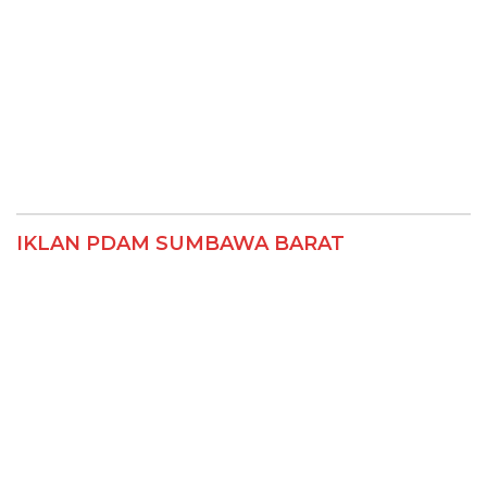
IKLAN PDAM SUMBAWA BARAT