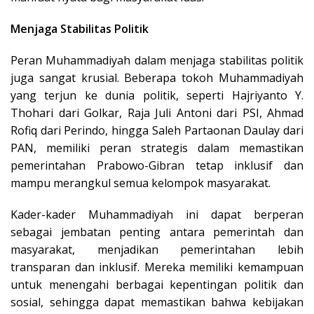
Menjaga Stabilitas Politik
Peran Muhammadiyah dalam menjaga stabilitas politik
juga sangat krusial. Beberapa tokoh Muhammadiyah
yang terjun ke dunia politik, seperti Hajriyanto Y.
Thohari dari Golkar, Raja Juli Antoni dari PSI, Ahmad
Rofiq dari Perindo, hingga Saleh Partaonan Daulay dari
PAN, memiliki peran strategis dalam memastikan
pemerintahan Prabowo-Gibran tetap inklusif dan
mampu merangkul semua kelompok masyarakat.
Kader-kader Muhammadiyah ini dapat berperan
sebagai jembatan penting antara pemerintah dan
masyarakat, menjadikan pemerintahan lebih
transparan dan inklusif. Mereka memiliki kemampuan
untuk menengahi berbagai kepentingan politik dan
sosial, sehingga dapat memastikan bahwa kebijakan