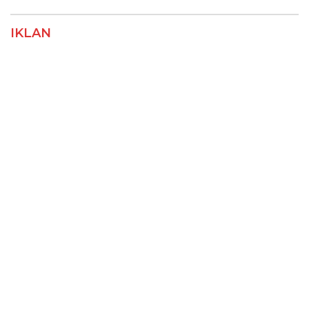
IKLAN