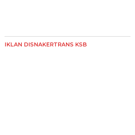
IKLAN DISNAKERTRANS KSB