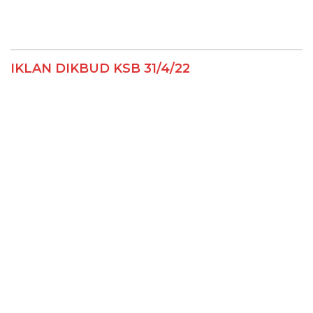
IKLAN DIKBUD KSB 31/4/22