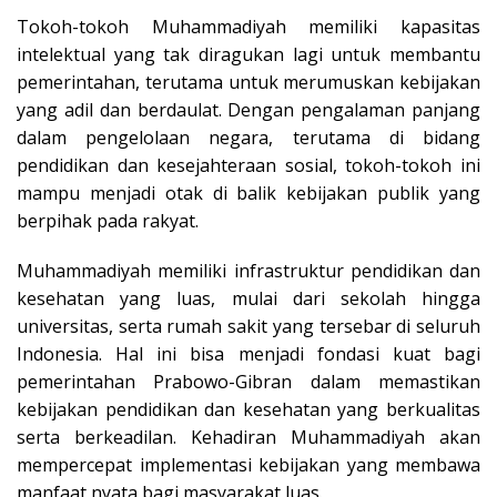
Tokoh-tokoh Muhammadiyah memiliki kapasitas
intelektual yang tak diragukan lagi untuk membantu
pemerintahan, terutama untuk merumuskan kebijakan
yang adil dan berdaulat. Dengan pengalaman panjang
dalam pengelolaan negara, terutama di bidang
pendidikan dan kesejahteraan sosial, tokoh-tokoh ini
mampu menjadi otak di balik kebijakan publik yang
berpihak pada rakyat.
Muhammadiyah memiliki infrastruktur pendidikan dan
kesehatan yang luas, mulai dari sekolah hingga
universitas, serta rumah sakit yang tersebar di seluruh
Indonesia. Hal ini bisa menjadi fondasi kuat bagi
pemerintahan Prabowo-Gibran dalam memastikan
kebijakan pendidikan dan kesehatan yang berkualitas
serta berkeadilan. Kehadiran Muhammadiyah akan
mempercepat implementasi kebijakan yang membawa
manfaat nyata bagi masyarakat luas.