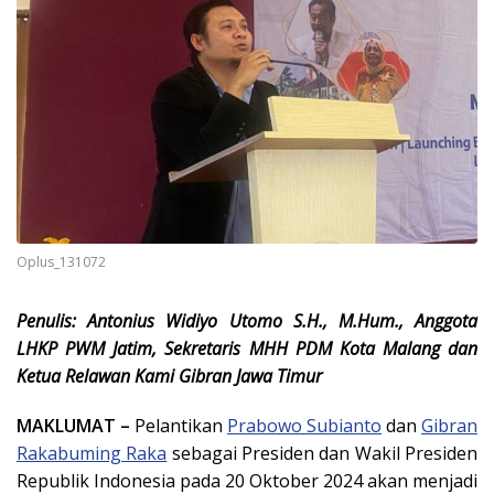
Oplus_131072
Penulis: Antonius Widiyo Utomo S.H., M.Hum., Anggota
LHKP PWM Jatim, Sekretaris MHH PDM Kota Malang dan
Ketua Relawan Kami Gibran Jawa Timur
MAKLUMAT –
Pelantikan
Prabowo Subianto
dan
Gibran
Rakabuming Raka
sebagai Presiden dan Wakil Presiden
Republik Indonesia pada 20 Oktober 2024 akan menjadi