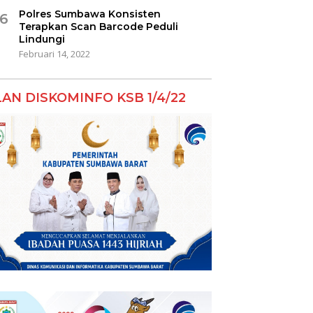
Polres Sumbawa Konsisten
6
Terapkan Scan Barcode Peduli
Lindungi
Februari 14, 2022
LAN DISKOMINFO KSB 1/4/22