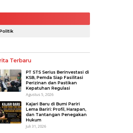
Politik
rita Terbaru
PT STS Serius Berinvestasi di
KSB, Pemda Siap Fasilitasi
Perizinan dan Pastikan
Kepatuhan Regulasi
Agustus 5, 2026
Kajari Baru di Bumi Pariri
Lema Bariri: Profil, Harapan,
dan Tantangan Penegakan
Hukum
Juli 31, 2026