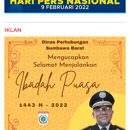
IKLAN