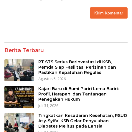
Berita Terbaru
PT STS Serius Berinvestasi di KSB,
Pemda Siap Fasilitasi Perizinan dan
Pastikan Kepatuhan Regulasi
Agustus 5, 2026
Kajari Baru di Bumi Pariri Lema Bariri:
Profil, Harapan, dan Tantangan
Penegakan Hukum
Juli 31, 2026
Tingkatkan Kesadaran Kesehatan, RSUD
Asy-Syifa’ KSB Gelar Penyuluhan
Diabetes Melitus pada Lansia