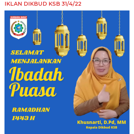
IKLAN DIKBUD KSB 31/4/22