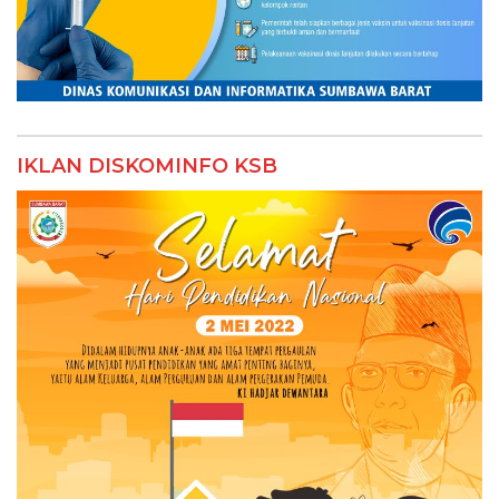
IKLAN DISKOMINFO KSB