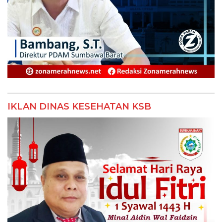
IKLAN DINAS KESEHATAN KSB