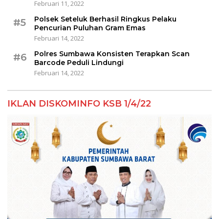
Februari 11, 2022
Polsek Seteluk Berhasil Ringkus Pelaku
#5
Pencurian Puluhan Gram Emas
Februari 14, 2022
Polres Sumbawa Konsisten Terapkan Scan
#6
Barcode Peduli Lindungi
Februari 14, 2022
IKLAN DISKOMINFO KSB 1/4/22