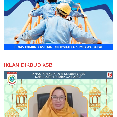
IKLAN DIKBUD KSB