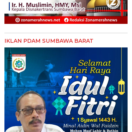
IKLAN PDAM SUMBAWA BARAT