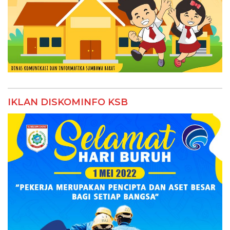
IKLAN DISKOMINFO KSB