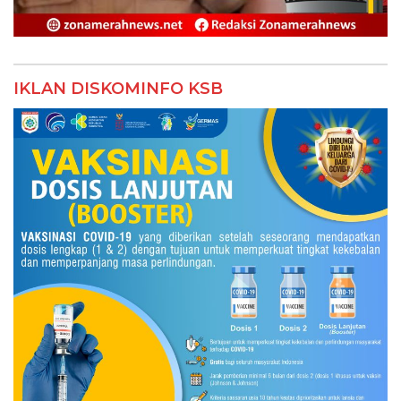
IKLAN DISKOMINFO KSB