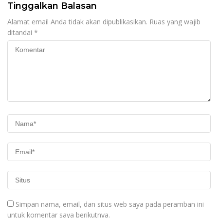
Tinggalkan Balasan
Alamat email Anda tidak akan dipublikasikan.
Ruas yang wajib
ditandai
*
Simpan nama, email, dan situs web saya pada peramban ini
untuk komentar saya berikutnya.