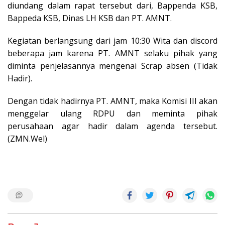
diundang dalam rapat tersebut dari, Bappenda KSB,
Bappeda KSB, Dinas LH KSB dan PT. AMNT.
Kegiatan berlangsung dari jam 10:30 Wita dan discord
beberapa jam karena PT. AMNT selaku pihak yang
diminta penjelasannya mengenai Scrap absen (Tidak
Hadir).
Dengan tidak hadirnya PT. AMNT, maka Komisi III akan
menggelar ulang RDPU dan meminta pihak
perusahaan agar hadir dalam agenda tersebut.
(ZMN.Wel)