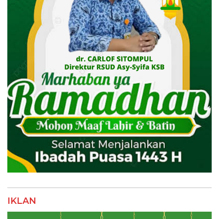
IKLAN