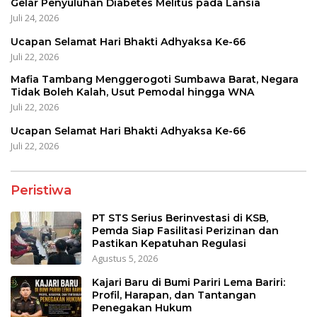
Gelar Penyuluhan Diabetes Melitus pada Lansia
Juli 24, 2026
Ucapan Selamat Hari Bhakti Adhyaksa Ke-66
Juli 22, 2026
Mafia Tambang Menggerogoti Sumbawa Barat, Negara
Tidak Boleh Kalah, Usut Pemodal hingga WNA
Juli 22, 2026
Ucapan Selamat Hari Bhakti Adhyaksa Ke-66
Juli 22, 2026
Peristiwa
PT STS Serius Berinvestasi di KSB,
Pemda Siap Fasilitasi Perizinan dan
Pastikan Kepatuhan Regulasi
Agustus 5, 2026
Kajari Baru di Bumi Pariri Lema Bariri:
Profil, Harapan, dan Tantangan
Penegakan Hukum