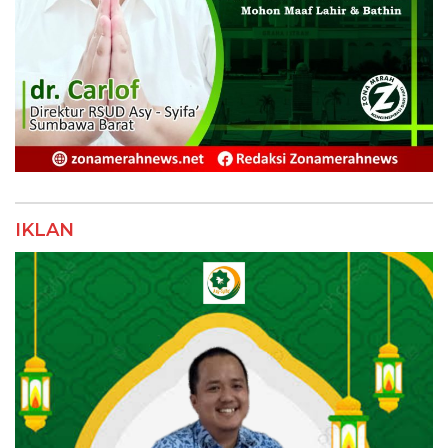
IKLAN