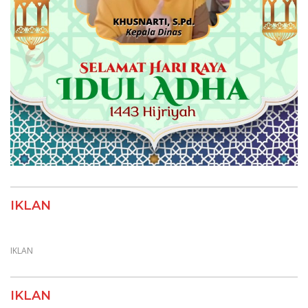
IKLAN
IKLAN
IKLAN