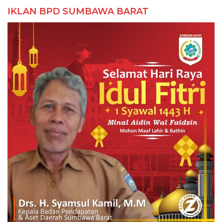
IKLAN BPD SUMBAWA BARAT