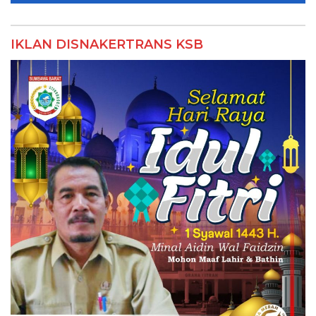
IKLAN DISNAKERTRANS KSB