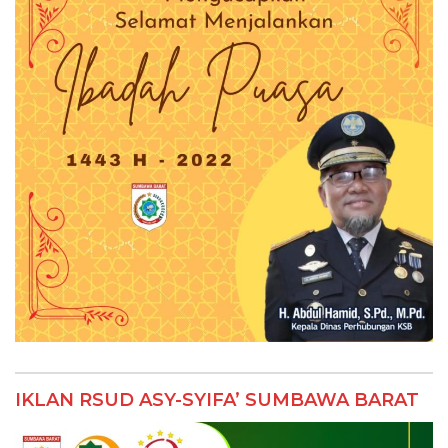
IKLAN RSUD ASY-SYIFA’ SUMBAWA BARAT