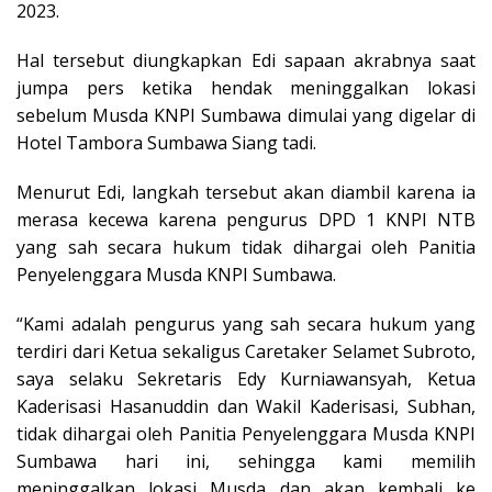
2023.
Hal tersebut diungkapkan Edi sapaan akrabnya saat
jumpa pers ketika hendak meninggalkan lokasi
sebelum Musda KNPI Sumbawa dimulai yang digelar di
Hotel Tambora Sumbawa Siang tadi.
Menurut Edi, langkah tersebut akan diambil karena ia
merasa kecewa karena pengurus DPD 1 KNPI NTB
yang sah secara hukum tidak dihargai oleh Panitia
Penyelenggara Musda KNPI Sumbawa.
“Kami adalah pengurus yang sah secara hukum yang
terdiri dari Ketua sekaligus Caretaker Selamet Subroto,
saya selaku Sekretaris Edy Kurniawansyah, Ketua
Kaderisasi Hasanuddin dan Wakil Kaderisasi, Subhan,
tidak dihargai oleh Panitia Penyelenggara Musda KNPI
Sumbawa hari ini, sehingga kami memilih
meninggalkan lokasi Musda dan akan kembali ke