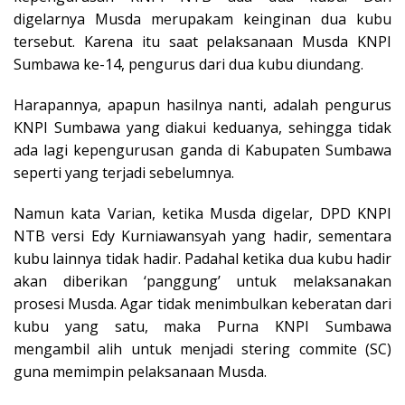
digelarnya Musda merupakam keinginan dua kubu
tersebut. Karena itu saat pelaksanaan Musda KNPI
Sumbawa ke-14, pengurus dari dua kubu diundang.
Harapannya, apapun hasilnya nanti, adalah pengurus
KNPI Sumbawa yang diakui keduanya, sehingga tidak
ada lagi kepengurusan ganda di Kabupaten Sumbawa
seperti yang terjadi sebelumnya.
Namun kata Varian, ketika Musda digelar, DPD KNPI
NTB versi Edy Kurniawansyah yang hadir, sementara
kubu lainnya tidak hadir. Padahal ketika dua kubu hadir
akan diberikan ‘panggung’ untuk melaksanakan
prosesi Musda. Agar tidak menimbulkan keberatan dari
kubu yang satu, maka Purna KNPI Sumbawa
mengambil alih untuk menjadi stering commite (SC)
guna memimpin pelaksanaan Musda.