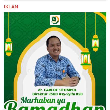
IKLAN