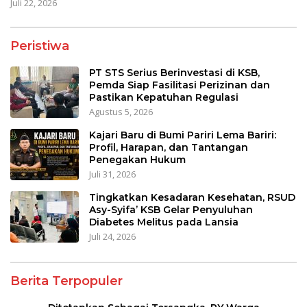
Juli 22, 2026
Peristiwa
PT STS Serius Berinvestasi di KSB,
Pemda Siap Fasilitasi Perizinan dan
Pastikan Kepatuhan Regulasi
Agustus 5, 2026
Kajari Baru di Bumi Pariri Lema Bariri:
Profil, Harapan, dan Tantangan
Penegakan Hukum
Juli 31, 2026
Tingkatkan Kesadaran Kesehatan, RSUD
Asy-Syifa’ KSB Gelar Penyuluhan
Diabetes Melitus pada Lansia
Juli 24, 2026
Berita Terpopuler