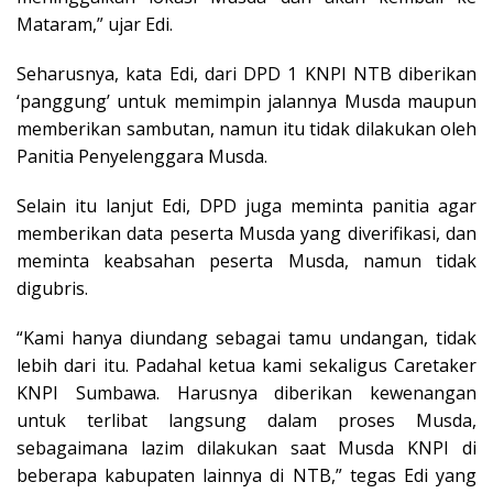
Mataram,” ujar Edi.
Seharusnya, kata Edi, dari DPD 1 KNPI NTB diberikan
‘panggung’ untuk memimpin jalannya Musda maupun
memberikan sambutan, namun itu tidak dilakukan oleh
Panitia Penyelenggara Musda.
Selain itu lanjut Edi, DPD juga meminta panitia agar
memberikan data peserta Musda yang diverifikasi, dan
meminta keabsahan peserta Musda, namun tidak
digubris.
“Kami hanya diundang sebagai tamu undangan, tidak
lebih dari itu. Padahal ketua kami sekaligus Caretaker
KNPI Sumbawa. Harusnya diberikan kewenangan
untuk terlibat langsung dalam proses Musda,
sebagaimana lazim dilakukan saat Musda KNPI di
beberapa kabupaten lainnya di NTB,” tegas Edi yang