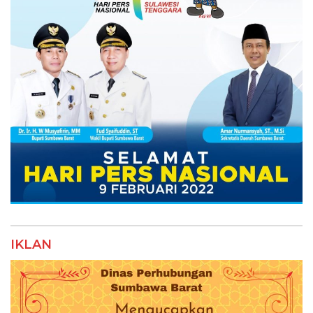
IKLAN