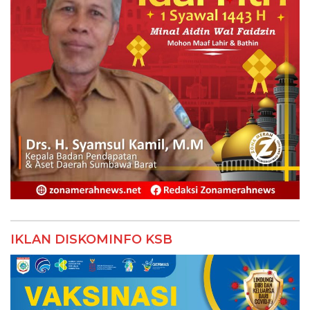
IKLAN DISKOMINFO KSB