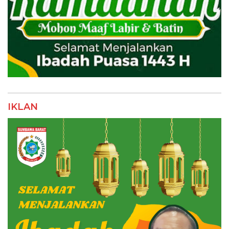
IKLAN