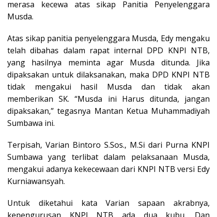
merasa kecewa atas sikap Panitia Penyelenggara
Musda.
Atas sikap panitia penyelenggara Musda, Edy mengaku
telah dibahas dalam rapat internal DPD KNPI NTB,
yang hasilnya meminta agar Musda ditunda. Jika
dipaksakan untuk dilaksanakan, maka DPD KNPI NTB
tidak mengakui hasil Musda dan tidak akan
memberikan SK. “Musda ini Harus ditunda, jangan
dipaksakan,” tegasnya Mantan Ketua Muhammadiyah
Sumbawa ini.
Terpisah, Varian Bintoro S.Sos., M.Si dari Purna KNPI
Sumbawa yang terlibat dalam pelaksanaan Musda,
mengakui adanya kekecewaan dari KNPI NTB versi Edy
Kurniawansyah.
Untuk diketahui kata Varian sapaan akrabnya,
kepengurusan KNPI NTB ada dua kubu. Dan