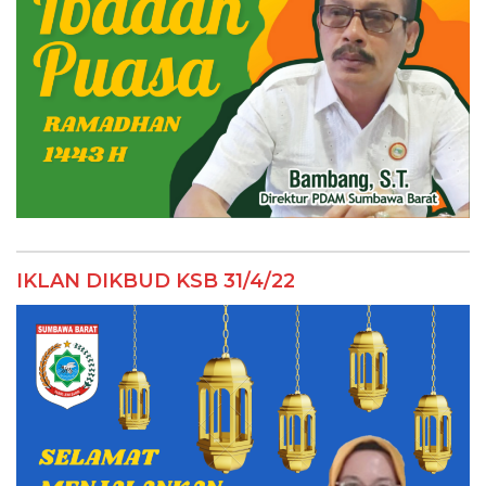
IKLAN DIKBUD KSB 31/4/22