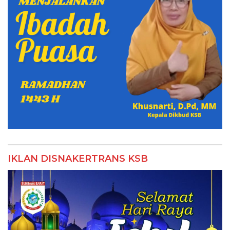
IKLAN DISNAKERTRANS KSB