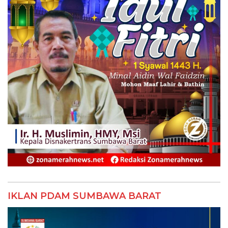
IKLAN PDAM SUMBAWA BARAT