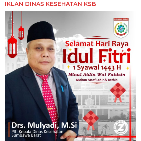
IKLAN DINAS KESEHATAN KSB