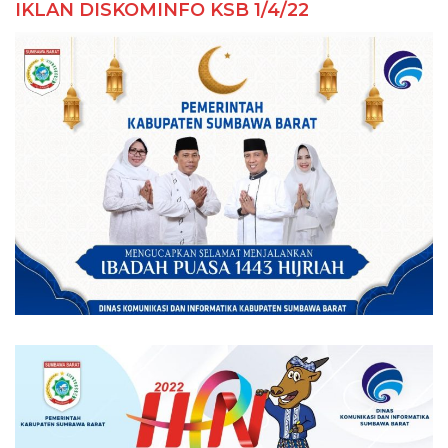
IKLAN DISKOMINFO KSB 1/4/22