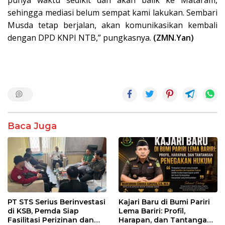
sehingga mediasi belum sempat kami lakukan. Sembari
Musda tetap berjalan, akan komunikasikan kembali
dengan DPD KNPI NTB,” pungkasnya.
(ZMN.Yan)
Baca Juga
PT STS Serius Berinvestasi
Kajari Baru di Bumi Pariri
di KSB, Pemda Siap
Lema Bariri: Profil,
Fasilitasi Perizinan dan
Harapan, dan Tantangan