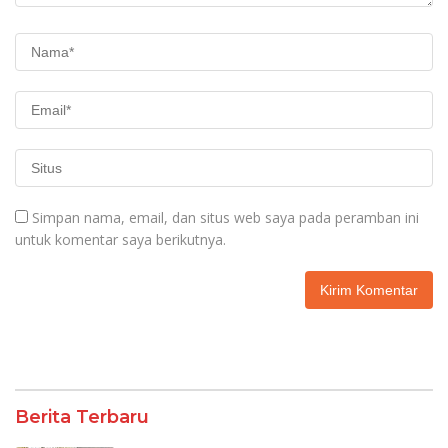
Simpan nama, email, dan situs web saya pada peramban ini
untuk komentar saya berikutnya.
Berita Terbaru