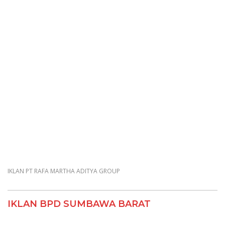
IKLAN PT RAFA MARTHA ADITYA GROUP
IKLAN BPD SUMBAWA BARAT