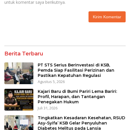
untuk komentar saya berikutnya.
Berita Terbaru
PT STS Serius Berinvestasi di KSB,
Pemda Siap Fasilitasi Perizinan dan
Pastikan Kepatuhan Regulasi
Agustus 5, 2026
Kajari Baru di Bumi Pariri Lema Bariri:
Profil, Harapan, dan Tantangan
Penegakan Hukum
Juli 31, 2026
Tingkatkan Kesadaran Kesehatan, RSUD
Asy-Syifa’ KSB Gelar Penyuluhan
Diabetes Melitus pada Lansia