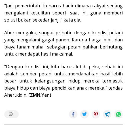
“Jadi pemerintah itu harus hadir dimana rakyat sedang
mengalami kesulitan seperti saat ini, guna memberi
solusi bukan sekedar janji,” kata dia.
Aher mengaku, sangat prihatin dengan kondisi petani
yang mengalami gagal panen. Karena harga bibit dan
biaya tanam mahal, sebagian petani bahkan berhutang
untuk mendapat hasil maksimal.
“Dengan kondisi ini, kita harus lebih peka, sebab ini
adalah sumber petani untuk mendapatkan hasil lebih
besar untuk kelangsungan hidup mereka termasuk
biaya hidup dan biaya pendidikan anak mereka,” tendas
Aheruddin.
(ZMN.Yan)