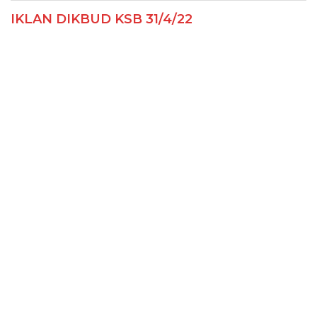
IKLAN DIKBUD KSB 31/4/22