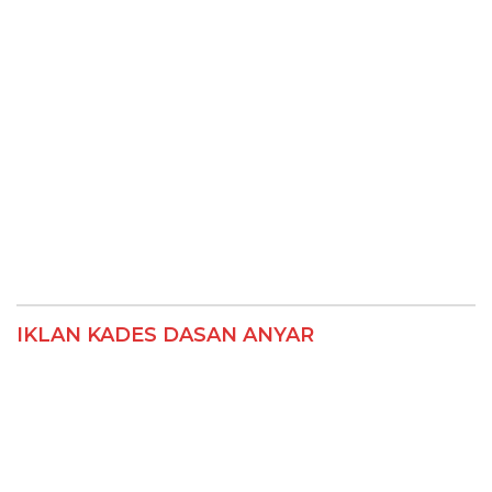
IKLAN KADES DASAN ANYAR