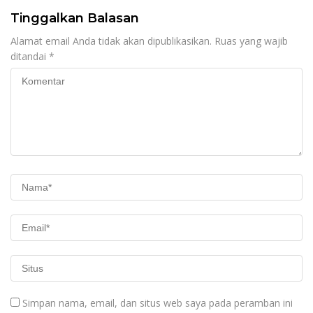
Tinggalkan Balasan
Alamat email Anda tidak akan dipublikasikan.
Ruas yang wajib
ditandai
*
Simpan nama, email, dan situs web saya pada peramban ini