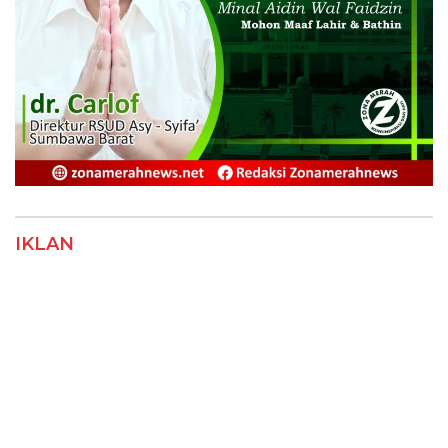
IKLAN