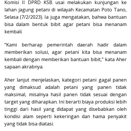
Komisi II DPRD KSB usai melakukan kunjungan ke
lahan jagung petani di wilayah Kecamatan Poto Tano,
Selasa (7/2/2023). Ia juga mengatakan, bahwa bantuan
bisa dalam bentuk bibit agar petani bisa menanam
kembali.
“Kami berharap pemerintah daerah hadir dalam
memberikan solusi, agar petani kita bisa menanam
kembali dengan memberikan bantuan bibit,” kata Aher
sapaan akrabnya.
Aher lanjut menjelaskan, kategori petani gagal panen
yang dimaksud adalah petani yang panen tidak
maksimal, misalnya hasil panen tidak sesuai dengan
target yang diharapkan. Ini berarti biaya produksi lebih
tinggi dari hasil yang didapat yang disebabkan oleh
kondisi alam seperti kekeringan dan hama penyakit
yang tidak bisa diatasi.