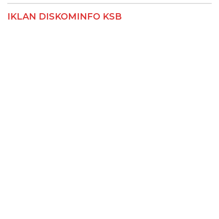
IKLAN DISKOMINFO KSB