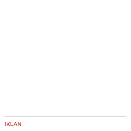
IKLAN