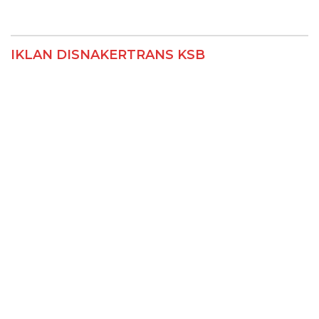
IKLAN DISNAKERTRANS KSB