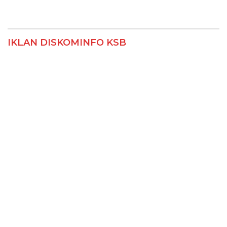
IKLAN DISKOMINFO KSB