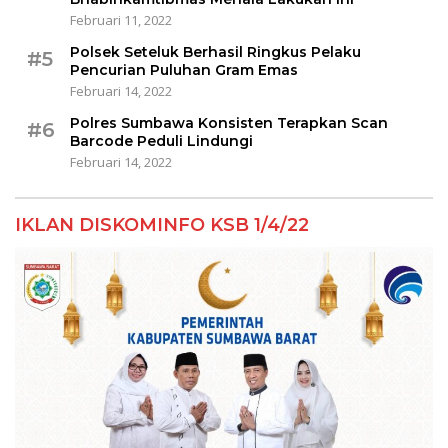
Februari 11, 2022
Polsek Seteluk Berhasil Ringkus Pelaku
#5
Pencurian Puluhan Gram Emas
Februari 14, 2022
Polres Sumbawa Konsisten Terapkan Scan
#6
Barcode Peduli Lindungi
Februari 14, 2022
IKLAN DISKOMINFO KSB 1/4/22