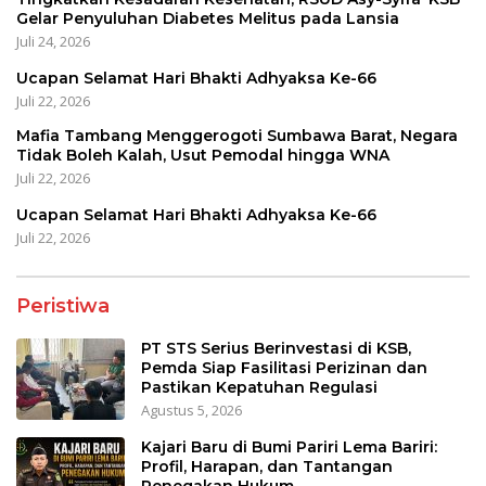
Gelar Penyuluhan Diabetes Melitus pada Lansia
Juli 24, 2026
Ucapan Selamat Hari Bhakti Adhyaksa Ke-66
Juli 22, 2026
Mafia Tambang Menggerogoti Sumbawa Barat, Negara
Tidak Boleh Kalah, Usut Pemodal hingga WNA
Juli 22, 2026
Ucapan Selamat Hari Bhakti Adhyaksa Ke-66
Juli 22, 2026
Peristiwa
PT STS Serius Berinvestasi di KSB,
Pemda Siap Fasilitasi Perizinan dan
Pastikan Kepatuhan Regulasi
Agustus 5, 2026
Kajari Baru di Bumi Pariri Lema Bariri:
Profil, Harapan, dan Tantangan