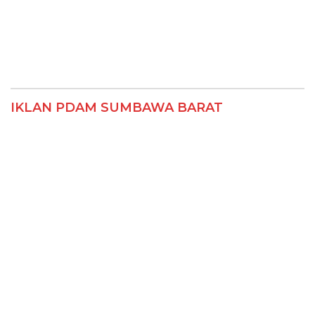
IKLAN PDAM SUMBAWA BARAT