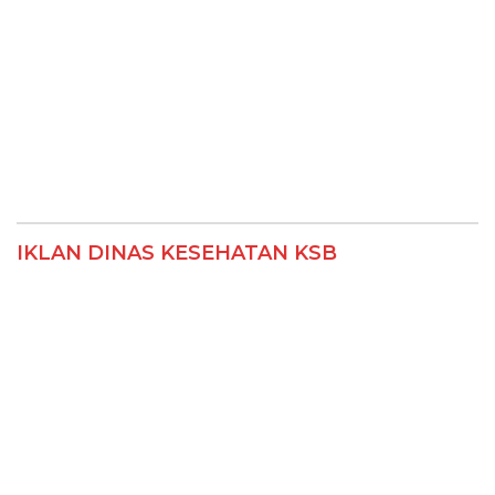
IKLAN DINAS KESEHATAN KSB