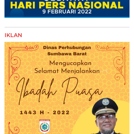
IKLAN