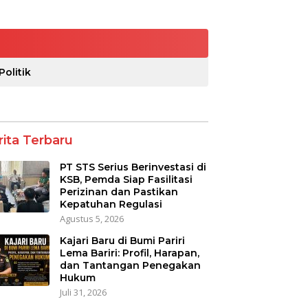
Politik
rita Terbaru
PT STS Serius Berinvestasi di
KSB, Pemda Siap Fasilitasi
Perizinan dan Pastikan
Kepatuhan Regulasi
Agustus 5, 2026
Kajari Baru di Bumi Pariri
Lema Bariri: Profil, Harapan,
dan Tantangan Penegakan
Hukum
Juli 31, 2026