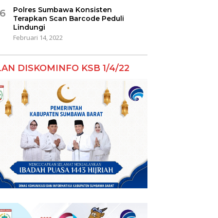
Polres Sumbawa Konsisten
6
Terapkan Scan Barcode Peduli
Lindungi
Februari 14, 2022
LAN DISKOMINFO KSB 1/4/22