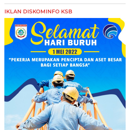
IKLAN DISKOMINFO KSB