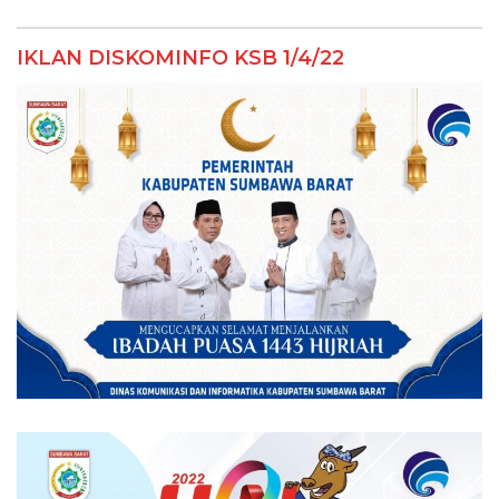
IKLAN DISKOMINFO KSB 1/4/22