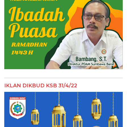
IKLAN DIKBUD KSB 31/4/22