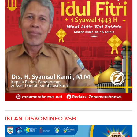
IKLAN DISKOMINFO KSB