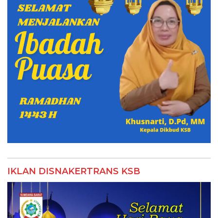
IKLAN DISNAKERTRANS KSB