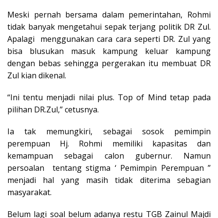
Meski pernah bersama dalam pemerintahan, Rohmi
tidak banyak mengetahui sepak terjang politik DR Zul.
Apalagi menggunakan cara cara seperti DR. Zul yang
bisa blusukan masuk kampung keluar kampung
dengan bebas sehingga pergerakan itu membuat DR
Zul kian dikenal.
“Ini tentu menjadi nilai plus.
Top of Mind tetap pada
pilihan DR.Zul,” cetusnya.
Ia tak memungkiri, sebagai sosok pemimpin
perempuan Hj. Rohmi memiliki kapasitas dan
kemampuan sebagai calon gubernur. Namun
persoalan tentang stigma ‘ Pemimpin Perempuan ”
menjadi hal yang masih tidak diterima sebagian
masyarakat.
Belum lagi soal belum adanya restu TGB Zainul Majdi