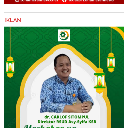
IKLAN