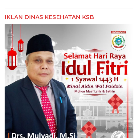
IKLAN DINAS KESEHATAN KSB