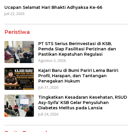
Ucapan Selamat Hari Bhakti Adhyaksa Ke-66
Juli 22, 2026
Peristiwa
PT STS Serius Berinvestasi di KSB,
Pemda Siap Fasilitasi Perizinan dan
Pastikan Kepatuhan Regulasi
Agustus 5, 2026
Kajari Baru di Bumi Pariri Lema Bariri:
Profil, Harapan, dan Tantangan
Penegakan Hukum
Juli 31, 2026
Tingkatkan Kesadaran Kesehatan, RSUD
Asy-Syifa’ KSB Gelar Penyuluhan
Diabetes Melitus pada Lansia
Juli 24, 2026