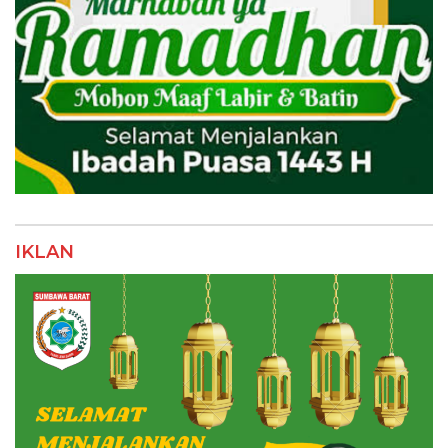
IKLAN