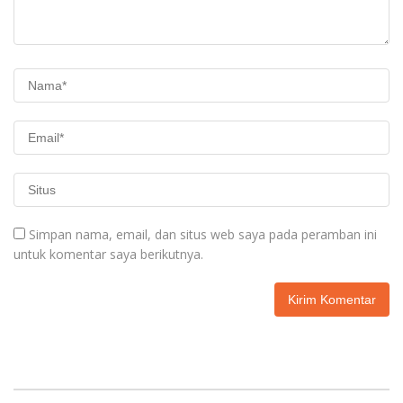
Simpan nama, email, dan situs web saya pada peramban ini
untuk komentar saya berikutnya.