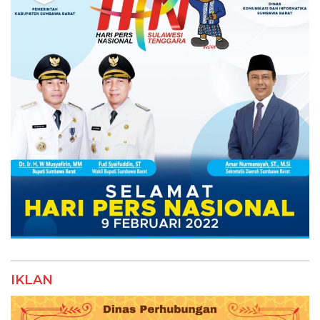
IKLAN