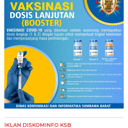
IKLAN DISKOMINFO KSB