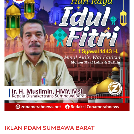
IKLAN PDAM SUMBAWA BARAT