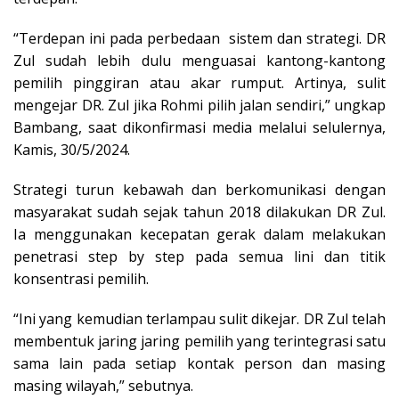
“Terdepan ini pada perbedaan sistem dan strategi. DR
Zul sudah lebih dulu menguasai kantong-kantong
pemilih pinggiran atau akar rumput. Artinya, sulit
mengejar DR. Zul jika Rohmi pilih jalan sendiri,” ungkap
Bambang, saat dikonfirmasi media melalui selulernya,
Kamis, 30/5/2024.
Strategi turun kebawah dan berkomunikasi dengan
masyarakat sudah sejak tahun 2018 dilakukan DR Zul.
Ia menggunakan kecepatan gerak dalam melakukan
penetrasi step by step pada semua lini dan titik
konsentrasi pemilih.
“Ini yang kemudian terlampau sulit dikejar. DR Zul telah
membentuk jaring jaring pemilih yang terintegrasi satu
sama lain pada setiap kontak person dan masing
masing wilayah,” sebutnya.