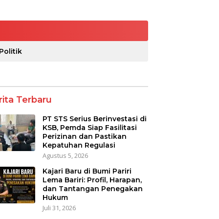
Politik
rita Terbaru
PT STS Serius Berinvestasi di
KSB, Pemda Siap Fasilitasi
Perizinan dan Pastikan
Kepatuhan Regulasi
Agustus 5, 2026
Kajari Baru di Bumi Pariri
Lema Bariri: Profil, Harapan,
dan Tantangan Penegakan
Hukum
Juli 31, 2026