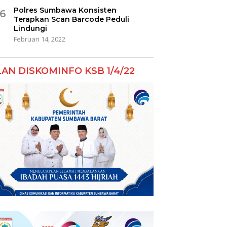
Polres Sumbawa Konsisten
6
Terapkan Scan Barcode Peduli
Lindungi
Februari 14, 2022
LAN DISKOMINFO KSB 1/4/22