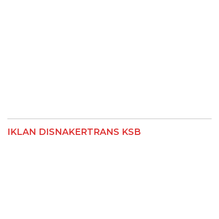
IKLAN DISNAKERTRANS KSB