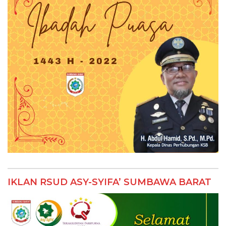
IKLAN RSUD ASY-SYIFA’ SUMBAWA BARAT