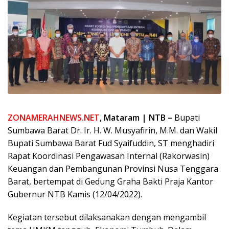
ZONAMERAHNEWS.NET
, Mataram | NTB –
Bupati
Sumbawa Barat Dr. Ir. H. W. Musyafirin, M.M. dan Wakil
Bupati Sumbawa Barat Fud Syaifuddin, ST menghadiri
Rapat Koordinasi Pengawasan Internal (Rakorwasin)
Keuangan dan Pembangunan Provinsi Nusa Tenggara
Barat, bertempat di Gedung Graha Bakti Praja Kantor
Gubernur NTB Kamis (12/04/2022).
Kegiatan tersebut dilaksanakan dengan mengambil