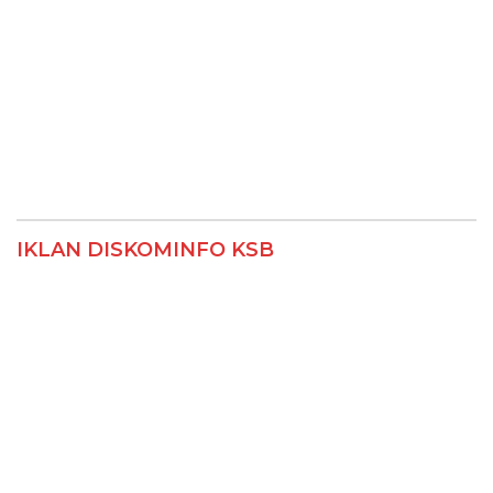
IKLAN DISKOMINFO KSB