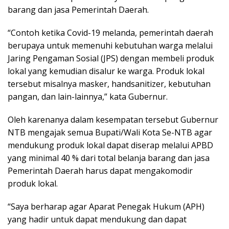
barang dan jasa Pemerintah Daerah.
“Contoh ketika Covid-19 melanda, pemerintah daerah
berupaya untuk memenuhi kebutuhan warga melalui
Jaring Pengaman Sosial (JPS) dengan membeli produk
lokal yang kemudian disalur ke warga. Produk lokal
tersebut misalnya masker, handsanitizer, kebutuhan
pangan, dan lain-lainnya,” kata Gubernur.
Oleh karenanya dalam kesempatan tersebut Gubernur
NTB mengajak semua Bupati/Wali Kota Se-NTB agar
mendukung produk lokal dapat diserap melalui APBD
yang minimal 40 % dari total belanja barang dan jasa
Pemerintah Daerah harus dapat mengakomodir
produk lokal.
“Saya berharap agar Aparat Penegak Hukum (APH)
yang hadir untuk dapat mendukung dan dapat