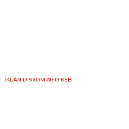
IKLAN DISKOMINFO KSB