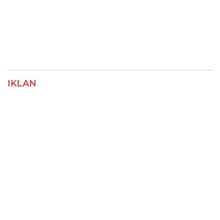
IKLAN