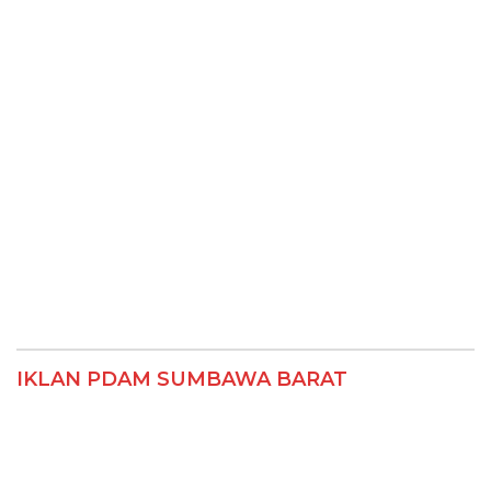
IKLAN PDAM SUMBAWA BARAT