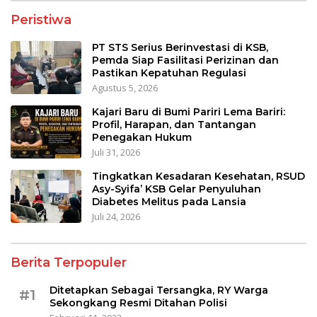
Peristiwa
PT STS Serius Berinvestasi di KSB,
Pemda Siap Fasilitasi Perizinan dan
Pastikan Kepatuhan Regulasi
Agustus 5, 2026
Kajari Baru di Bumi Pariri Lema Bariri:
Profil, Harapan, dan Tantangan
Penegakan Hukum
Juli 31, 2026
Tingkatkan Kesadaran Kesehatan, RSUD
Asy-Syifa’ KSB Gelar Penyuluhan
Diabetes Melitus pada Lansia
Juli 24, 2026
Berita Terpopuler
Ditetapkan Sebagai Tersangka, RY Warga
#1
Sekongkang Resmi Ditahan Polisi