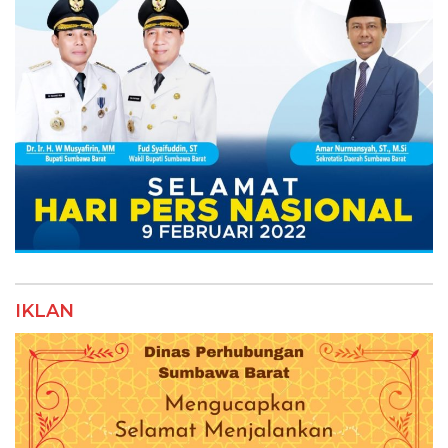
IKLAN