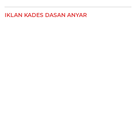
IKLAN KADES DASAN ANYAR