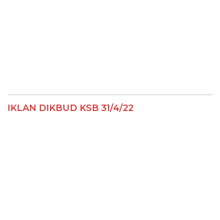
IKLAN DIKBUD KSB 31/4/22