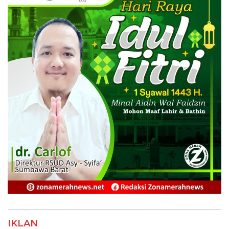
IKLAN