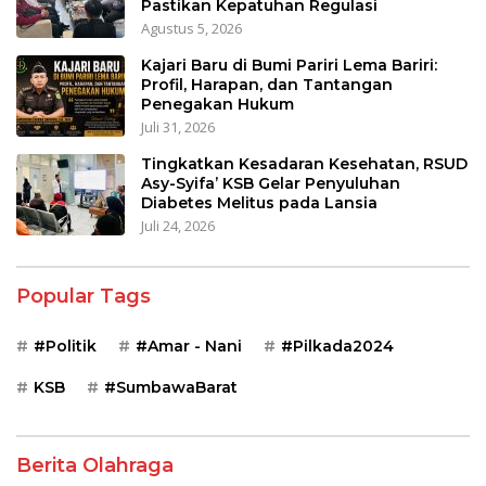
Pastikan Kepatuhan Regulasi
Agustus 5, 2026
Kajari Baru di Bumi Pariri Lema Bariri:
Profil, Harapan, dan Tantangan
Penegakan Hukum
Juli 31, 2026
Tingkatkan Kesadaran Kesehatan, RSUD
Asy-Syifa’ KSB Gelar Penyuluhan
Diabetes Melitus pada Lansia
Juli 24, 2026
Popular Tags
#Politik
#Amar - Nani
#Pilkada2024
KSB
#SumbawaBarat
Berita Olahraga