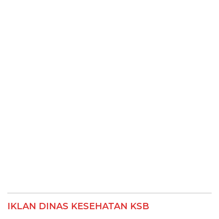
IKLAN DINAS KESEHATAN KSB