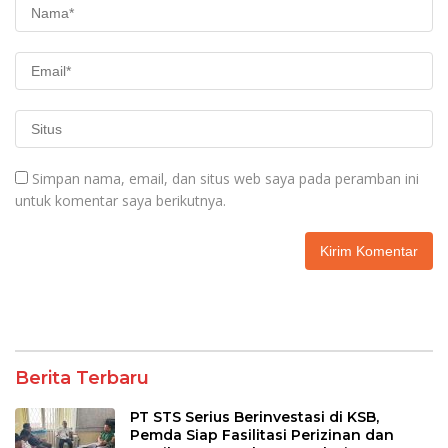
Simpan nama, email, dan situs web saya pada peramban ini
untuk komentar saya berikutnya.
Berita Terbaru
PT STS Serius Berinvestasi di KSB,
Pemda Siap Fasilitasi Perizinan dan