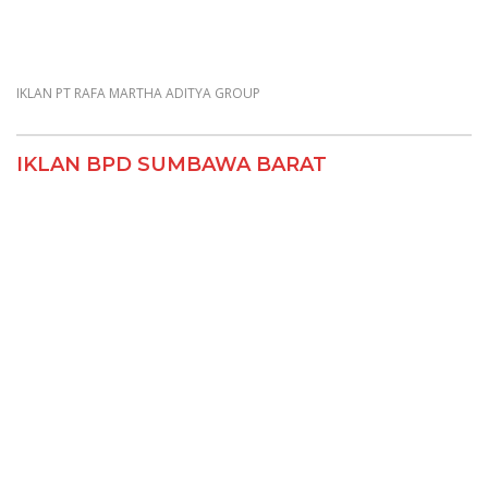
IKLAN PT RAFA MARTHA ADITYA GROUP
IKLAN BPD SUMBAWA BARAT