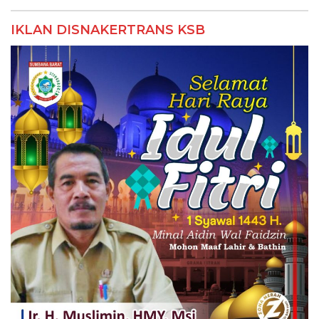
IKLAN DISNAKERTRANS KSB