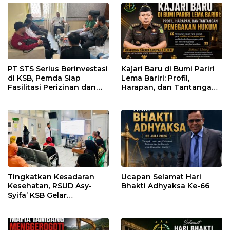
PT STS Serius Berinvestasi
Kajari Baru di Bumi Pariri
di KSB, Pemda Siap
Lema Bariri: Profil,
Fasilitasi Perizinan dan
Harapan, dan Tantangan
Pastikan Kepatuhan
Penegakan Hukum
Regulasi
Tingkatkan Kesadaran
Ucapan Selamat Hari
Kesehatan, RSUD Asy-
Bhakti Adhyaksa Ke-66
Syifa’ KSB Gelar
Penyuluhan Diabetes
Melitus pada Lansia