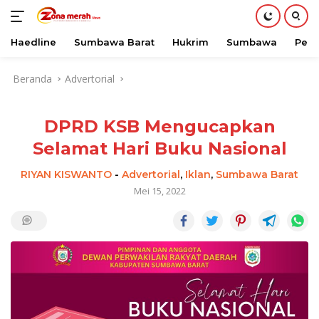
Haedline
Sumbawa Barat
Hukrim
Sumbawa
Peri
Langsung
Beranda
Advertorial
ke
konten
DPRD KSB Mengucapkan
Selamat Hari Buku Nasional
RIYAN KISWANTO
-
Advertorial
,
Iklan
,
Sumbawa Barat
Mei 15, 2022