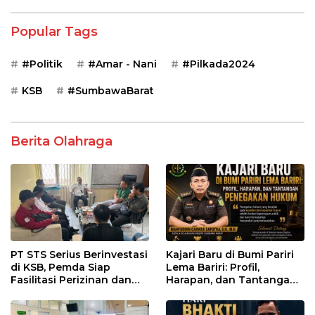
Popular Tags
#Politik
#Amar - Nani
#Pilkada2024
KSB
#SumbawaBarat
Berita Olahraga
PT STS Serius Berinvestasi
Kajari Baru di Bumi Pariri
di KSB, Pemda Siap
Lema Bariri: Profil,
Fasilitasi Perizinan dan
Harapan, dan Tantangan
Pastikan Kepatuhan
Penegakan Hukum
Regulasi