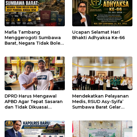
Mafia Tambang
Ucapan Selamat Hari
Menggerogoti Sumbawa
Bhakti Adhyaksa Ke-66
Barat, Negara Tidak Boleh
Kalah, Usut Pemodal
hingga WNA
DPRD Harus Mengawal
Mendekatkan Pelayanan
APBD Agar Tepat Sasaran
Medis, RSUD Asy-Syifa’
dan Tidak Dikuasai
Sumbawa Barat Gelar
Kepentingan Kelompok
Sosialisasi dan Edukasi
Tertentu
Kesehatan di Taliwang