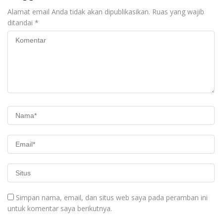
Alamat email Anda tidak akan dipublikasikan.
Ruas yang wajib
ditandai
*
Simpan nama, email, dan situs web saya pada peramban ini
untuk komentar saya berikutnya.