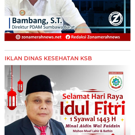
IKLAN DINAS KESEHATAN KSB