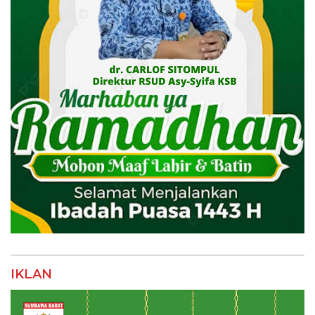
IKLAN