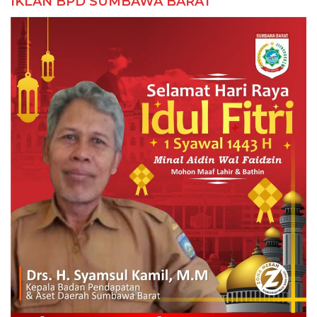
IKLAN BPD SUMBAWA BARAT