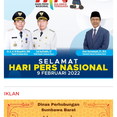
IKLAN