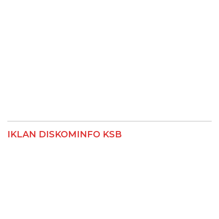
IKLAN DISKOMINFO KSB