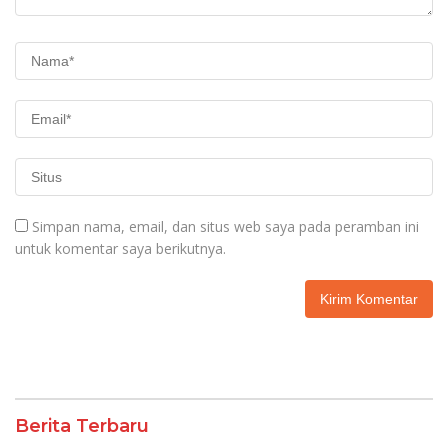
Simpan nama, email, dan situs web saya pada peramban ini
untuk komentar saya berikutnya.
Berita Terbaru