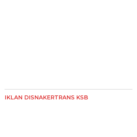
IKLAN DISNAKERTRANS KSB