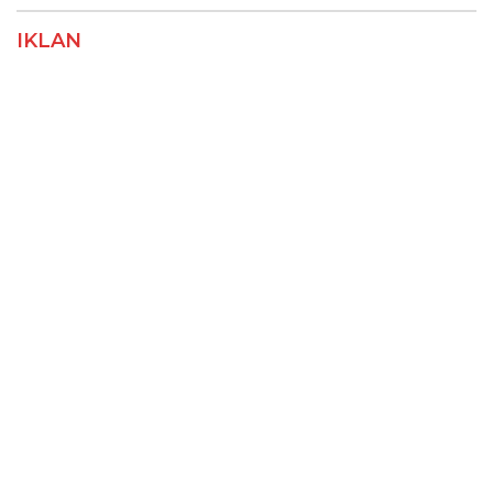
IKLAN