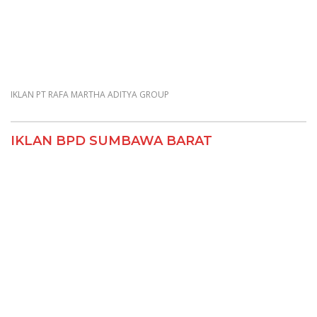
IKLAN PT RAFA MARTHA ADITYA GROUP
IKLAN BPD SUMBAWA BARAT