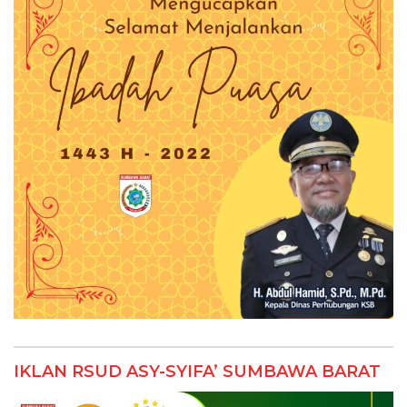
IKLAN RSUD ASY-SYIFA’ SUMBAWA BARAT