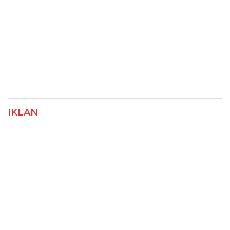
IKLAN