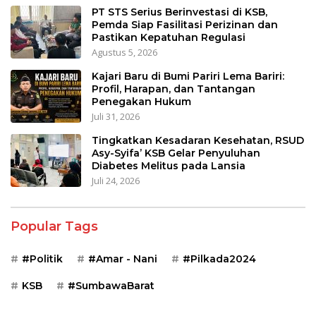
PT STS Serius Berinvestasi di KSB,
Pemda Siap Fasilitasi Perizinan dan
Pastikan Kepatuhan Regulasi
Agustus 5, 2026
Kajari Baru di Bumi Pariri Lema Bariri:
Profil, Harapan, dan Tantangan
Penegakan Hukum
Juli 31, 2026
Tingkatkan Kesadaran Kesehatan, RSUD
Asy-Syifa’ KSB Gelar Penyuluhan
Diabetes Melitus pada Lansia
Juli 24, 2026
Popular Tags
#Politik
#Amar - Nani
#Pilkada2024
KSB
#SumbawaBarat