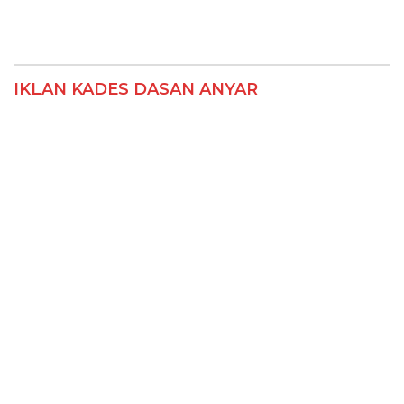
IKLAN KADES DASAN ANYAR