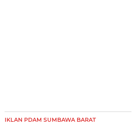
IKLAN PDAM SUMBAWA BARAT