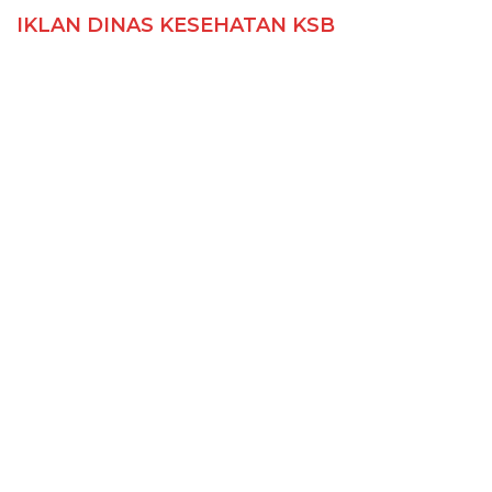
IKLAN DINAS KESEHATAN KSB