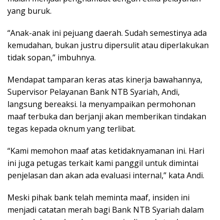
yang buruk.
“Anak-anak ini pejuang daerah. Sudah semestinya ada
kemudahan, bukan justru dipersulit atau diperlakukan
tidak sopan,” imbuhnya.
Mendapat tamparan keras atas kinerja bawahannya,
Supervisor Pelayanan Bank NTB Syariah, Andi,
langsung bereaksi. Ia menyampaikan permohonan
maaf terbuka dan berjanji akan memberikan tindakan
tegas kepada oknum yang terlibat.
“Kami memohon maaf atas ketidaknyamanan ini. Hari
ini juga petugas terkait kami panggil untuk dimintai
penjelasan dan akan ada evaluasi internal,” kata Andi.
Meski pihak bank telah meminta maaf, insiden ini
menjadi catatan merah bagi Bank NTB Syariah dalam