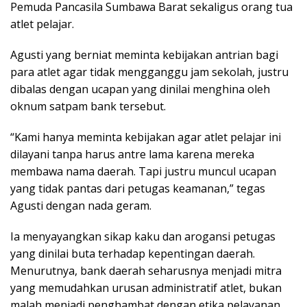
Pemuda Pancasila Sumbawa Barat sekaligus orang tua
atlet pelajar.
Agusti yang berniat meminta kebijakan antrian bagi
para atlet agar tidak mengganggu jam sekolah, justru
dibalas dengan ucapan yang dinilai menghina oleh
oknum satpam bank tersebut.
“Kami hanya meminta kebijakan agar atlet pelajar ini
dilayani tanpa harus antre lama karena mereka
membawa nama daerah. Tapi justru muncul ucapan
yang tidak pantas dari petugas keamanan,” tegas
Agusti dengan nada geram.
Ia menyayangkan sikap kaku dan arogansi petugas
yang dinilai buta terhadap kepentingan daerah.
Menurutnya, bank daerah seharusnya menjadi mitra
yang memudahkan urusan administratif atlet, bukan
malah menjadi penghambat dengan etika pelayanan