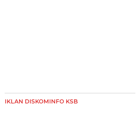
IKLAN DISKOMINFO KSB