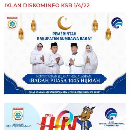
IKLAN DISKOMINFO KSB 1/4/22