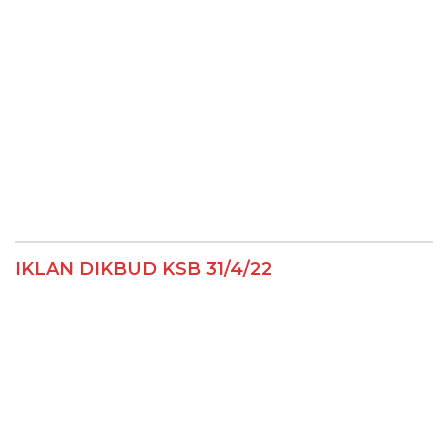
IKLAN DIKBUD KSB 31/4/22