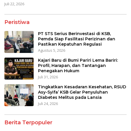
Juli 22, 2026
Peristiwa
PT STS Serius Berinvestasi di KSB,
Pemda Siap Fasilitasi Perizinan dan
Pastikan Kepatuhan Regulasi
Agustus 5, 2026
Kajari Baru di Bumi Pariri Lema Bariri:
Profil, Harapan, dan Tantangan
Penegakan Hukum
Juli 31, 2026
Tingkatkan Kesadaran Kesehatan, RSUD
Asy-Syifa’ KSB Gelar Penyuluhan
Diabetes Melitus pada Lansia
Juli 24, 2026
Berita Terpopuler