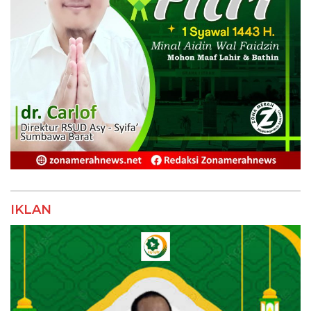
IKLAN