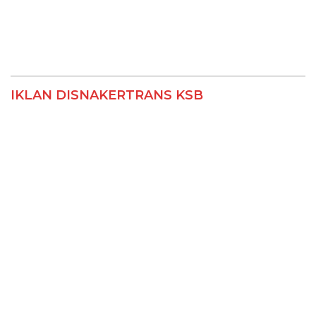
IKLAN DISNAKERTRANS KSB