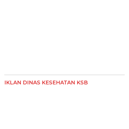
IKLAN DINAS KESEHATAN KSB