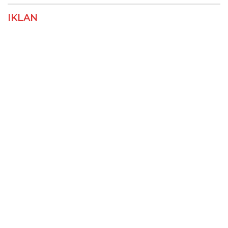
IKLAN