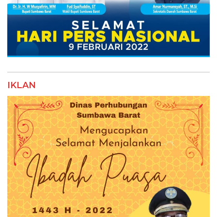
IKLAN