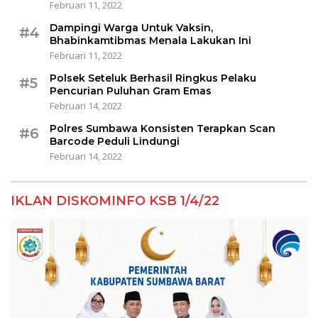
Februari 11, 2022
Dampingi Warga Untuk Vaksin,
#4
Bhabinkamtibmas Menala Lakukan Ini
Februari 11, 2022
Polsek Seteluk Berhasil Ringkus Pelaku
#5
Pencurian Puluhan Gram Emas
Februari 14, 2022
Polres Sumbawa Konsisten Terapkan Scan
#6
Barcode Peduli Lindungi
Februari 14, 2022
IKLAN DISKOMINFO KSB 1/4/22