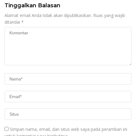
Tinggalkan Balasan
Alamat email Anda tidak akan dipublikasikan.
Ruas yang wajib
ditandai
*
Simpan nama, email, dan situs web saya pada peramban ini
untuk komentar saya berikutnya.