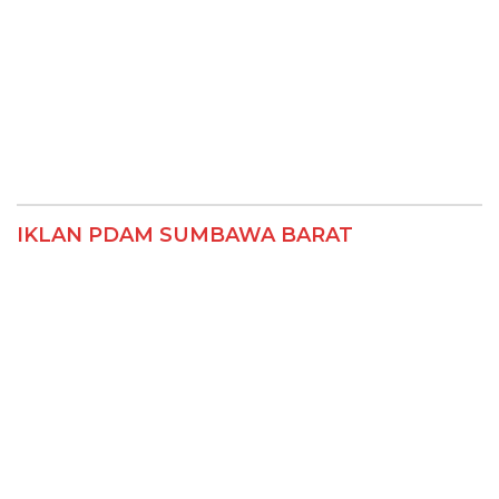
IKLAN PDAM SUMBAWA BARAT