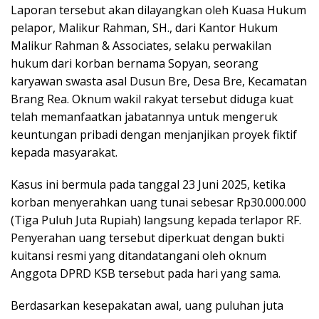
Laporan tersebut akan dilayangkan oleh Kuasa Hukum
pelapor, Malikur Rahman, SH., dari Kantor Hukum
Malikur Rahman & Associates, selaku perwakilan
hukum dari korban bernama Sopyan, seorang
karyawan swasta asal Dusun Bre, Desa Bre, Kecamatan
Brang Rea. Oknum wakil rakyat tersebut diduga kuat
telah memanfaatkan jabatannya untuk mengeruk
keuntungan pribadi dengan menjanjikan proyek fiktif
kepada masyarakat.
Kasus ini bermula pada tanggal 23 Juni 2025, ketika
korban menyerahkan uang tunai sebesar Rp30.000.000
(Tiga Puluh Juta Rupiah) langsung kepada terlapor RF.
Penyerahan uang tersebut diperkuat dengan bukti
kuitansi resmi yang ditandatangani oleh oknum
Anggota DPRD KSB tersebut pada hari yang sama.
Berdasarkan kesepakatan awal, uang puluhan juta