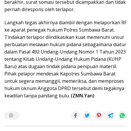
berakhir, surat somasi tersebut dicampakkan dan tidak
pernah direspons oleh terlapor.
Langkah tegas akhirnya diambil dengan melaporkan RF
ke aparat penegak hukum Polres Sumbawa Barat.
Tindakan terlapor diindikasikan kuat memenuhi unsur
perbuatan melawan hukum pidana sebagaimana diatur
dalam Pasal 492 Undang-Undang Nomor 1 Tahun 2023
tentang Kitab Undang-Undang Hukum Pidana (KUHP
Baru) atas dugaan tindak pidana penipuan materiil.
Pihak pelapor mendesak Kapolres Sumbawa Barat
untuk segera memanggil, memeriksa, dan memproses
hukum oknum Anggota DPRD tersebut demi tegaknya
keadilan tanpa pandang bulu.
(ZMN.Yan)