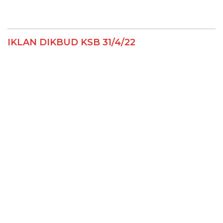
IKLAN DIKBUD KSB 31/4/22