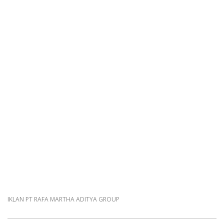
IKLAN PT RAFA MARTHA ADITYA GROUP