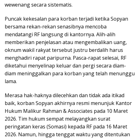
wewenang secara sistematis.
Puncak kekesalan para korban terjadi ketika Sopyan
bersama rekan-rekan senasibnya mencoba
mendatangi RF langsung di kantornya. Alih-alih
memberikan penjelasan atau mengembalikan uang,
oknum wakil rakyat tersebut justru berdalih harus
menghadiri rapat paripurna. Pasca-rapat selesai, RF
diketahui menyelinap keluar dan pergi secara diam-
diam meninggalkan para korban yang telah menunggu
lama.
Merasa hak-haknya dilecehkan dan tidak ada itikad
baik, korban Sopyan akhirnya resmi menunjuk Kantor
Hukum Malikur Rahman & Associates pada 10 Maret
2026. Tim hukum sempat melayangkan surat
peringatan keras (Somasi) kepada RF pada 16 Maret
2026. Namun, hingga tenggat waktu yang ditentukan