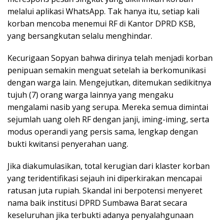
melalui aplikasi WhatsApp. Tak hanya itu, setiap kali
korban mencoba menemui RF di Kantor DPRD KSB,
yang bersangkutan selalu menghindar.
Kecurigaan Sopyan bahwa dirinya telah menjadi korban
penipuan semakin menguat setelah ia berkomunikasi
dengan warga lain. Mengejutkan, ditemukan sedikitnya
tujuh (7) orang warga lainnya yang mengaku
mengalami nasib yang serupa. Mereka semua dimintai
sejumlah uang oleh RF dengan janji, iming-iming, serta
modus operandi yang persis sama, lengkap dengan
bukti kwitansi penyerahan uang.
Jika diakumulasikan, total kerugian dari klaster korban
yang teridentifikasi sejauh ini diperkirakan mencapai
ratusan juta rupiah. Skandal ini berpotensi menyeret
nama baik institusi DPRD Sumbawa Barat secara
keseluruhan jika terbukti adanya penyalahgunaan