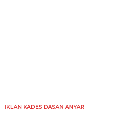
IKLAN KADES DASAN ANYAR