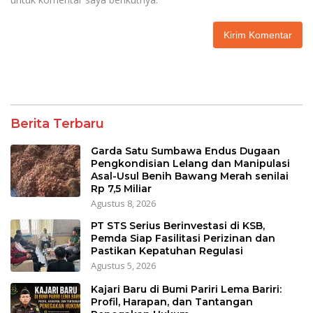
Berita Terbaru
Garda Satu Sumbawa Endus Dugaan
Pengkondisian Lelang dan Manipulasi
Asal-Usul Benih Bawang Merah senilai
Rp 7,5 Miliar
Agustus 8, 2026
PT STS Serius Berinvestasi di KSB,
Pemda Siap Fasilitasi Perizinan dan
Pastikan Kepatuhan Regulasi
Agustus 5, 2026
Kajari Baru di Bumi Pariri Lema Bariri:
Profil, Harapan, dan Tantangan