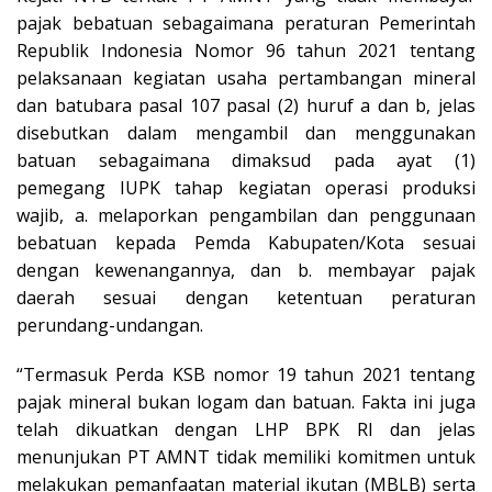
pajak bebatuan sebagaimana peraturan Pemerintah
Republik Indonesia Nomor 96 tahun 2021 tentang
pelaksanaan kegiatan usaha pertambangan mineral
dan batubara pasal 107 pasal (2) huruf a dan b, jelas
disebutkan dalam mengambil dan menggunakan
batuan sebagaimana dimaksud pada ayat (1)
pemegang IUPK tahap kegiatan operasi produksi
wajib, a. melaporkan pengambilan dan penggunaan
bebatuan kepada Pemda Kabupaten/Kota sesuai
dengan kewenangannya, dan b. membayar pajak
daerah sesuai dengan ketentuan peraturan
perundang-undangan.
“Termasuk Perda KSB nomor 19 tahun 2021 tentang
pajak mineral bukan logam dan batuan. Fakta ini juga
telah dikuatkan dengan LHP BPK RI dan jelas
menunjukan PT AMNT tidak memiliki komitmen untuk
melakukan pemanfaatan material ikutan (MBLB) serta