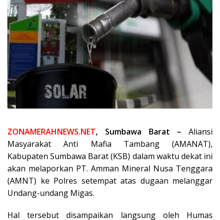
ZONAMERAHNEWS.NET
, Sumbawa Barat –
Aliansi
Masyarakat Anti Mafia Tambang (AMANAT),
Kabupaten Sumbawa Barat (KSB) dalam waktu dekat ini
akan melaporkan PT. Amman Mineral Nusa Tenggara
(AMNT) ke Polres setempat atas dugaan melanggar
Undang-undang Migas.
Hal tersebut disampaikan langsung oleh Humas