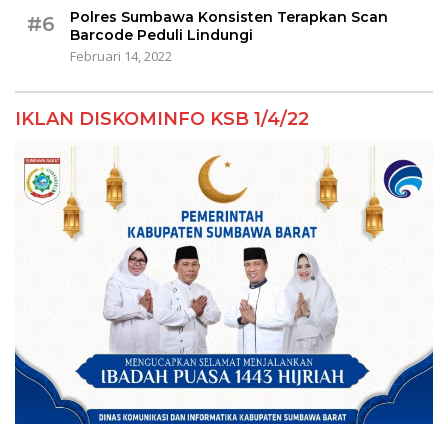
Polres Sumbawa Konsisten Terapkan Scan
#6
Barcode Peduli Lindungi
Februari 14, 2022
IKLAN DISKOMINFO KSB 1/4/22