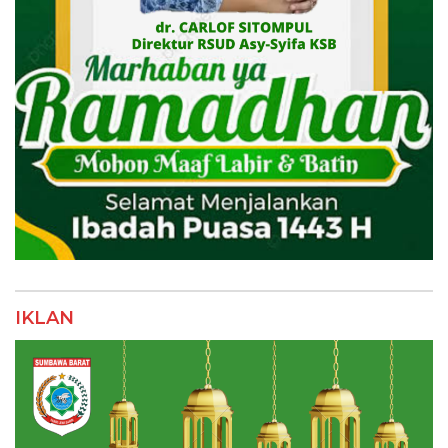
IKLAN