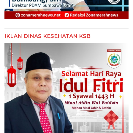
IKLAN DINAS KESEHATAN KSB