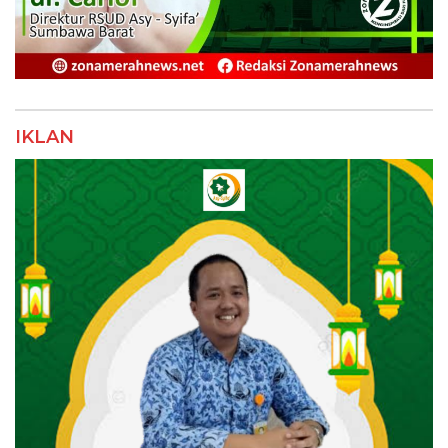
IKLAN