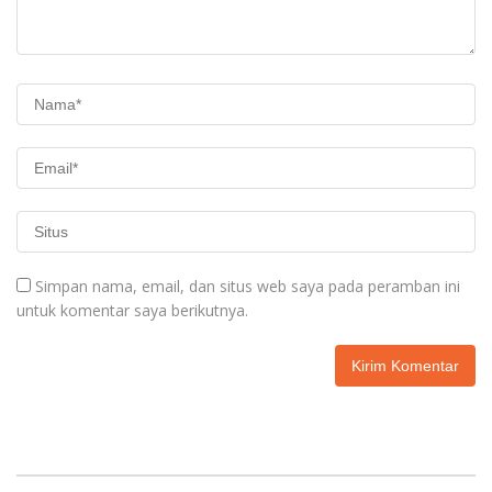
Simpan nama, email, dan situs web saya pada peramban ini
untuk komentar saya berikutnya.