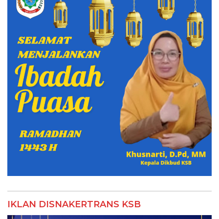
IKLAN DISNAKERTRANS KSB