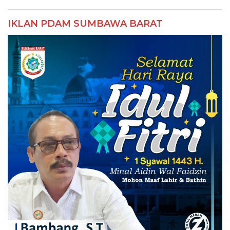
IKLAN PDAM SUMBAWA BARAT