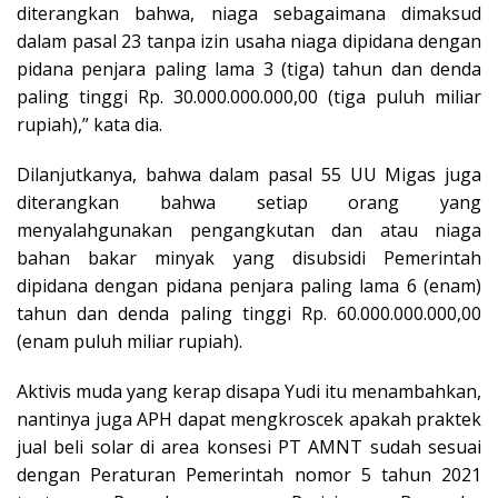
diterangkan bahwa, niaga sebagaimana dimaksud
dalam pasal 23 tanpa izin usaha niaga dipidana dengan
pidana penjara paling lama 3 (tiga) tahun dan denda
paling tinggi Rp. 30.000.000.000,00 (tiga puluh miliar
rupiah),” kata dia.
Dilanjutkanya, bahwa dalam pasal 55 UU Migas juga
diterangkan bahwa setiap orang yang
menyalahgunakan pengangkutan dan atau niaga
bahan bakar minyak yang disubsidi Pemerintah
dipidana dengan pidana penjara paling lama 6 (enam)
tahun dan denda paling tinggi Rp. 60.000.000.000,00
(enam puluh miliar rupiah).
Aktivis muda yang kerap disapa Yudi itu menambahkan,
nantinya juga APH dapat mengkroscek apakah praktek
jual beli solar di area konsesi PT AMNT sudah sesuai
dengan Peraturan Pemerintah nomor 5 tahun 2021