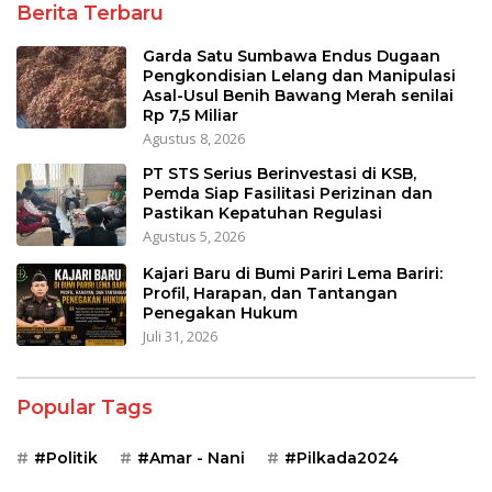
Berita Terbaru
Garda Satu Sumbawa Endus Dugaan
Pengkondisian Lelang dan Manipulasi
Asal-Usul Benih Bawang Merah senilai
Rp 7,5 Miliar
Agustus 8, 2026
PT STS Serius Berinvestasi di KSB,
Pemda Siap Fasilitasi Perizinan dan
Pastikan Kepatuhan Regulasi
Agustus 5, 2026
Kajari Baru di Bumi Pariri Lema Bariri:
Profil, Harapan, dan Tantangan
Penegakan Hukum
Juli 31, 2026
Popular Tags
#Politik
#Amar - Nani
#Pilkada2024