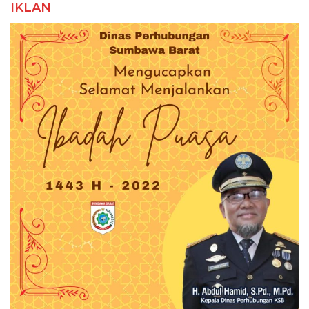
IKLAN