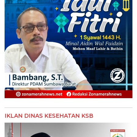
IKLAN DINAS KESEHATAN KSB