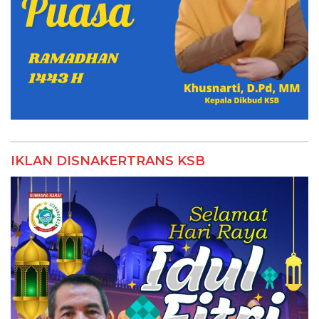
IKLAN DISNAKERTRANS KSB