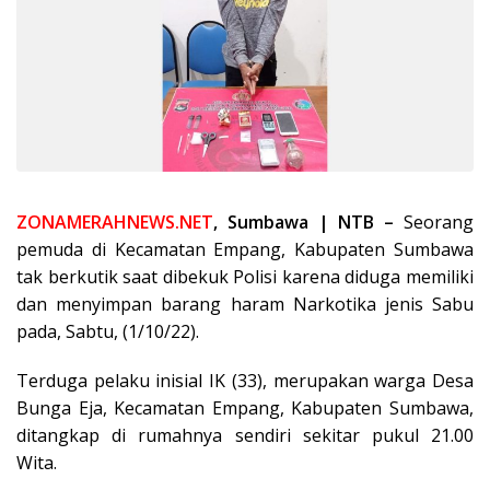
ZONAMERAHNEWS.NET
, Sumbawa | NTB –
Seorang
pemuda di Kecamatan Empang, Kabupaten Sumbawa
tak berkutik saat dibekuk Polisi karena diduga memiliki
dan menyimpan barang haram Narkotika jenis Sabu
pada, Sabtu, (1/10/22).
Terduga pelaku inisial IK (33), merupakan warga Desa
Bunga Eja, Kecamatan Empang, Kabupaten Sumbawa,
ditangkap di rumahnya sendiri sekitar pukul 21.00
Wita.