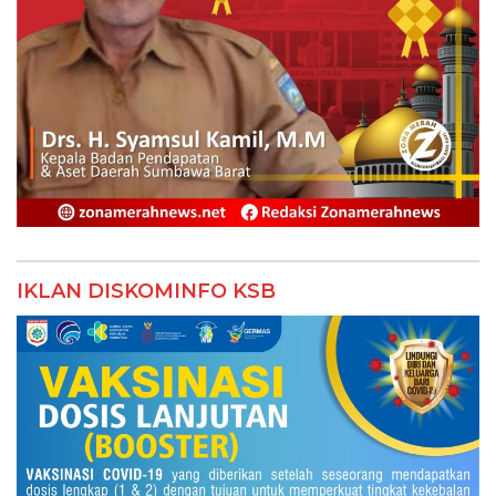
IKLAN DISKOMINFO KSB