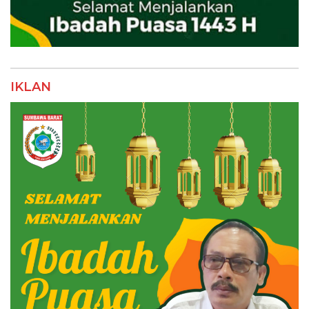
IKLAN