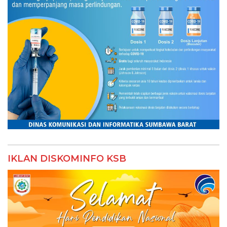
IKLAN DISKOMINFO KSB