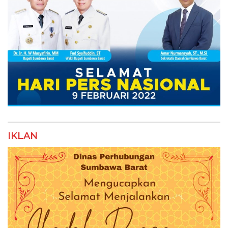
IKLAN