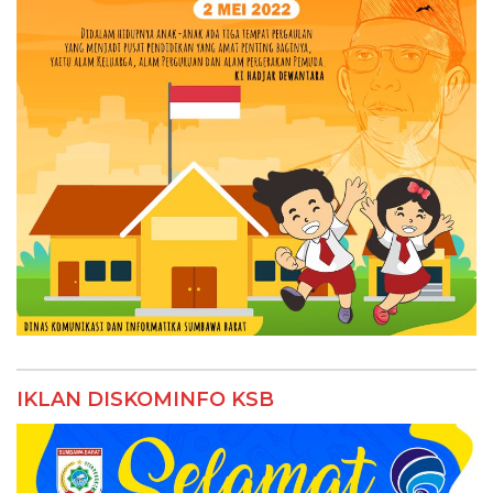
IKLAN DISKOMINFO KSB