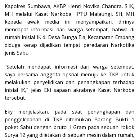
Kapolres Sumbawa, AKBP Henri Novika Chandra, S.IK,
MH melalui Kasat Narkoba, IPTU Malaungi, SH, MH
kepada awak media ini menyampaikan, dirinya
mendapat informasi dari warga setempat, bahwa di
rumah inisial IK di Desa Bunga Eja, Kecamatan Empang
diduga kerap dijadikan tempat peredaran Narkotika
jenis Sabu.
“Setelah mendapat informasi dari warga setempat,
saya bersama anggota opsnal menuju ke TKP untuk
melakukan penyelidikan dan penangkapan terhadap
inisial IK,” jelas Eki sapaan akrabnya Kasat Narkoba
tersebut.
Eky menjelaskan, pada saat penangkapan dan
penggeledahan di TKP ditemukan Barang Bukti 1
poket Sabu dengan bruto 1 Gram pada sebuah rokok
Surya 12 yang diletakan di sebuah mesin dalam rumah,