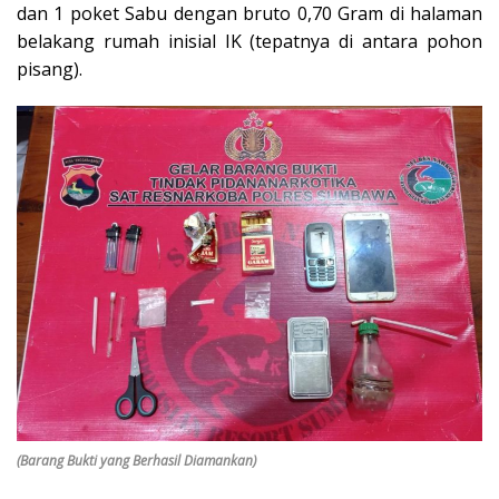
dan 1 poket Sabu dengan bruto 0,70 Gram di halaman
belakang rumah inisial IK (tepatnya di antara pohon
pisang).
(Barang Bukti yang Berhasil Diamankan)