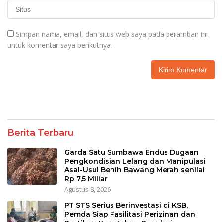
Simpan nama, email, dan situs web saya pada peramban ini
untuk komentar saya berikutnya.
Berita Terbaru
Garda Satu Sumbawa Endus Dugaan
Pengkondisian Lelang dan Manipulasi
Asal-Usul Benih Bawang Merah senilai
Rp 7,5 Miliar
Agustus 8, 2026
PT STS Serius Berinvestasi di KSB,
Pemda Siap Fasilitasi Perizinan dan