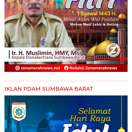
IKLAN PDAM SUMBAWA BARAT