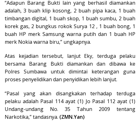
“Adapun Barang Bukti lain yang berhasil diamankan
adalah, 3 buah klip kosong, 2 buah pipa kaca, 1 buah
timbangan digital, 1 buah skop, 1 buah sumbu, 2 buah
korek gas, 2 bungkus rokok Surya 12 , 1 buah bong, 1
buah HP merk Samsung warna putih dan 1 buah HP
merk Nokia warna biru,” ungkapnya.
Atas kejadian tersebut, lanjut Eky, terduga pelaku
bersama Barang Bukti diamankan dan dibawa ke
Polres Sumbawa untuk dimintai keterangan guna
proses penyelidikan dan penyidikan lebih lanjut.
“Pasal yang akan disangkakan terhadap terduga
pelaku adalah Pasal 114 ayat (1) Jo Pasal 112 ayat (1)
Undang-undang No. 35 Tahun 2009 tentang
Narkotika,” tandasnya.
(ZMN.Yan)