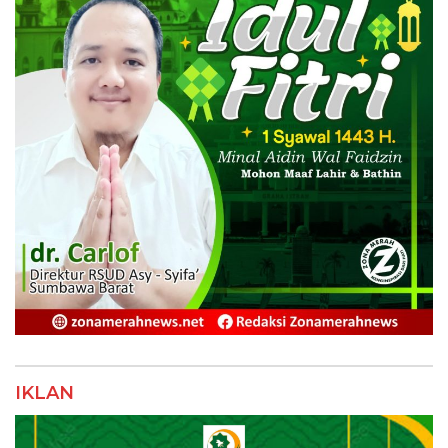
IKLAN