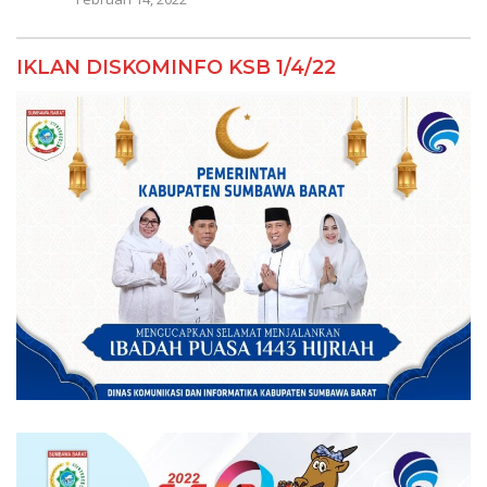
IKLAN DISKOMINFO KSB 1/4/22