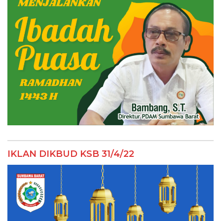
IKLAN DIKBUD KSB 31/4/22