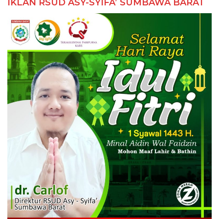
IKLAN RSUD ASY-SYIFA’ SUMBAWA BARAT