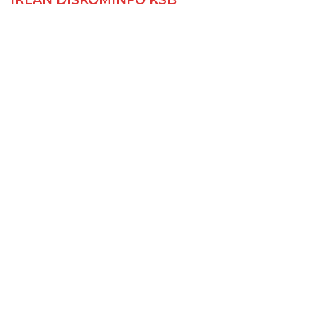
IKLAN DISKOMINFO KSB