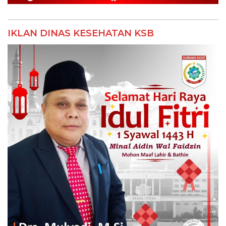
IKLAN DINAS KESEHATAN KSB