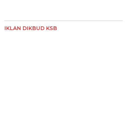
IKLAN DIKBUD KSB