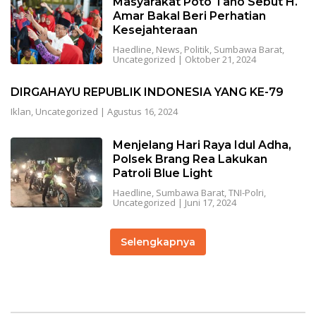
Masyarakat Poto Tano Sebut H.
Amar Bakal Beri Perhatian
Kesejahteraan
Haedline
,
News
,
Politik
,
Sumbawa Barat
,
Uncategorized
|
Oktober 21, 2024
DIRGAHAYU REPUBLIK INDONESIA YANG KE-79
Iklan
,
Uncategorized
|
Agustus 16, 2024
Menjelang Hari Raya Idul Adha,
Polsek Brang Rea Lakukan
Patroli Blue Light
Haedline
,
Sumbawa Barat
,
TNI-Polri
,
Uncategorized
|
Juni 17, 2024
Selengkapnya