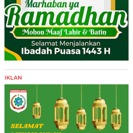
IKLAN