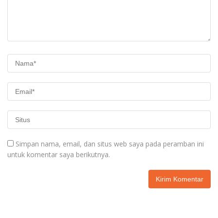
Simpan nama, email, dan situs web saya pada peramban ini
untuk komentar saya berikutnya.