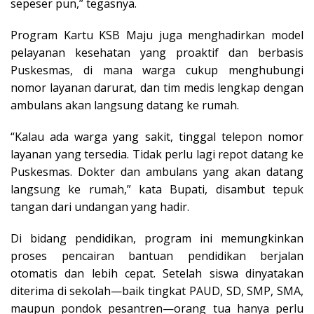
sepeser pun,” tegasnya.
Program Kartu KSB Maju juga menghadirkan model
pelayanan kesehatan yang proaktif dan berbasis
Puskesmas, di mana warga cukup menghubungi
nomor layanan darurat, dan tim medis lengkap dengan
ambulans akan langsung datang ke rumah.
“Kalau ada warga yang sakit, tinggal telepon nomor
layanan yang tersedia. Tidak perlu lagi repot datang ke
Puskesmas. Dokter dan ambulans yang akan datang
langsung ke rumah,” kata Bupati, disambut tepuk
tangan dari undangan yang hadir.
Di bidang pendidikan, program ini memungkinkan
proses pencairan bantuan pendidikan berjalan
otomatis dan lebih cepat. Setelah siswa dinyatakan
diterima di sekolah—baik tingkat PAUD, SD, SMP, SMA,
maupun pondok pesantren—orang tua hanya perlu