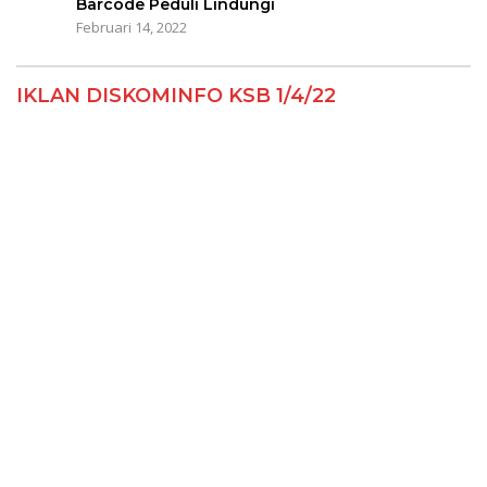
Barcode Peduli Lindungi
Februari 14, 2022
IKLAN DISKOMINFO KSB 1/4/22