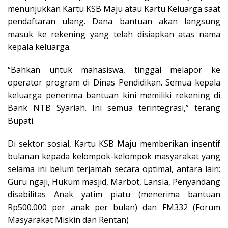
menunjukkan Kartu KSB Maju atau Kartu Keluarga saat
pendaftaran ulang. Dana bantuan akan langsung
masuk ke rekening yang telah disiapkan atas nama
kepala keluarga.
“Bahkan untuk mahasiswa, tinggal melapor ke
operator program di Dinas Pendidikan. Semua kepala
keluarga penerima bantuan kini memiliki rekening di
Bank NTB Syariah. Ini semua terintegrasi,” terang
Bupati.
Di sektor sosial, Kartu KSB Maju memberikan insentif
bulanan kepada kelompok-kelompok masyarakat yang
selama ini belum terjamah secara optimal, antara lain:
Guru ngaji, Hukum masjid, Marbot, Lansia, Penyandang
disabilitas Anak yatim piatu (menerima bantuan
Rp500.000 per anak per bulan) dan FM332 (Forum
Masyarakat Miskin dan Rentan)