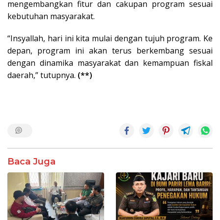
mengembangkan fitur dan cakupan program sesuai
kebutuhan masyarakat.
“Insyallah, hari ini kita mulai dengan tujuh program. Ke
depan, program ini akan terus berkembang sesuai
dengan dinamika masyarakat dan kemampuan fiskal
daerah,” tutupnya.
(**)
Baca Juga