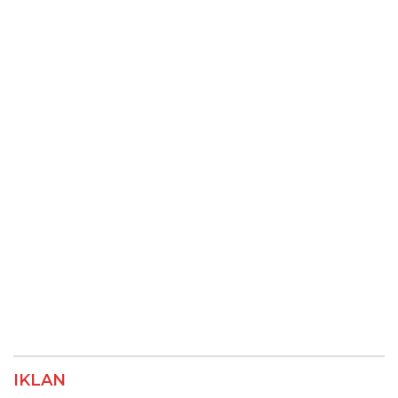
IKLAN