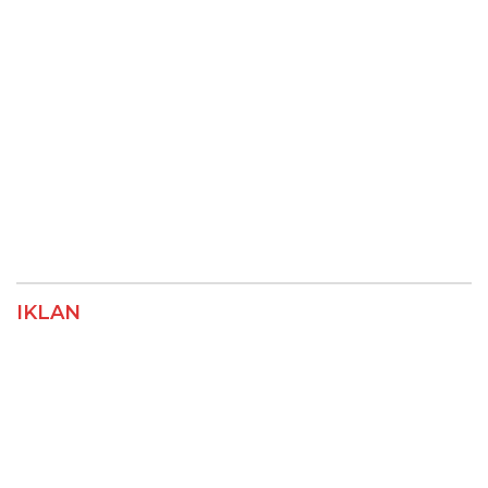
IKLAN