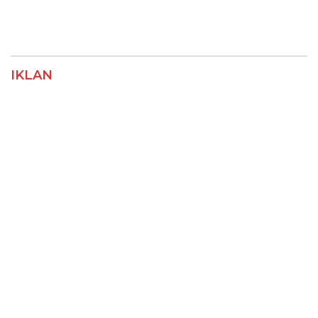
IKLAN