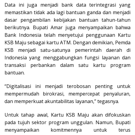
Data ini juga menjadi bank data terintegrasi yang
memastikan tidak ada lagi bantuan ganda dan menjadi
dasar pengambilan kebijakan bantuan tahun-tahun
berikutnya. Bupati Amar juga menyampaikan bahwa
Bank Indonesia telah menyetujui penggunaan Kartu
KSB Maju sebagai kartu ATM. Dengan demikian, Pemda
KSB menjadi satu-satunya pemerintah daerah di
Indonesia yang menggabungkan fungsi layanan dan
transaksi perbankan dalam satu kartu program
bantuan.
“Digitalisasi ini menjadi terobosan penting untuk
mempermudah birokrasi, mempercepat penyaluran,
dan memperkuat akuntabilitas layanan,” tegasnya.
Untuk tahap awal, Kartu KSB Maju akan difokuskan
pada tujuh sektor program unggulan. Namun, Bupati
menyampaikan komitmennya untuk terus