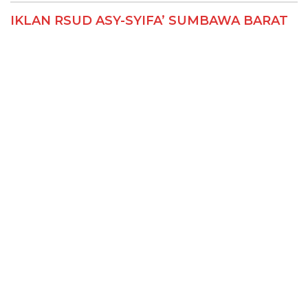
IKLAN RSUD ASY-SYIFA’ SUMBAWA BARAT