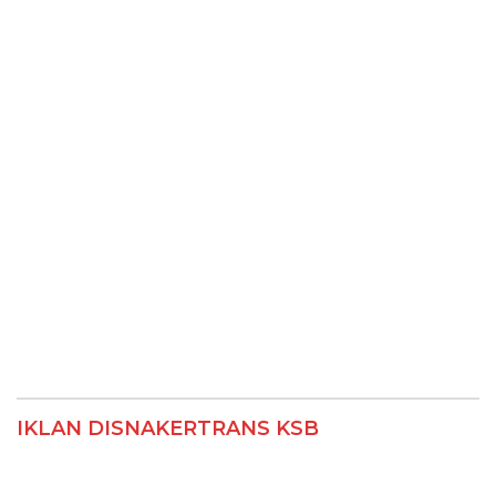
IKLAN DISNAKERTRANS KSB