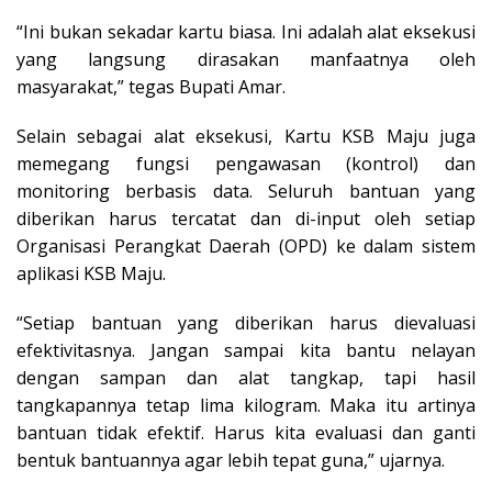
“Ini bukan sekadar kartu biasa. Ini adalah alat eksekusi
yang langsung dirasakan manfaatnya oleh
masyarakat,” tegas Bupati Amar.
Selain sebagai alat eksekusi, Kartu KSB Maju juga
memegang fungsi pengawasan (kontrol) dan
monitoring berbasis data. Seluruh bantuan yang
diberikan harus tercatat dan di-input oleh setiap
Organisasi Perangkat Daerah (OPD) ke dalam sistem
aplikasi KSB Maju.
“Setiap bantuan yang diberikan harus dievaluasi
efektivitasnya. Jangan sampai kita bantu nelayan
dengan sampan dan alat tangkap, tapi hasil
tangkapannya tetap lima kilogram. Maka itu artinya
bantuan tidak efektif. Harus kita evaluasi dan ganti
bentuk bantuannya agar lebih tepat guna,” ujarnya.