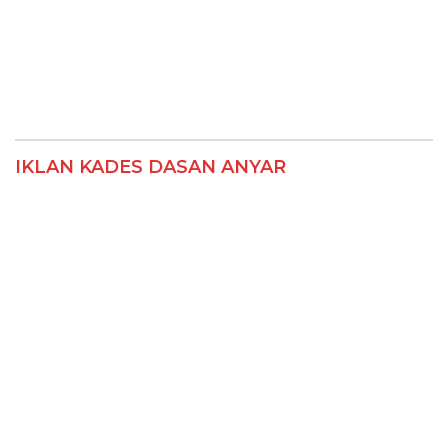
IKLAN KADES DASAN ANYAR