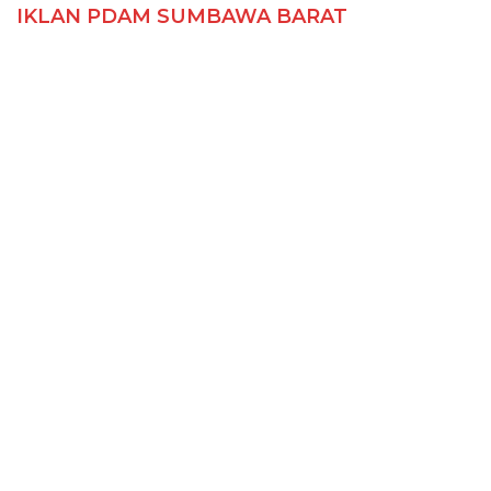
IKLAN PDAM SUMBAWA BARAT