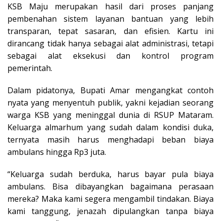
KSB Maju merupakan hasil dari proses panjang
pembenahan sistem layanan bantuan yang lebih
transparan, tepat sasaran, dan efisien. Kartu ini
dirancang tidak hanya sebagai alat administrasi, tetapi
sebagai alat eksekusi dan kontrol program
pemerintah.
Dalam pidatonya, Bupati Amar mengangkat contoh
nyata yang menyentuh publik, yakni kejadian seorang
warga KSB yang meninggal dunia di RSUP Mataram.
Keluarga almarhum yang sudah dalam kondisi duka,
ternyata masih harus menghadapi beban biaya
ambulans hingga Rp3 juta.
“Keluarga sudah berduka, harus bayar pula biaya
ambulans. Bisa dibayangkan bagaimana perasaan
mereka? Maka kami segera mengambil tindakan. Biaya
kami tanggung, jenazah dipulangkan tanpa biaya