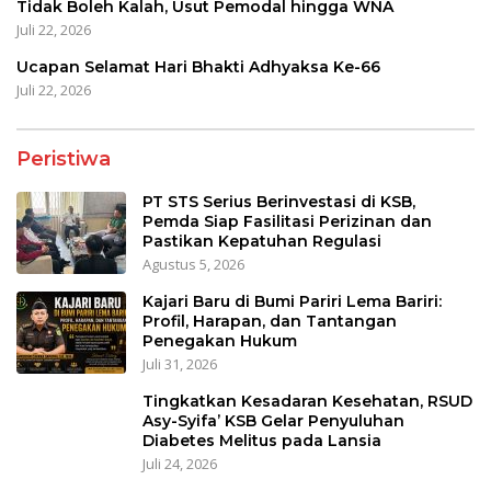
Tidak Boleh Kalah, Usut Pemodal hingga WNA
Juli 22, 2026
Ucapan Selamat Hari Bhakti Adhyaksa Ke-66
Juli 22, 2026
Peristiwa
PT STS Serius Berinvestasi di KSB,
Pemda Siap Fasilitasi Perizinan dan
Pastikan Kepatuhan Regulasi
Agustus 5, 2026
Kajari Baru di Bumi Pariri Lema Bariri:
Profil, Harapan, dan Tantangan
Penegakan Hukum
Juli 31, 2026
Tingkatkan Kesadaran Kesehatan, RSUD
Asy-Syifa’ KSB Gelar Penyuluhan
Diabetes Melitus pada Lansia
Juli 24, 2026