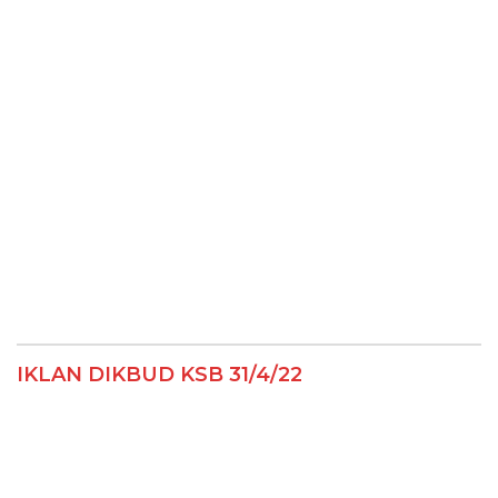
IKLAN DIKBUD KSB 31/4/22