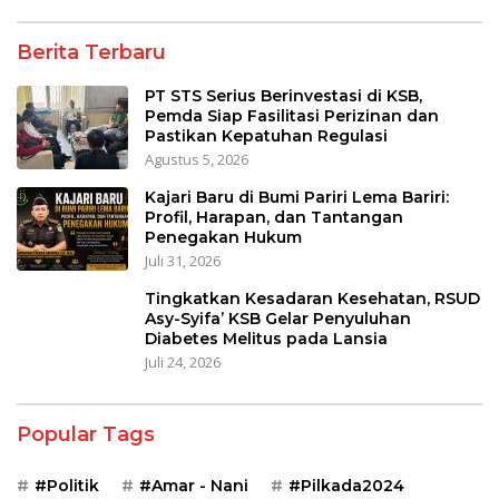
Berita Terbaru
PT STS Serius Berinvestasi di KSB,
Pemda Siap Fasilitasi Perizinan dan
Pastikan Kepatuhan Regulasi
Agustus 5, 2026
Kajari Baru di Bumi Pariri Lema Bariri:
Profil, Harapan, dan Tantangan
Penegakan Hukum
Juli 31, 2026
Tingkatkan Kesadaran Kesehatan, RSUD
Asy-Syifa’ KSB Gelar Penyuluhan
Diabetes Melitus pada Lansia
Juli 24, 2026
Popular Tags
#Politik
#Amar - Nani
#Pilkada2024