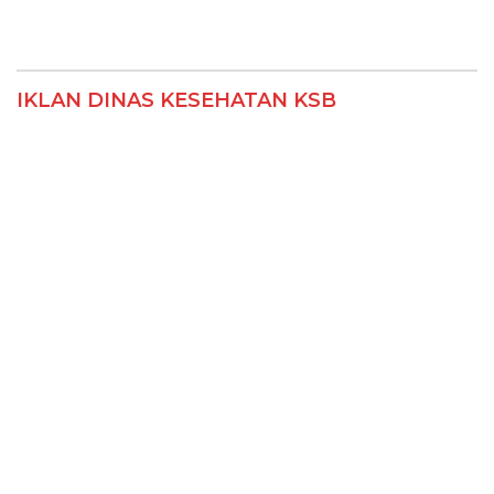
IKLAN DINAS KESEHATAN KSB