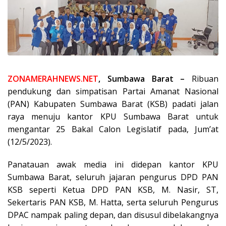
ZONAMERAHNEWS.NET
, Sumbawa Barat –
Ribuan
pendukung dan simpatisan Partai Amanat Nasional
(PAN) Kabupaten Sumbawa Barat (KSB) padati jalan
raya menuju kantor KPU Sumbawa Barat untuk
mengantar 25 Bakal Calon Legislatif pada, Jum’at
(12/5/2023).
Panatauan awak media ini didepan kantor KPU
Sumbawa Barat, seluruh jajaran pengurus DPD PAN
KSB seperti Ketua DPD PAN KSB, M. Nasir, ST,
Sekertaris PAN KSB, M. Hatta, serta seluruh Pengurus
DPAC nampak paling depan, dan disusul dibelakangnya