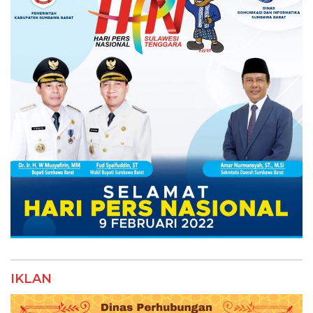
IKLAN