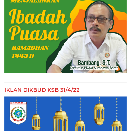
IKLAN DIKBUD KSB 31/4/22