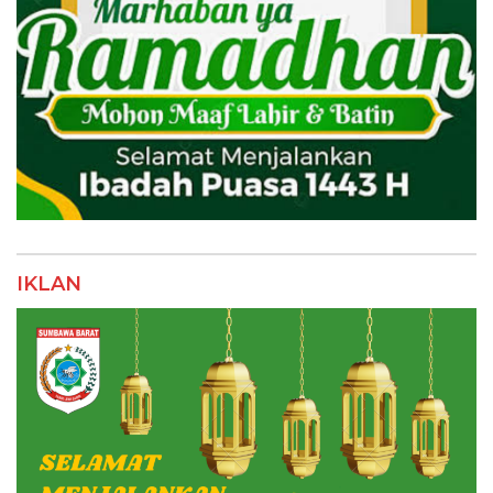
IKLAN