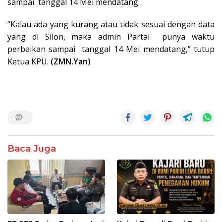
sampai tanggal 14 Mei mendatang.
“Kalau ada yang kurang atau tidak sesuai dengan data
yang di Silon, maka admin Partai punya waktu
perbaikan sampai tanggal 14 Mei mendatang,” tutup
Ketua KPU.
(ZMN.Yan)
Baca Juga