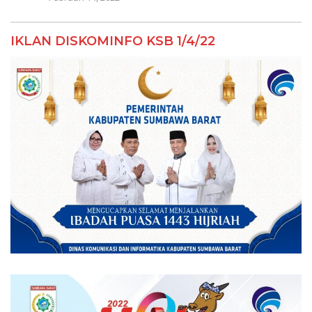
IKLAN DISKOMINFO KSB 1/4/22