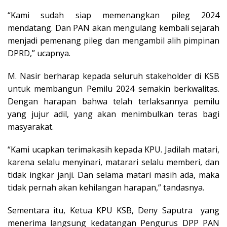
“Kami sudah siap memenangkan pileg 2024
mendatang. Dan PAN akan mengulang kembali sejarah
menjadi pemenang pileg dan mengambil alih pimpinan
DPRD,” ucapnya.
M. Nasir berharap kepada seluruh stakeholder di KSB
untuk membangun Pemilu 2024 semakin berkwalitas.
Dengan harapan bahwa telah terlaksannya pemilu
yang jujur adil, yang akan menimbulkan teras bagi
masyarakat.
“Kami ucapkan terimakasih kepada KPU. Jadilah matari,
karena selalu menyinari, matarari selalu memberi, dan
tidak ingkar janji. Dan selama matari masih ada, maka
tidak pernah akan kehilangan harapan,” tandasnya.
Sementara itu, Ketua KPU KSB, Deny Saputra yang
menerima langsung kedatangan Pengurus DPP PAN