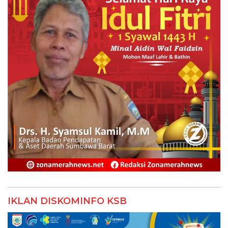
IKLAN DISKOMINFO KSB