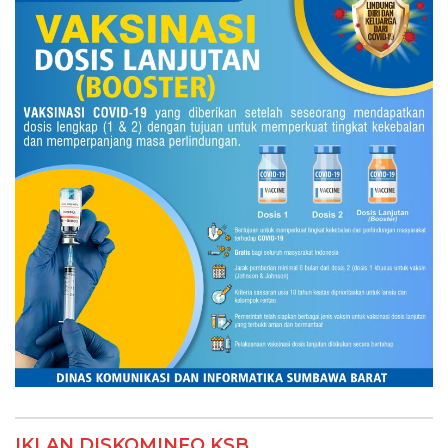
IKLAN DISKOMINFO KSB