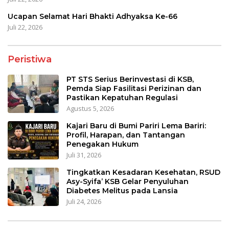
Ucapan Selamat Hari Bhakti Adhyaksa Ke-66
Juli 22, 2026
Peristiwa
PT STS Serius Berinvestasi di KSB,
Pemda Siap Fasilitasi Perizinan dan
Pastikan Kepatuhan Regulasi
Agustus 5, 2026
Kajari Baru di Bumi Pariri Lema Bariri:
Profil, Harapan, dan Tantangan
Penegakan Hukum
Juli 31, 2026
Tingkatkan Kesadaran Kesehatan, RSUD
Asy-Syifa’ KSB Gelar Penyuluhan
Diabetes Melitus pada Lansia
Juli 24, 2026