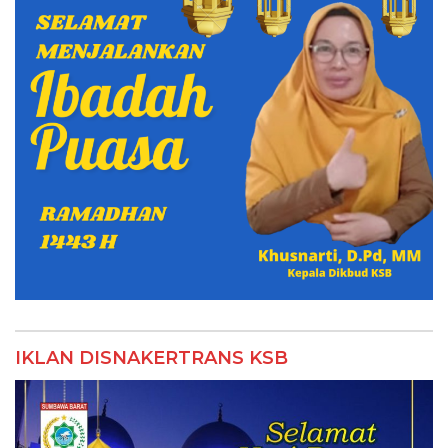
IKLAN DISNAKERTRANS KSB