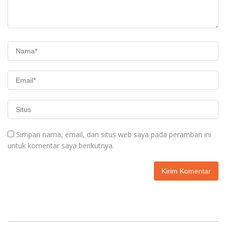
Simpan nama, email, dan situs web saya pada peramban ini
untuk komentar saya berikutnya.