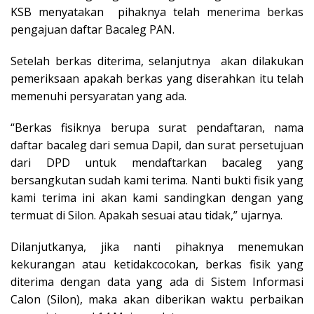
KSB menyatakan pihaknya telah menerima berkas
pengajuan daftar Bacaleg PAN.
Setelah berkas diterima, selanjutnya akan dilakukan
pemeriksaan apakah berkas yang diserahkan itu telah
memenuhi persyaratan yang ada.
“Berkas fisiknya berupa surat pendaftaran, nama
daftar bacaleg dari semua Dapil, dan surat persetujuan
dari DPD untuk mendaftarkan bacaleg yang
bersangkutan sudah kami terima. Nanti bukti fisik yang
kami terima ini akan kami sandingkan dengan yang
termuat di Silon. Apakah sesuai atau tidak,” ujarnya.
Dilanjutkanya, jika nanti pihaknya menemukan
kekurangan atau ketidakcocokan, berkas fisik yang
diterima dengan data yang ada di Sistem Informasi
Calon (Silon), maka akan diberikan waktu perbaikan