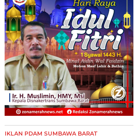
IKLAN PDAM SUMBAWA BARAT