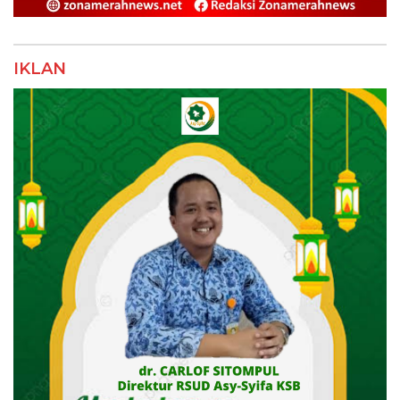
IKLAN