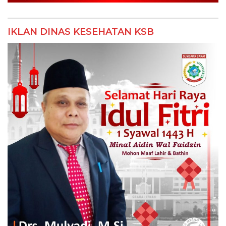
IKLAN DINAS KESEHATAN KSB