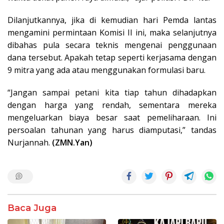
Dilanjutkannya, jika di kemudian hari Pemda lantas
mengamini permintaan Komisi II ini, maka selanjutnya
dibahas pula secara teknis mengenai penggunaan
dana tersebut. Apakah tetap seperti kerjasama dengan
9 mitra yang ada atau menggunakan formulasi baru.
“Jangan sampai petani kita tiap tahun dihadapkan
dengan harga yang rendah, sementara mereka
mengeluarkan biaya besar saat pemeliharaan. Ini
persoalan tahunan yang harus diamputasi,” tandas
Nurjannah.
(ZMN.Yan)
Baca Juga