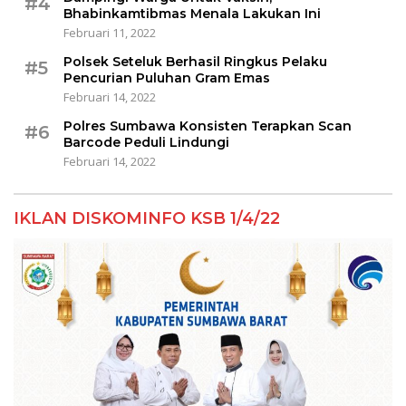
#4
Bhabinkamtibmas Menala Lakukan Ini
Februari 11, 2022
Polsek Seteluk Berhasil Ringkus Pelaku
#5
Pencurian Puluhan Gram Emas
Februari 14, 2022
Polres Sumbawa Konsisten Terapkan Scan
#6
Barcode Peduli Lindungi
Februari 14, 2022
IKLAN DISKOMINFO KSB 1/4/22