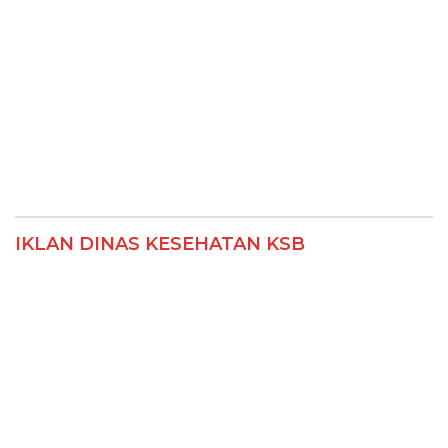
IKLAN DINAS KESEHATAN KSB