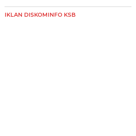
IKLAN DISKOMINFO KSB