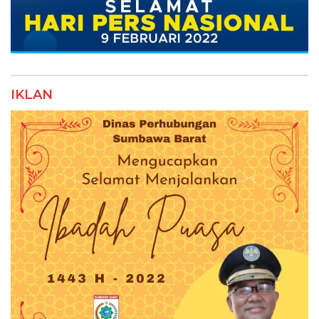
IKLAN