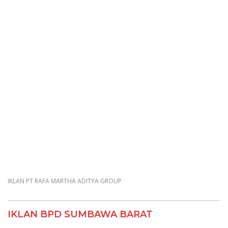
IKLAN PT RAFA MARTHA ADITYA GROUP
IKLAN BPD SUMBAWA BARAT