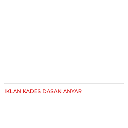
IKLAN KADES DASAN ANYAR