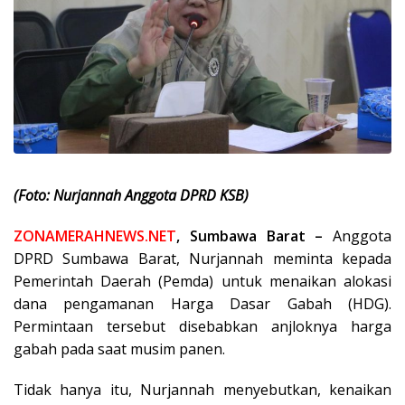
(Foto: Nurjannah Anggota DPRD KSB)
ZONAMERAHNEWS.NET
, Sumbawa Barat –
Anggota
DPRD Sumbawa Barat, Nurjannah meminta kepada
Pemerintah Daerah (Pemda) untuk menaikan alokasi
dana pengamanan Harga Dasar Gabah (HDG).
Permintaan tersebut disebabkan anjloknya harga
gabah pada saat musim panen.
Tidak hanya itu, Nurjannah menyebutkan, kenaikan