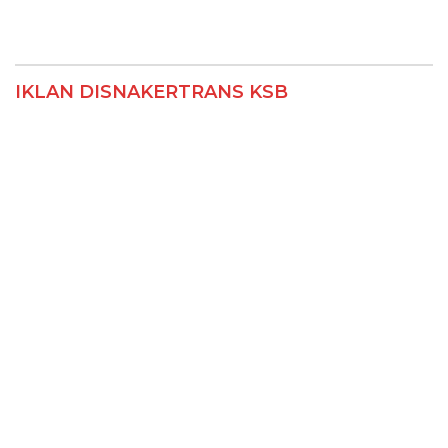
IKLAN DISNAKERTRANS KSB