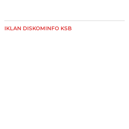
IKLAN DISKOMINFO KSB