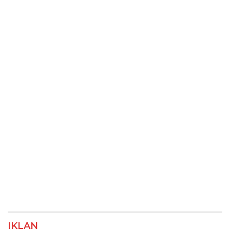
IKLAN