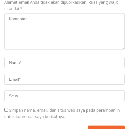
Alamat email Anda tidak akan dipublikasikan.
Ruas yang wajib
ditandai
*
Simpan nama, email, dan situs web saya pada peramban ini
untuk komentar saya berikutnya.