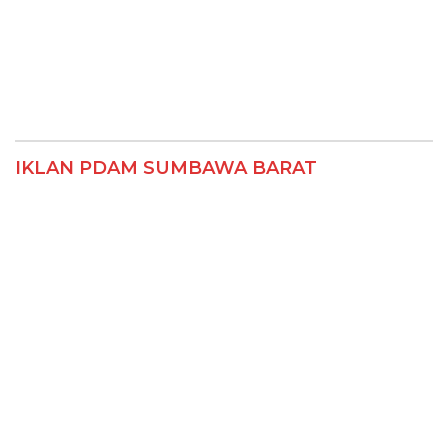
IKLAN PDAM SUMBAWA BARAT