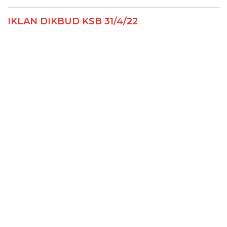
IKLAN DIKBUD KSB 31/4/22