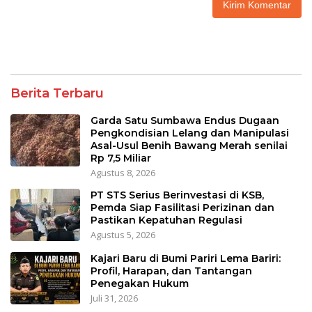
Berita Terbaru
Garda Satu Sumbawa Endus Dugaan
Pengkondisian Lelang dan Manipulasi
Asal-Usul Benih Bawang Merah senilai
Rp 7,5 Miliar
Agustus 8, 2026
PT STS Serius Berinvestasi di KSB,
Pemda Siap Fasilitasi Perizinan dan
Pastikan Kepatuhan Regulasi
Agustus 5, 2026
Kajari Baru di Bumi Pariri Lema Bariri:
Profil, Harapan, dan Tantangan
Penegakan Hukum
Juli 31, 2026