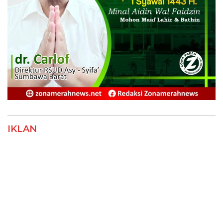
IKLAN