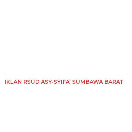
IKLAN RSUD ASY-SYIFA’ SUMBAWA BARAT