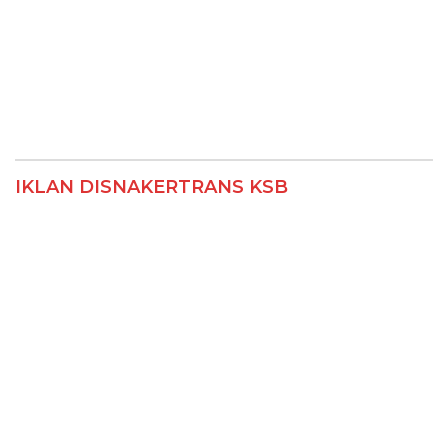
IKLAN DISNAKERTRANS KSB