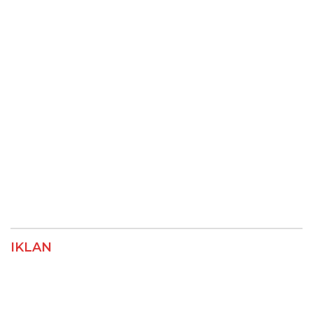
IKLAN