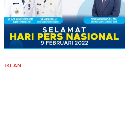
IKLAN