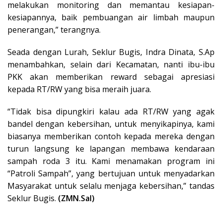
melakukan monitoring dan memantau kesiapan-
kesiapannya, baik pembuangan air limbah maupun
penerangan,” terangnya.
Seada dengan Lurah, Seklur Bugis, Indra Dinata, S.Ap
menambahkan, selain dari Kecamatan, nanti ibu-ibu
PKK akan memberikan reward sebagai apresiasi
kepada RT/RW yang bisa meraih juara.
“Tidak bisa dipungkiri kalau ada RT/RW yang agak
bandel dengan kebersihan, untuk menyikapinya, kami
biasanya memberikan contoh kepada mereka dengan
turun langsung ke lapangan membawa kendaraan
sampah roda 3 itu. Kami menamakan program ini
“Patroli Sampah”, yang bertujuan untuk menyadarkan
Masyarakat untuk selalu menjaga kebersihan,” tandas
Seklur Bugis.
(ZMN.Sal)