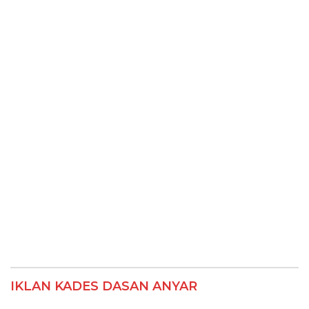
IKLAN KADES DASAN ANYAR