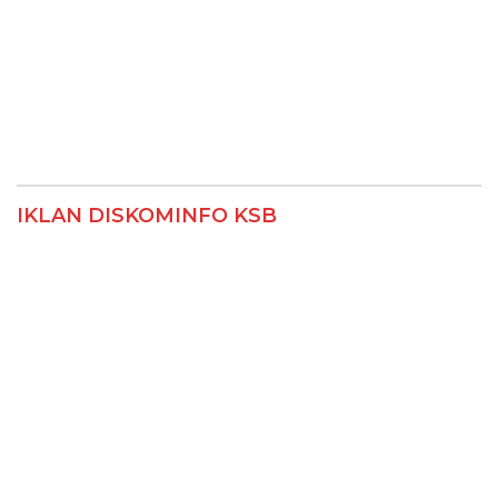
IKLAN DISKOMINFO KSB