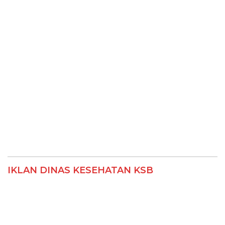
IKLAN DINAS KESEHATAN KSB