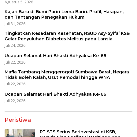
Agustus 5, 2026
Kajari Baru di Bumi Pariri Lema Bariri: Profil, Harapan,
dan Tantangan Penegakan Hukum
Juli 31, 2026
Tingkatkan Kesadaran Kesehatan, RSUD Asy-Syifa’ KSB
Gelar Penyuluhan Diabetes Melitus pada Lansia
Juli 24, 2026
Ucapan Selamat Hari Bhakti Adhyaksa Ke-66
Juli 22, 2026
Mafia Tambang Menggerogoti Sumbawa Barat, Negara
Tidak Boleh Kalah, Usut Pemodal hingga WNA
Juli 22, 2026
Ucapan Selamat Hari Bhakti Adhyaksa Ke-66
Juli 22, 2026
Peristiwa
PT STS Serius Berinvestasi di KSB,