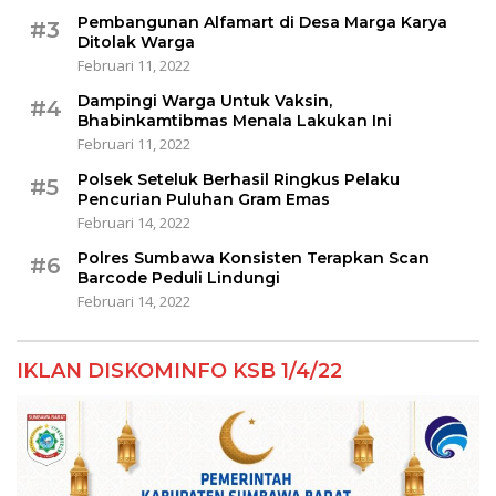
Pembangunan Alfamart di Desa Marga Karya
#3
Ditolak Warga
Februari 11, 2022
Dampingi Warga Untuk Vaksin,
#4
Bhabinkamtibmas Menala Lakukan Ini
Februari 11, 2022
Polsek Seteluk Berhasil Ringkus Pelaku
#5
Pencurian Puluhan Gram Emas
Februari 14, 2022
Polres Sumbawa Konsisten Terapkan Scan
#6
Barcode Peduli Lindungi
Februari 14, 2022
IKLAN DISKOMINFO KSB 1/4/22