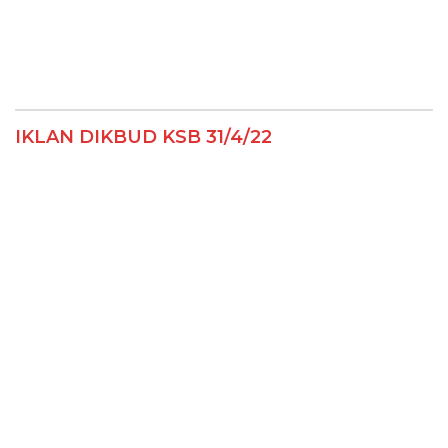
IKLAN DIKBUD KSB 31/4/22