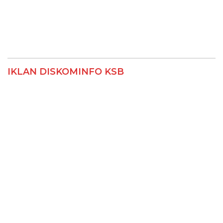
IKLAN DISKOMINFO KSB