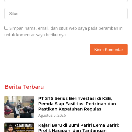
Simpan nama, email, dan situs web saya pada peramban ini
untuk komentar saya berikutnya.
Berita Terbaru
PT STS Serius Berinvestasi di KSB,
Pemda Siap Fasilitasi Perizinan dan
Pastikan Kepatuhan Regulasi
Agustus 5, 2026
Kajari Baru di Bumi Pariri Lema Bariri:
Profil, Harapan, dan Tantangan