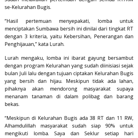
se-Kelurahan Bugis.
“Hasil pertemuan menyepakati, lomba untuk
menciptakan Sumbawa bersih ini dinilai dari tingkat RT
dengan 3 kriteria, yaitu Kebersihan, Penerangan dan
Penghijauan,” kata Lurah.
Lurah mengaku, lomba ini ibarat gayung bersambut
dengan program Kelurahan yang sudah diinisiasi sejak
bulan Juli lalu dengan tujuan ciptakan Kelurahan Bugis
yang bersih dan hijau. Meskipun tidak ada lahan,
pihaknya akan mendorong masyarakat supaya
menanam tanaman di dalam polibag dan barang
bekas.
“Meskipun di Kelurahan Bugis ada 38 RT dan 11 RW,
Alhamdulillah masyarakat sudah siap 90% untuk
mengikuti lomba. Saya dan Seklur setiap hari