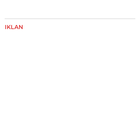
IKLAN