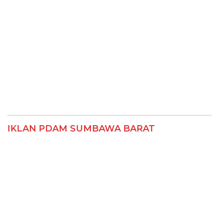
IKLAN PDAM SUMBAWA BARAT