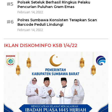
Polsek Seteluk Berhasil Ringkus Pelaku
#5
Pencurian Puluhan Gram Emas
Februari 14, 2022
Polres Sumbawa Konsisten Terapkan Scan
#6
Barcode Peduli Lindungi
Februari 14, 2022
IKLAN DISKOMINFO KSB 1/4/22