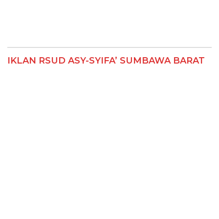
IKLAN RSUD ASY-SYIFA’ SUMBAWA BARAT