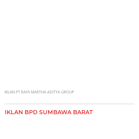
IKLAN PT RAFA MARTHA ADITYA GROUP
IKLAN BPD SUMBAWA BARAT