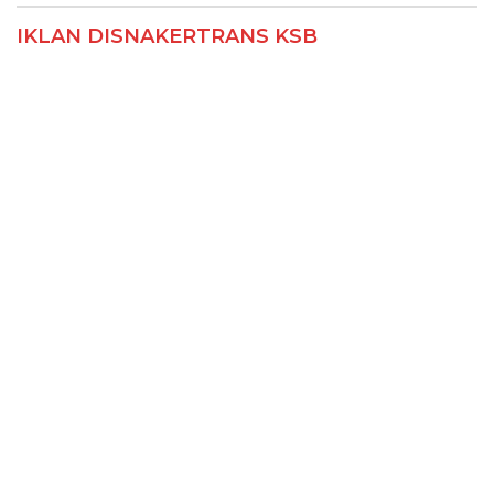
IKLAN DISNAKERTRANS KSB