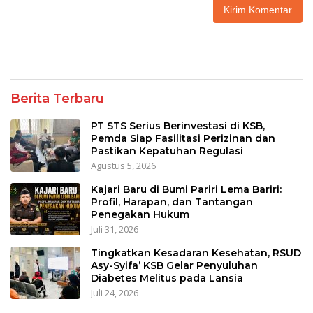
Berita Terbaru
PT STS Serius Berinvestasi di KSB,
Pemda Siap Fasilitasi Perizinan dan
Pastikan Kepatuhan Regulasi
Agustus 5, 2026
Kajari Baru di Bumi Pariri Lema Bariri:
Profil, Harapan, dan Tantangan
Penegakan Hukum
Juli 31, 2026
Tingkatkan Kesadaran Kesehatan, RSUD
Asy-Syifa’ KSB Gelar Penyuluhan
Diabetes Melitus pada Lansia
Juli 24, 2026