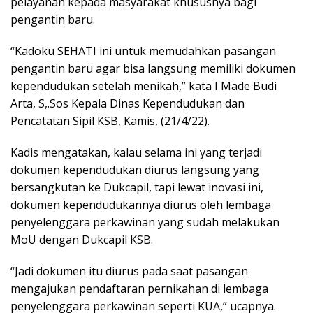
pelayanan kepada masyarakat khususnya bagi
pengantin baru.
“Kadoku SEHATI ini untuk memudahkan pasangan
pengantin baru agar bisa langsung memiliki dokumen
kependudukan setelah menikah,” kata I Made Budi
Arta, S,.Sos Kepala Dinas Kependudukan dan
Pencatatan Sipil KSB, Kamis, (21/4/22).
Kadis mengatakan, kalau selama ini yang terjadi
dokumen kependudukan diurus langsung yang
bersangkutan ke Dukcapil, tapi lewat inovasi ini,
dokumen kependudukannya diurus oleh lembaga
penyelenggara perkawinan yang sudah melakukan
MoU dengan Dukcapil KSB.
“Jadi dokumen itu diurus pada saat pasangan
mengajukan pendaftaran pernikahan di lembaga
penyelenggara perkawinan seperti KUA,” ucapnya.