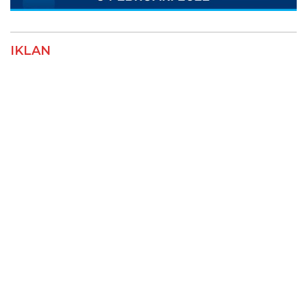
IKLAN