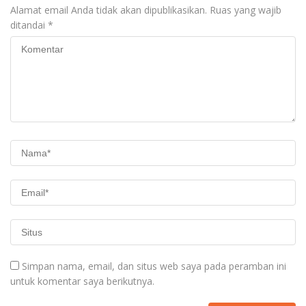
Alamat email Anda tidak akan dipublikasikan.
Ruas yang wajib
ditandai
*
Simpan nama, email, dan situs web saya pada peramban ini
untuk komentar saya berikutnya.