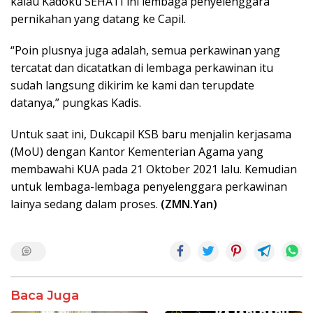
kalau Kadoku SEHATI ini lembaga penyelenggara
pernikahan yang datang ke Capil.
“Poin plusnya juga adalah, semua perkawinan yang
tercatat dan dicatatkan di lembaga perkawinan itu
sudah langsung dikirim ke kami dan terupdate
datanya,” pungkas Kadis.
Untuk saat ini, Dukcapil KSB baru menjalin kerjasama
(MoU) dengan Kantor Kementerian Agama yang
membawahi KUA pada 21 Oktober 2021 lalu. Kemudian
untuk lembaga-lembaga penyelenggara perkawinan
lainya sedang dalam proses.
(ZMN.Yan)
Baca Juga