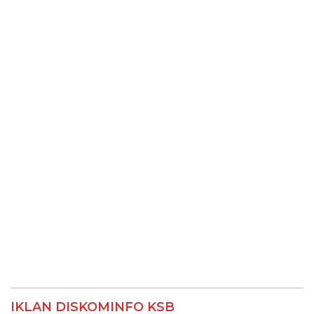
IKLAN DISKOMINFO KSB