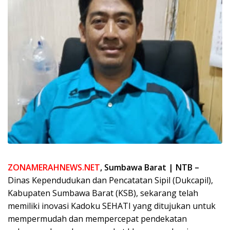
ZONAMERAHNEWS.NET
, Sumbawa Barat | NTB –
Dinas Kependudukan dan Pencatatan Sipil (Dukcapil),
Kabupaten Sumbawa Barat (KSB), sekarang telah
memiliki inovasi Kadoku SEHATI yang ditujukan untuk
mempermudah dan mempercepat pendekatan