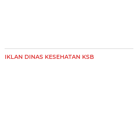
IKLAN DINAS KESEHATAN KSB