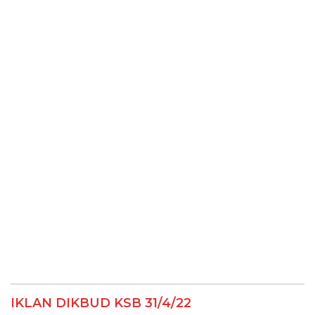
IKLAN DIKBUD KSB 31/4/22