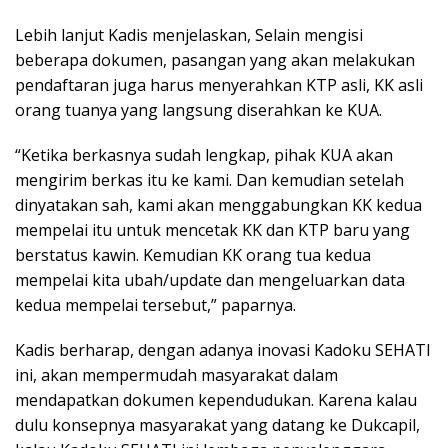
Lebih lanjut Kadis menjelaskan, Selain mengisi
beberapa dokumen, pasangan yang akan melakukan
pendaftaran juga harus menyerahkan KTP asli, KK asli
orang tuanya yang langsung diserahkan ke KUA.
“Ketika berkasnya sudah lengkap, pihak KUA akan
mengirim berkas itu ke kami. Dan kemudian setelah
dinyatakan sah, kami akan menggabungkan KK kedua
mempelai itu untuk mencetak KK dan KTP baru yang
berstatus kawin. Kemudian KK orang tua kedua
mempelai kita ubah/update dan mengeluarkan data
kedua mempelai tersebut,” paparnya.
Kadis berharap, dengan adanya inovasi Kadoku SEHATI
ini, akan mempermudah masyarakat dalam
mendapatkan dokumen kependudukan. Karena kalau
dulu konsepnya masyarakat yang datang ke Dukcapil,