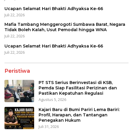
Ucapan Selamat Hari Bhakti Adhyaksa Ke-66
Juli 22, 2026
Mafia Tambang Menggerogoti Sumbawa Barat, Negara
Tidak Boleh Kalah, Usut Pemodal hingga WNA
Juli 22, 2026
Ucapan Selamat Hari Bhakti Adhyaksa Ke-66
Juli 22, 2026
Peristiwa
PT STS Serius Berinvestasi di KSB,
Pemda Siap Fasilitasi Perizinan dan
Pastikan Kepatuhan Regulasi
Agustus 5, 2026
Kajari Baru di Bumi Pariri Lema Bariri:
Profil, Harapan, dan Tantangan
Penegakan Hukum
Juli 31, 2026