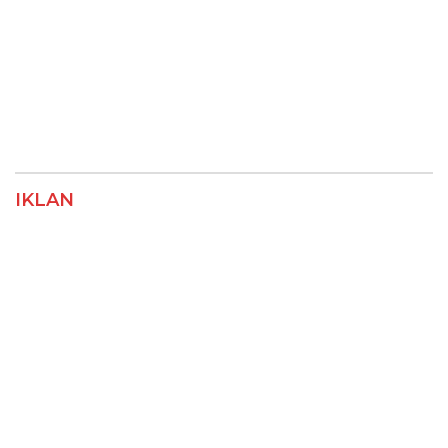
IKLAN