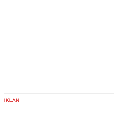
IKLAN