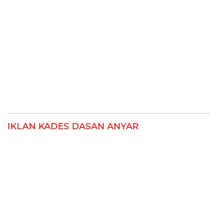
IKLAN KADES DASAN ANYAR