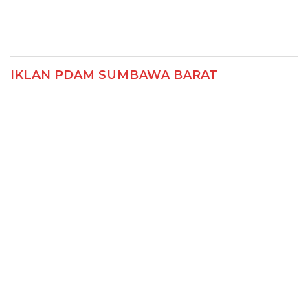
IKLAN PDAM SUMBAWA BARAT