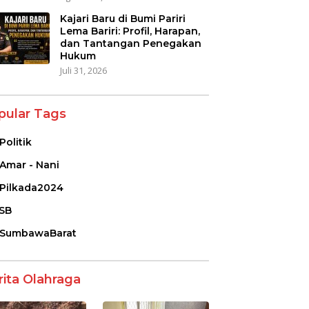
Kajari Baru di Bumi Pariri
Lema Bariri: Profil, Harapan,
dan Tantangan Penegakan
Hukum
Juli 31, 2026
pular Tags
Politik
Amar - Nani
Pilkada2024
SB
SumbawaBarat
rita Olahraga