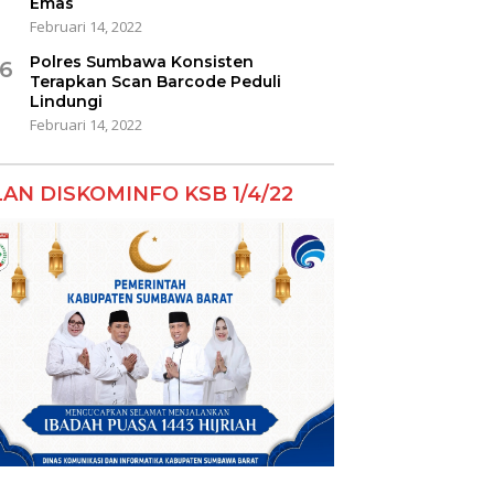
Emas
Februari 14, 2022
Polres Sumbawa Konsisten
6
Terapkan Scan Barcode Peduli
Lindungi
Februari 14, 2022
LAN DISKOMINFO KSB 1/4/22