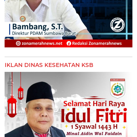
IKLAN DINAS KESEHATAN KSB