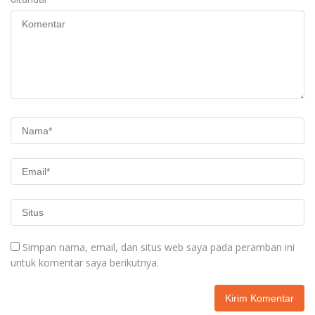
Simpan nama, email, dan situs web saya pada peramban ini
untuk komentar saya berikutnya.