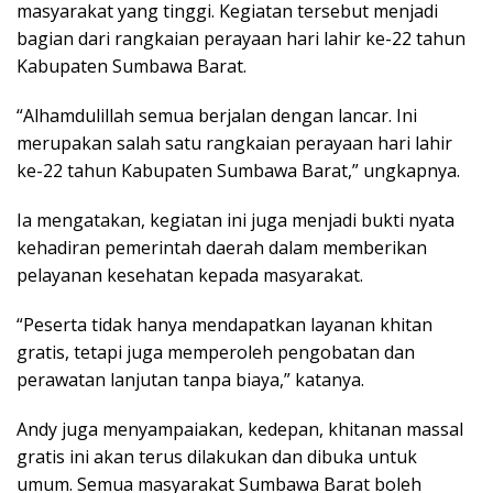
masyarakat yang tinggi. Kegiatan tersebut menjadi
bagian dari rangkaian perayaan hari lahir ke-22 tahun
Kabupaten Sumbawa Barat.
“Alhamdulillah semua berjalan dengan lancar. Ini
merupakan salah satu rangkaian perayaan hari lahir
ke-22 tahun Kabupaten Sumbawa Barat,” ungkapnya.
Ia mengatakan, kegiatan ini juga menjadi bukti nyata
kehadiran pemerintah daerah dalam memberikan
pelayanan kesehatan kepada masyarakat.
“Peserta tidak hanya mendapatkan layanan khitan
gratis, tetapi juga memperoleh pengobatan dan
perawatan lanjutan tanpa biaya,” katanya.
Andy juga menyampaiakan, kedepan, khitanan massal
gratis ini akan terus dilakukan dan dibuka untuk
umum. Semua masyarakat Sumbawa Barat boleh