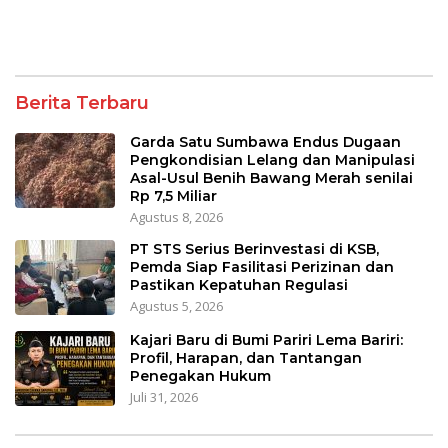
Berita Terbaru
Garda Satu Sumbawa Endus Dugaan
Pengkondisian Lelang dan Manipulasi
Asal-Usul Benih Bawang Merah senilai
Rp 7,5 Miliar
Agustus 8, 2026
PT STS Serius Berinvestasi di KSB,
Pemda Siap Fasilitasi Perizinan dan
Pastikan Kepatuhan Regulasi
Agustus 5, 2026
Kajari Baru di Bumi Pariri Lema Bariri:
Profil, Harapan, dan Tantangan
Penegakan Hukum
Juli 31, 2026