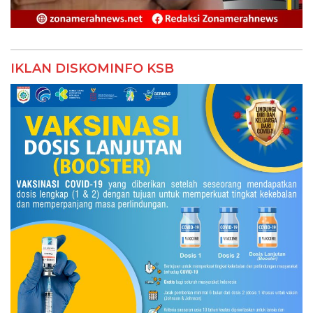
IKLAN DISKOMINFO KSB