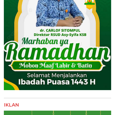
IKLAN