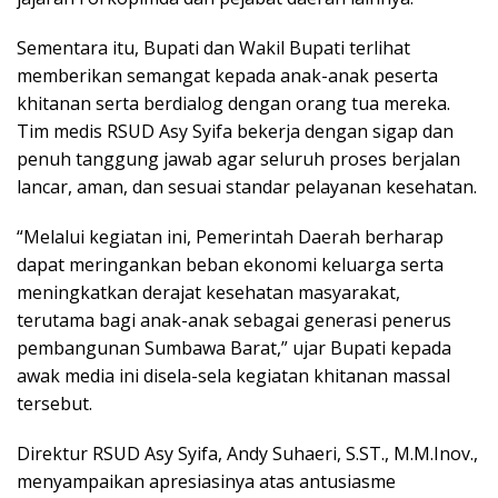
Sementara itu, Bupati dan Wakil Bupati terlihat
memberikan semangat kepada anak-anak peserta
khitanan serta berdialog dengan orang tua mereka.
Tim medis RSUD Asy Syifa bekerja dengan sigap dan
penuh tanggung jawab agar seluruh proses berjalan
lancar, aman, dan sesuai standar pelayanan kesehatan.
“Melalui kegiatan ini, Pemerintah Daerah berharap
dapat meringankan beban ekonomi keluarga serta
meningkatkan derajat kesehatan masyarakat,
terutama bagi anak-anak sebagai generasi penerus
pembangunan Sumbawa Barat,” ujar Bupati kepada
awak media ini disela-sela kegiatan khitanan massal
tersebut.
Direktur RSUD Asy Syifa, Andy Suhaeri, S.ST., M.M.Inov.,
menyampaikan apresiasinya atas antusiasme