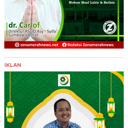
IKLAN