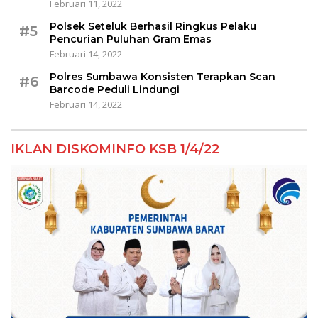
Februari 11, 2022
Polsek Seteluk Berhasil Ringkus Pelaku
#5
Pencurian Puluhan Gram Emas
Februari 14, 2022
Polres Sumbawa Konsisten Terapkan Scan
#6
Barcode Peduli Lindungi
Februari 14, 2022
IKLAN DISKOMINFO KSB 1/4/22