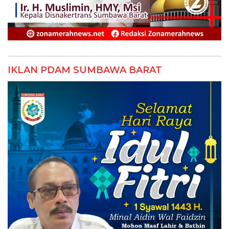
IKLAN PDAM SUMBAWA BARAT