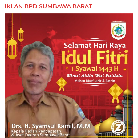
IKLAN BPD SUMBAWA BARAT