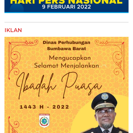
IKLAN