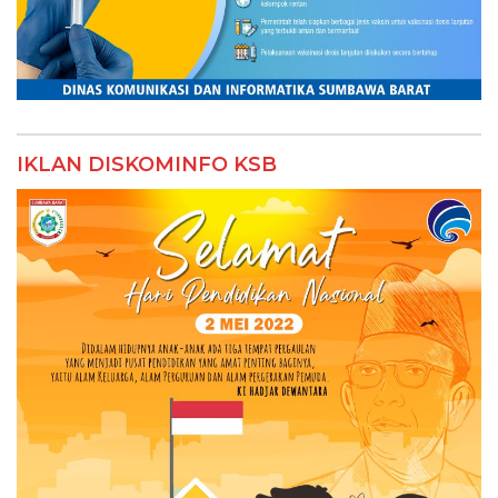
IKLAN DISKOMINFO KSB