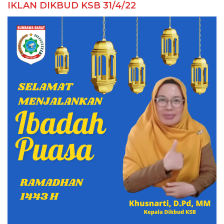
IKLAN DIKBUD KSB 31/4/22