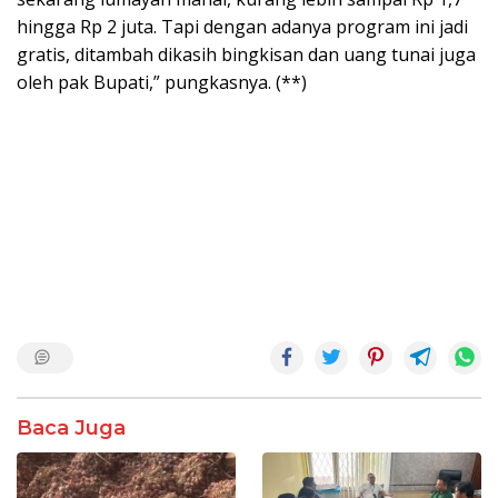
hingga Rp 2 juta. Tapi dengan adanya program ini jadi
gratis, ditambah dikasih bingkisan dan uang tunai juga
oleh pak Bupati,” pungkasnya. (**)
Baca Juga