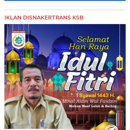
IKLAN DISNAKERTRANS KSB