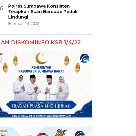
Polres Sumbawa Konsisten
6
Terapkan Scan Barcode Peduli
Lindungi
Februari 14, 2022
LAN DISKOMINFO KSB 1/4/22