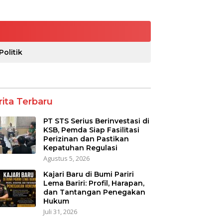
Politik
rita Terbaru
PT STS Serius Berinvestasi di
KSB, Pemda Siap Fasilitasi
Perizinan dan Pastikan
Kepatuhan Regulasi
Agustus 5, 2026
Kajari Baru di Bumi Pariri
Lema Bariri: Profil, Harapan,
dan Tantangan Penegakan
Hukum
Juli 31, 2026