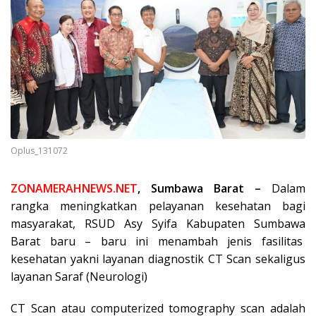
Oplus_131072
ZONAMERAHNEWS.NET
, Sumbawa Barat –
Dalam
rangka meningkatkan pelayanan kesehatan bagi
masyarakat, RSUD Asy Syifa Kabupaten Sumbawa
Barat baru – baru ini menambah jenis fasilitas
kesehatan yakni layanan diagnostik CT Scan sekaligus
layanan Saraf (Neurologi)
CT Scan atau computerized tomography scan adalah