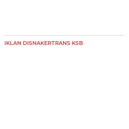
IKLAN DISNAKERTRANS KSB