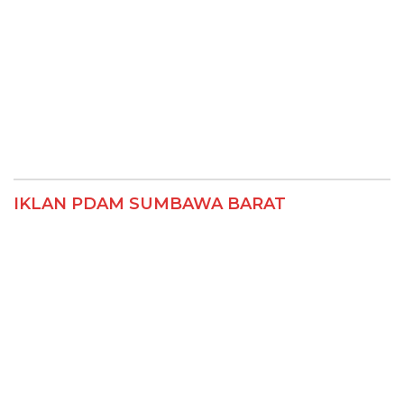
IKLAN PDAM SUMBAWA BARAT