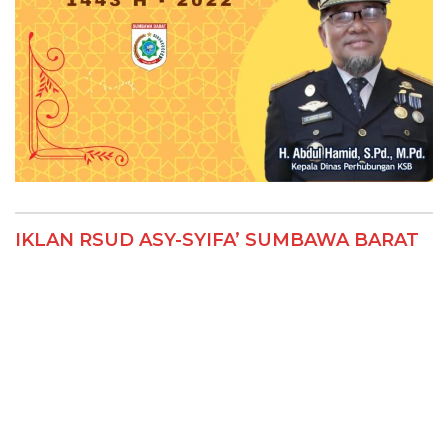
IKLAN RSUD ASY-SYIFA’ SUMBAWA BARAT