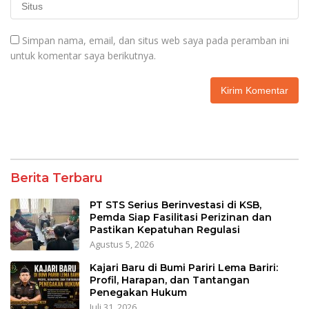
Simpan nama, email, dan situs web saya pada peramban ini
untuk komentar saya berikutnya.
Berita Terbaru
PT STS Serius Berinvestasi di KSB,
Pemda Siap Fasilitasi Perizinan dan
Pastikan Kepatuhan Regulasi
Agustus 5, 2026
Kajari Baru di Bumi Pariri Lema Bariri:
Profil, Harapan, dan Tantangan
Penegakan Hukum
Juli 31, 2026