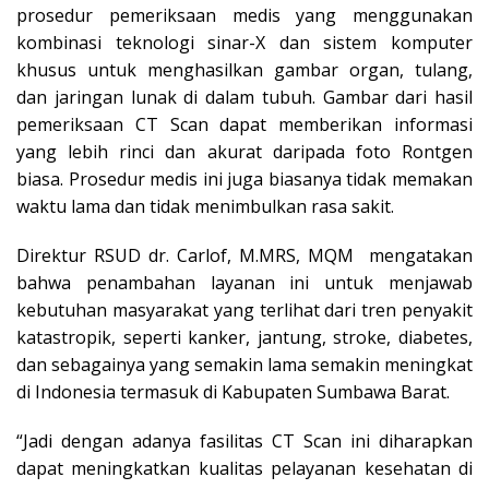
prosedur pemeriksaan medis yang menggunakan
kombinasi teknologi sinar-X dan sistem komputer
khusus untuk menghasilkan gambar organ, tulang,
dan jaringan lunak di dalam tubuh. Gambar dari hasil
pemeriksaan CT Scan dapat memberikan informasi
yang lebih rinci dan akurat daripada foto Rontgen
biasa. Prosedur medis ini juga biasanya tidak memakan
waktu lama dan tidak menimbulkan rasa sakit.
Direktur RSUD dr. Carlof, M.MRS, MQM mengatakan
bahwa penambahan layanan ini untuk menjawab
kebutuhan masyarakat yang terlihat dari tren penyakit
katastropik, seperti kanker, jantung, stroke, diabetes,
dan sebagainya yang semakin lama semakin meningkat
di Indonesia termasuk di Kabupaten Sumbawa Barat.
“Jadi dengan adanya fasilitas CT Scan ini diharapkan
dapat meningkatkan kualitas pelayanan kesehatan di