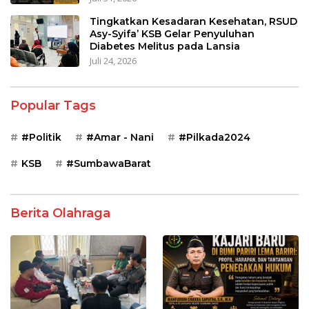
Tingkatkan Kesadaran Kesehatan, RSUD
Asy-Syifa’ KSB Gelar Penyuluhan
Diabetes Melitus pada Lansia
Juli 24, 2026
Popular Tags
#Politik
#Amar - Nani
#Pilkada2024
KSB
#SumbawaBarat
Berita Olahraga