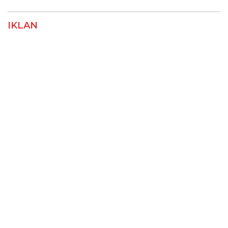
IKLAN