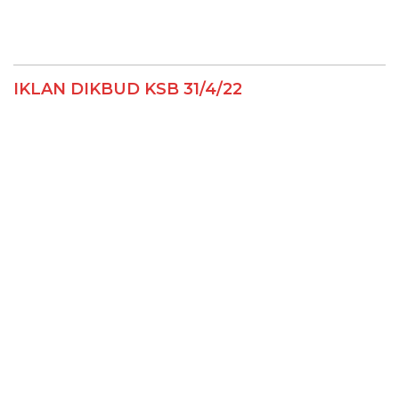
IKLAN DIKBUD KSB 31/4/22