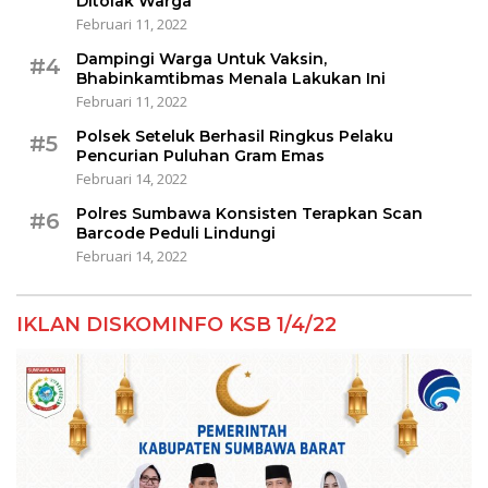
Ditolak Warga
Februari 11, 2022
Dampingi Warga Untuk Vaksin,
#4
Bhabinkamtibmas Menala Lakukan Ini
Februari 11, 2022
Polsek Seteluk Berhasil Ringkus Pelaku
#5
Pencurian Puluhan Gram Emas
Februari 14, 2022
Polres Sumbawa Konsisten Terapkan Scan
#6
Barcode Peduli Lindungi
Februari 14, 2022
IKLAN DISKOMINFO KSB 1/4/22