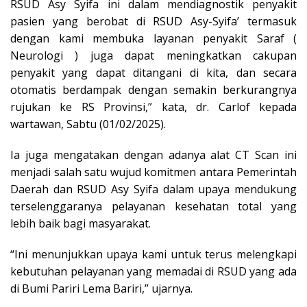
RSUD Asy Syifa ini dalam mendiagnostik penyakit
pasien yang berobat di RSUD Asy-Syifa’ termasuk
dengan kami membuka layanan penyakit Saraf (
Neurologi ) juga dapat meningkatkan cakupan
penyakit yang dapat ditangani di kita, dan secara
otomatis berdampak dengan semakin berkurangnya
rujukan ke RS Provinsi,” kata, dr. Carlof kepada
wartawan, Sabtu (01/02/2025).
Ia juga mengatakan dengan adanya alat CT Scan ini
menjadi salah satu wujud komitmen antara Pemerintah
Daerah dan RSUD Asy Syifa dalam upaya mendukung
terselenggaranya pelayanan kesehatan total yang
lebih baik bagi masyarakat.
“Ini menunjukkan upaya kami untuk terus melengkapi
kebutuhan pelayanan yang memadai di RSUD yang ada
di Bumi Pariri Lema Bariri,” ujarnya.