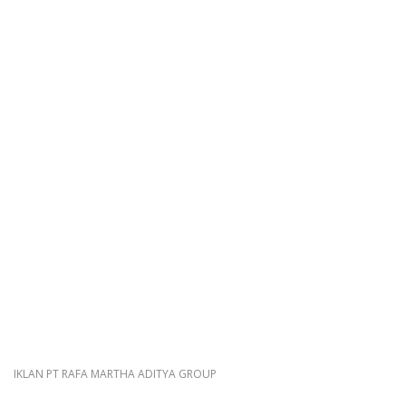
IKLAN PT RAFA MARTHA ADITYA GROUP