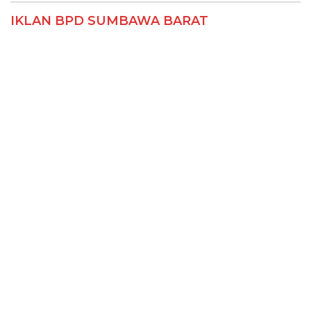
IKLAN BPD SUMBAWA BARAT