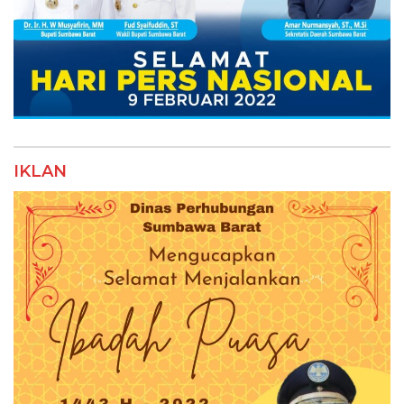
IKLAN