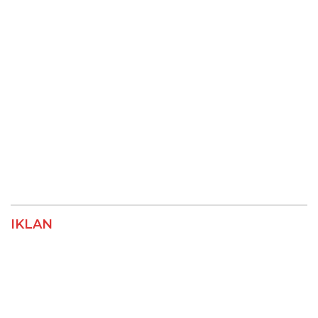
IKLAN