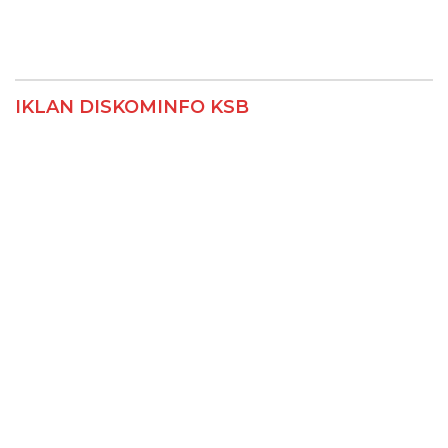
IKLAN DISKOMINFO KSB