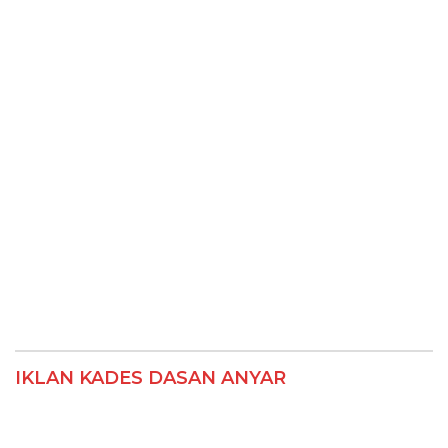
IKLAN KADES DASAN ANYAR