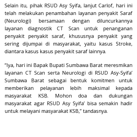
Selain itu, pihak RSUD Asy Syifa, lanjut Carlof, hari ini
telah melakukan penambahan layanan penyakit Saraf
(Neurologi) bersamaan dengan diluncurkannya
layanan diagnostik CT Scan untuk penanganan
penyakit penyakit saraf, khususnya penyakit yang
sering dijumpai di masyarakat, yaitu kasus Stroke,
diantara kasus kasus penyakit saraf lainnya.
“Iya, hari ini Bapak Bupati Sumbawa Barat meresmikan
layanan CT Scan serta Neurologi di RSUD Asy-Syifa’
Sumbawa Barat sebagai bentuk komitmen untuk
memberikan pelayanan lebih maksimal kepada
masyarakat KSB. Mohon doa dan dukungan
masyarakat agar RSUD Asy Syifa’ bisa semakin hadir
untuk melayani masyarakat KSB,” tandasnya.