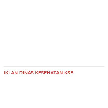
IKLAN DINAS KESEHATAN KSB