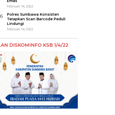
Emas
Februari 14, 2022
Polres Sumbawa Konsisten
6
Terapkan Scan Barcode Peduli
Lindungi
Februari 14, 2022
LAN DISKOMINFO KSB 1/4/22