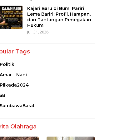
Kajari Baru di Bumi Pariri
Lema Bariri: Profil, Harapan,
dan Tantangan Penegakan
Hukum
Juli 31, 2026
pular Tags
Politik
Amar - Nani
Pilkada2024
SB
SumbawaBarat
rita Olahraga