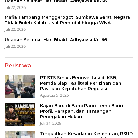
Ucapan Selamat Hari Bhakti Adhyaksa Ke-66
Juli 22, 2026
Mafia Tambang Menggerogoti Sumbawa Barat, Negara
Tidak Boleh Kalah, Usut Pemodal hingga WNA
Juli 22, 2026
Ucapan Selamat Hari Bhakti Adhyaksa Ke-66
Juli 22, 2026
Peristiwa
PT STS Serius Berinvestasi di KSB,
Pemda Siap Fasilitasi Perizinan dan
Pastikan Kepatuhan Regulasi
Agustus 5, 2026
Kajari Baru di Bumi Pariri Lema Bariri:
Profil, Harapan, dan Tantangan
Penegakan Hukum
Juli 31, 2026
Tingkatkan Kesadaran Kesehatan, RSUD