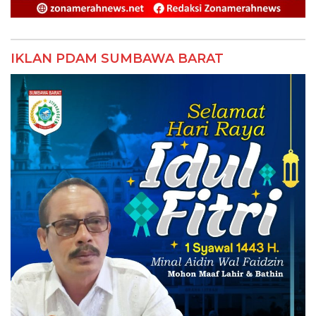
IKLAN PDAM SUMBAWA BARAT