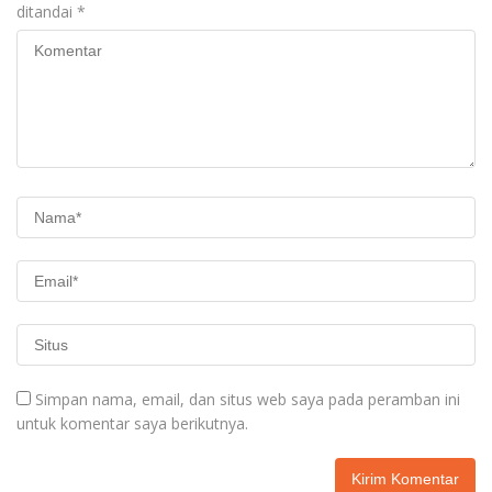
ditandai
*
Simpan nama, email, dan situs web saya pada peramban ini
untuk komentar saya berikutnya.