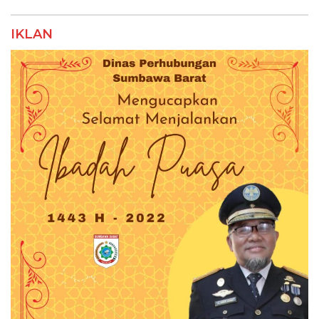
IKLAN