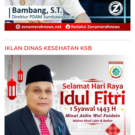
IKLAN DINAS KESEHATAN KSB