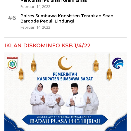
Pencurian Puluhan Gram Emas
Februari 14, 2022
Polres Sumbawa Konsisten Terapkan Scan
#6
Barcode Peduli Lindungi
Februari 14, 2022
IKLAN DISKOMINFO KSB 1/4/22