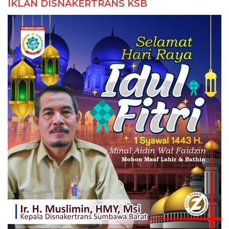
IKLAN DISNAKERTRANS KSB