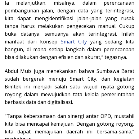
Ia melanjutkan, misalnya, dalam perencanaan
pembangunan jalan, dengan data yang terintegrasi,
kita dapat mengidentifikasi jalan-jalan yang rusak
tanpa harus melakukan pengecekan manual. Cukup
buka datanya, semuanya akan terintegrasi. Inilah
manfaat dari konsep
Smart City
yang sedang kita
bangun, di mana setiap langkah dalam perencanaan
bisa dilakukan dengan efisien dan akurat,” tegasnya.
Abdul Muis juga menekankan bahwa Sumbawa Barat
sudah bergerak menuju Smart City, dan kegiatan
Bimtek ini menjadi salah satu wujud nyata gotong
royong dalam mewujudkan tata kelola pemerintahan
berbasis data dan digitalisasi.
“Tanpa kebersamaan dan sinergi antar OPD, mustahil
kita bisa mencapai kemajuan. Dengan gotong royong,
kita dapat memajukan daerah ini bersama-sama,”