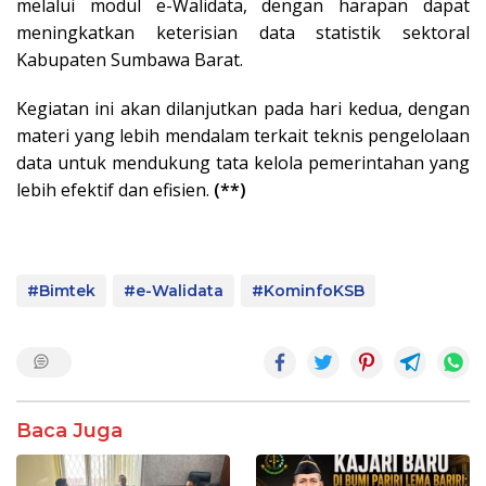
melalui modul e-Walidata, dengan harapan dapat
meningkatkan keterisian data statistik sektoral
Kabupaten Sumbawa Barat.
Kegiatan ini akan dilanjutkan pada hari kedua, dengan
materi yang lebih mendalam terkait teknis pengelolaan
data untuk mendukung tata kelola pemerintahan yang
lebih efektif dan efisien.
(**)
#Bimtek
#e-Walidata
#KominfoKSB
Baca Juga