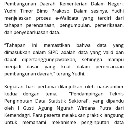
Pembangunan Daerah, Kementerian Dalam Negeri,
Yudhi Timor Bimo Prakoso. Dalam sesinya, Yudhi
menjelaskan proses e-Walidata yang terdiri dari
tahapan perencanaan, pengumpulan, pemeriksaan,
dan penyebarluasan data.
“Tahapan ini memastikan bahwa data yang
dimasukkan dalam SIPD adalah data yang valid dan
dapat dipertanggungjawabkan, sehingga mampu
menjadi dasar yang kuat dalam perencanaan
pembangunan daerah,” terang Yudhi.
Kegiatan hari pertama dilanjutkan oleh narasumber
kedua dengan tema, “Pendampingan Teknis
Penginputan Data Statistik Sektoral”, yang dipandu
oleh I Gusti Agung Ngurah Wirdana Putra dari
Kemendagri. Para peserta melakukan praktik langsung
untuk memahami mekanisme penginputan data