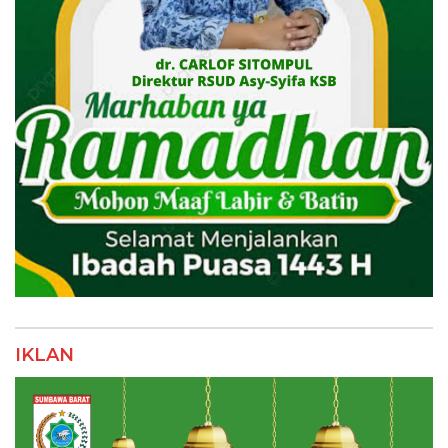
IKLAN