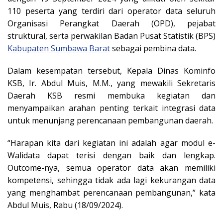
110 peserta yang terdiri dari operator data seluruh
Organisasi Perangkat Daerah (OPD), pejabat
struktural, serta perwakilan Badan Pusat Statistik (BPS)
Kabupaten Sumbawa Barat
sebagai pembina data.
Dalam kesempatan tersebut, Kepala Dinas Kominfo
KSB, Ir. Abdul Muis, M.M., yang mewakili Sekretaris
Daerah KSB resmi membuka kegiatan dan
menyampaikan arahan penting terkait integrasi data
untuk menunjang perencanaan pembangunan daerah.
“Harapan kita dari kegiatan ini adalah agar modul e-
Walidata dapat terisi dengan baik dan lengkap.
Outcome-nya, semua operator data akan memiliki
kompetensi, sehingga tidak ada lagi kekurangan data
yang menghambat perencanaan pembangunan,” kata
Abdul Muis, Rabu (18/09/2024).