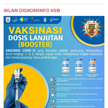
IKLAN DISKOMINFO KSB