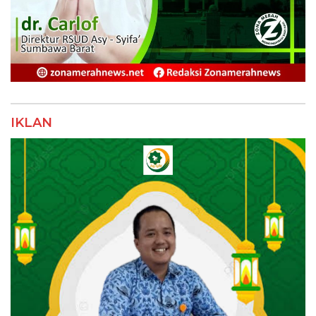
IKLAN