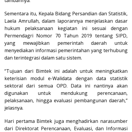
tambahnya.
Sementara itu, Kepala Bidang Persandian dan Statistik,
Laela Amrullah, dalam laporannya menjelaskan dasar
hukum pelaksanaan kegiatan ini sesuai dengan
Permendagri Nomor 70 Tahun 2019 tentang SIPD,
yang mewajibkan pemerintah daerah untuk
menyediakan informasi pemerintahan yang terhubung
dan terintegrasi dalam satu sistem.
“Tujuan dari Bimtek ini adalah untuk meningkatkan
keterisian modul e-Walidata dengan data statistik
sektoral dari semua OPD. Data ini nantinya akan
digunakan untuk mendukung perencanaan,
pelaksanaan, hingga evaluasi pembangunan daerah,”
jelasnya.
Hari pertama Bimtek juga menghadirkan narasumber
dari Direktorat Perencanaan, Evaluasi, dan Informasi