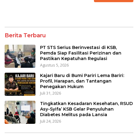
Berita Terbaru
PT STS Serius Berinvestasi di KSB,
Pemda Siap Fasilitasi Perizinan dan
Pastikan Kepatuhan Regulasi
Agustus 5, 2026
Kajari Baru di Bumi Pariri Lema Bariri:
Profil, Harapan, dan Tantangan
Penegakan Hukum
Juli 31, 2026
Tingkatkan Kesadaran Kesehatan, RSUD
Asy-Syifa’ KSB Gelar Penyuluhan
Diabetes Melitus pada Lansia
Juli 24, 2026