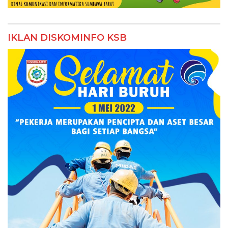
IKLAN DISKOMINFO KSB