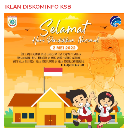
IKLAN DISKOMINFO KSB