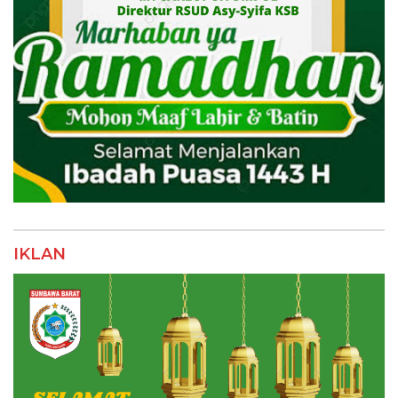
IKLAN