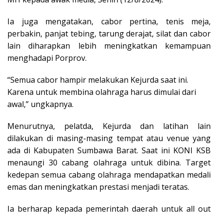
Ia juga mengatakan, cabor pertina, tenis meja,
perbakin, panjat tebing, tarung derajat, silat dan cabor
lain diharapkan lebih meningkatkan kemampuan
menghadapi Porprov.
“Semua cabor hampir melakukan Kejurda saat ini.
Karena untuk membina olahraga harus dimulai dari
awal,” ungkapnya.
Menurutnya, pelatda, Kejurda dan latihan lain
dilakukan di masing-masing tempat atau venue yang
ada di Kabupaten Sumbawa Barat. Saat ini KONI KSB
menaungi 30 cabang olahraga untuk dibina. Target
kedepan semua cabang olahraga mendapatkan medali
emas dan meningkatkan prestasi menjadi teratas.
Ia berharap kepada pemerintah daerah untuk all out