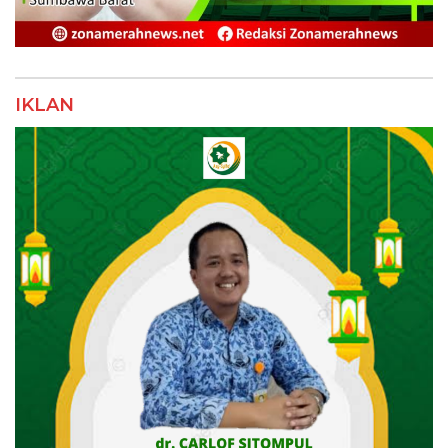
IKLAN