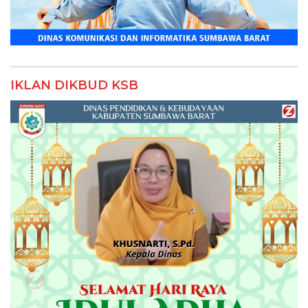
IKLAN DIKBUD KSB