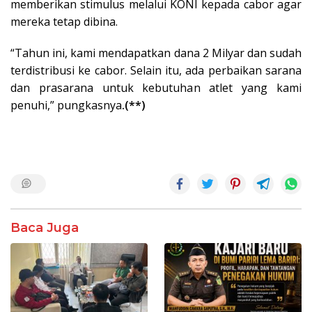
memberikan stimulus melalui KONI kepada cabor agar
mereka tetap dibina.
“Tahun ini, kami mendapatkan dana 2 Milyar dan sudah
terdistribusi ke cabor. Selain itu, ada perbaikan sarana
dan prasarana untuk kebutuhan atlet yang kami
penuhi,” pungkasnya
.(**)
Baca Juga