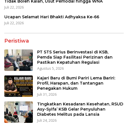
Tidak Boleh Kalah, Usut Pemodal hingga WNA
Juli 22, 2026
Ucapan Selamat Hari Bhakti Adhyaksa Ke-66
Juli 22, 2026
Peristiwa
PT STS Serius Berinvestasi di KSB,
Pemda Siap Fasilitasi Perizinan dan
Pastikan Kepatuhan Regulasi
Agustus 5, 2026
Kajari Baru di Bumi Pariri Lema Bariri:
Profil, Harapan, dan Tantangan
Penegakan Hukum
Juli 31, 2026
Tingkatkan Kesadaran Kesehatan, RSUD
Asy-Syifa’ KSB Gelar Penyuluhan
Diabetes Melitus pada Lansia
Juli 24, 2026