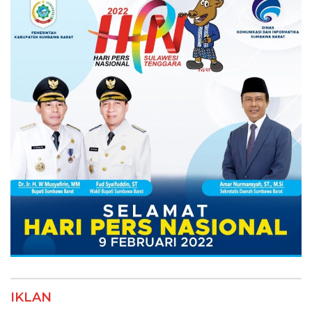
IKLAN