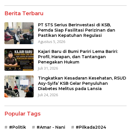
Berita Terbaru
PT STS Serius Berinvestasi di KSB,
Pemda Siap Fasilitasi Perizinan dan
Pastikan Kepatuhan Regulasi
Agustus 5, 2026
Kajari Baru di Bumi Pariri Lema Bariri:
Profil, Harapan, dan Tantangan
Penegakan Hukum
Juli 31, 2026
Tingkatkan Kesadaran Kesehatan, RSUD
Asy-Syifa’ KSB Gelar Penyuluhan
Diabetes Melitus pada Lansia
Juli 24, 2026
Popular Tags
#Politik
#Amar - Nani
#Pilkada2024