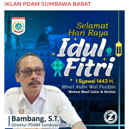
IKLAN PDAM SUMBAWA BARAT