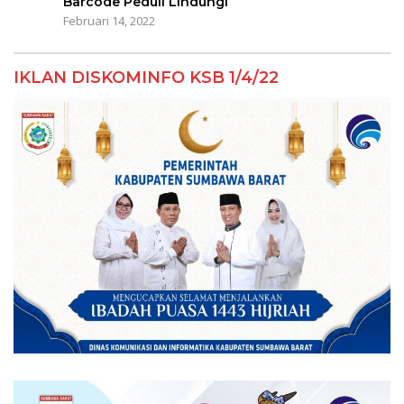
Barcode Peduli Lindungi
Februari 14, 2022
IKLAN DISKOMINFO KSB 1/4/22