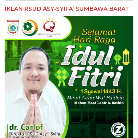
IKLAN RSUD ASY-SYIFA’ SUMBAWA BARAT