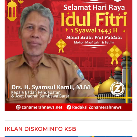
IKLAN DISKOMINFO KSB