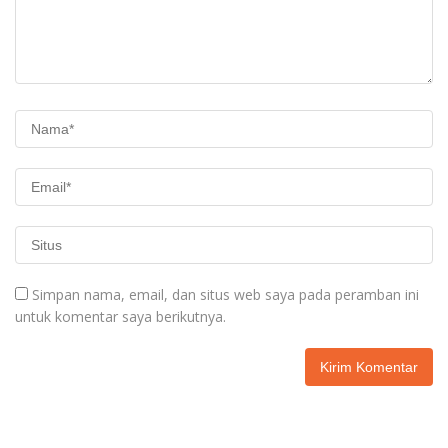
Simpan nama, email, dan situs web saya pada peramban ini
untuk komentar saya berikutnya.