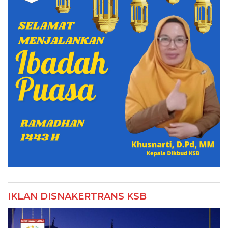
IKLAN DISNAKERTRANS KSB