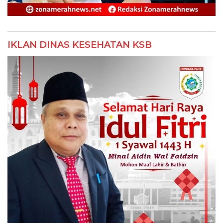
IKLAN DINAS KESEHATAN KSB