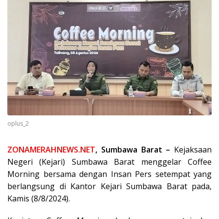
oplus_2
ZONAMERAHNEWS.NET
, Sumbawa Barat –
Kejaksaan
Negeri (Kejari) Sumbawa Barat menggelar Coffee
Morning bersama dengan Insan Pers setempat yang
berlangsung di Kantor Kejari Sumbawa Barat pada,
Kamis (8/8/2024).