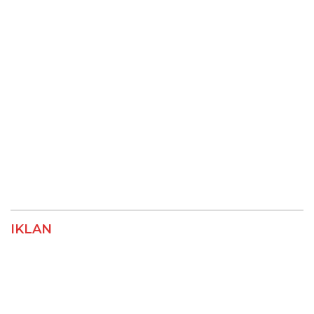
IKLAN