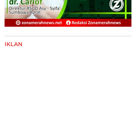
IKLAN