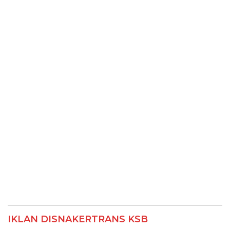
IKLAN DISNAKERTRANS KSB