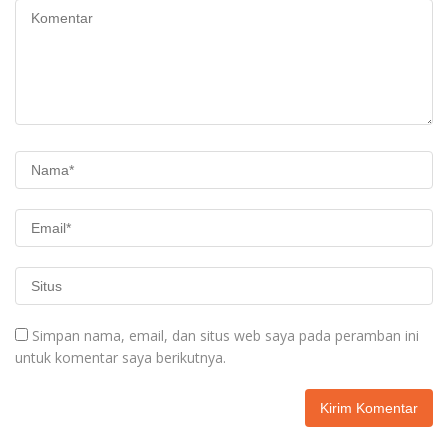
Simpan nama, email, dan situs web saya pada peramban ini
untuk komentar saya berikutnya.