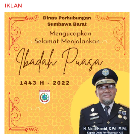
IKLAN