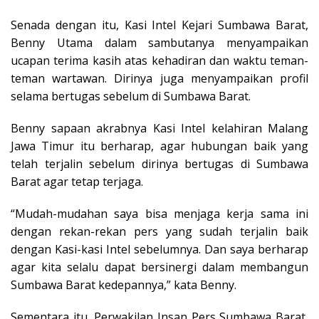
Senada dengan itu, Kasi Intel Kejari Sumbawa Barat,
Benny Utama dalam sambutanya menyampaikan
ucapan terima kasih atas kehadiran dan waktu teman-
teman wartawan. Dirinya juga menyampaikan profil
selama bertugas sebelum di Sumbawa Barat.
Benny sapaan akrabnya Kasi Intel kelahiran Malang
Jawa Timur itu berharap, agar hubungan baik yang
telah terjalin sebelum dirinya bertugas di Sumbawa
Barat agar tetap terjaga.
“Mudah-mudahan saya bisa menjaga kerja sama ini
dengan rekan-rekan pers yang sudah terjalin baik
dengan Kasi-kasi Intel sebelumnya. Dan saya berharap
agar kita selalu dapat bersinergi dalam membangun
Sumbawa Barat kedepannya,” kata Benny.
Sementara itu, Perwakilan Insan Pers Sumbawa Barat,