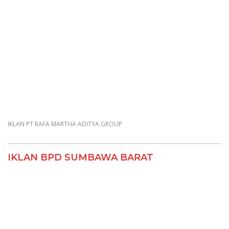
IKLAN PT RAFA MARTHA ADITYA GROUP
IKLAN BPD SUMBAWA BARAT