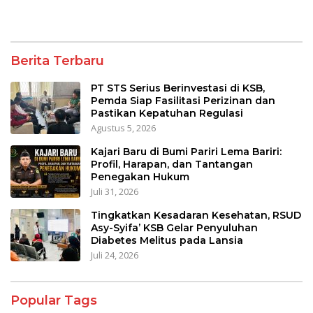
Berita Terbaru
PT STS Serius Berinvestasi di KSB,
Pemda Siap Fasilitasi Perizinan dan
Pastikan Kepatuhan Regulasi
Agustus 5, 2026
Kajari Baru di Bumi Pariri Lema Bariri:
Profil, Harapan, dan Tantangan
Penegakan Hukum
Juli 31, 2026
Tingkatkan Kesadaran Kesehatan, RSUD
Asy-Syifa’ KSB Gelar Penyuluhan
Diabetes Melitus pada Lansia
Juli 24, 2026
Popular Tags