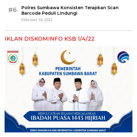
Polres Sumbawa Konsisten Terapkan Scan
#6
Barcode Peduli Lindungi
Februari 14, 2022
IKLAN DISKOMINFO KSB 1/4/22