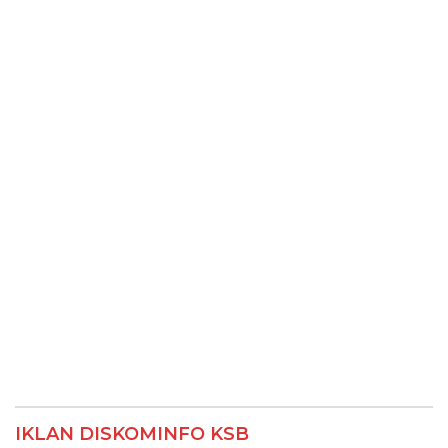
IKLAN DISKOMINFO KSB