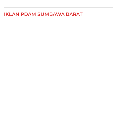
IKLAN PDAM SUMBAWA BARAT