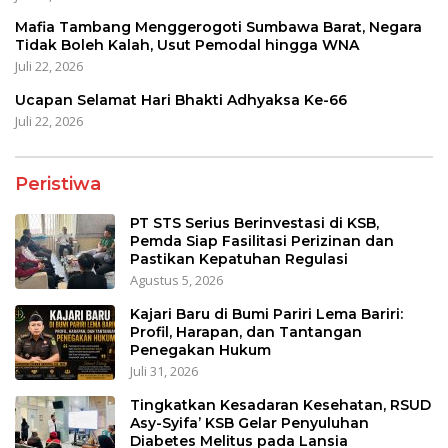
Mafia Tambang Menggerogoti Sumbawa Barat, Negara
Tidak Boleh Kalah, Usut Pemodal hingga WNA
Juli 22, 2026
Ucapan Selamat Hari Bhakti Adhyaksa Ke-66
Juli 22, 2026
Peristiwa
PT STS Serius Berinvestasi di KSB,
Pemda Siap Fasilitasi Perizinan dan
Pastikan Kepatuhan Regulasi
Agustus 5, 2026
Kajari Baru di Bumi Pariri Lema Bariri:
Profil, Harapan, dan Tantangan
Penegakan Hukum
Juli 31, 2026
Tingkatkan Kesadaran Kesehatan, RSUD
Asy-Syifa’ KSB Gelar Penyuluhan
Diabetes Melitus pada Lansia