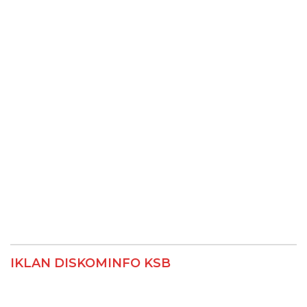
IKLAN DISKOMINFO KSB