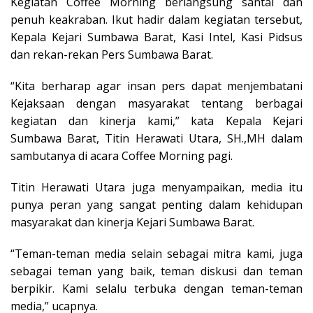
Kegiatan Coffee Morning berlangsung santai dan
penuh keakraban. Ikut hadir dalam kegiatan tersebut,
Kepala Kejari Sumbawa Barat, Kasi Intel, Kasi Pidsus
dan rekan-rekan Pers Sumbawa Barat.
“Kita berharap agar insan pers dapat menjembatani
Kejaksaan dengan masyarakat tentang berbagai
kegiatan dan kinerja kami,” kata Kepala Kejari
Sumbawa Barat, Titin Herawati Utara, SH.,MH dalam
sambutanya di acara Coffee Morning pagi.
Titin Herawati Utara juga menyampaikan, media itu
punya peran yang sangat penting dalam kehidupan
masyarakat dan kinerja Kejari Sumbawa Barat.
“Teman-teman media selain sebagai mitra kami, juga
sebagai teman yang baik, teman diskusi dan teman
berpikir. Kami selalu terbuka dengan teman-teman
media,” ucapnya.