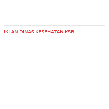
IKLAN DINAS KESEHATAN KSB