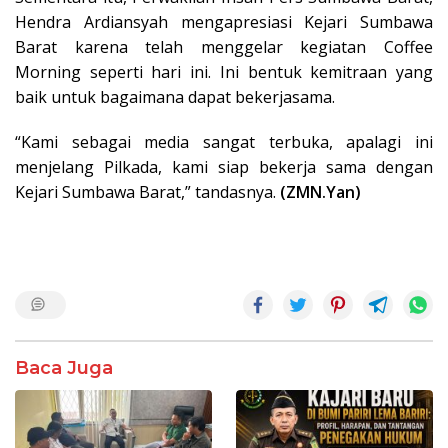
Hendra Ardiansyah mengapresiasi Kejari Sumbawa
Barat karena telah menggelar kegiatan Coffee
Morning seperti hari ini. Ini bentuk kemitraan yang
baik untuk bagaimana dapat bekerjasama.
“Kami sebagai media sangat terbuka, apalagi ini
menjelang Pilkada, kami siap bekerja sama dengan
Kejari Sumbawa Barat,” tandasnya.
(ZMN.Yan)
Baca Juga