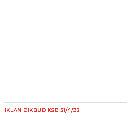
IKLAN DIKBUD KSB 31/4/22