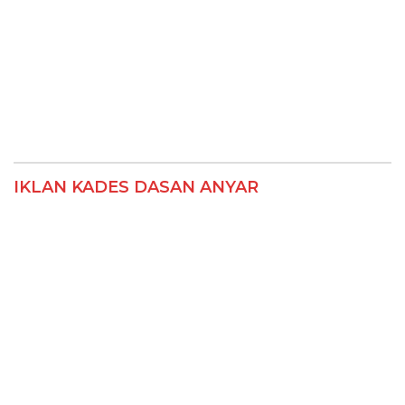
IKLAN KADES DASAN ANYAR