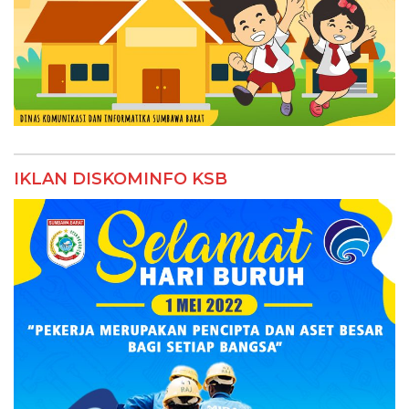
IKLAN DISKOMINFO KSB