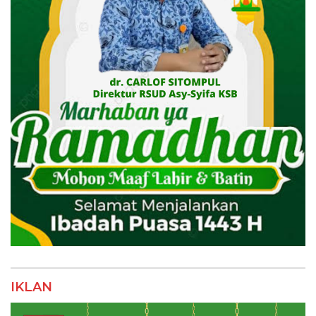
IKLAN