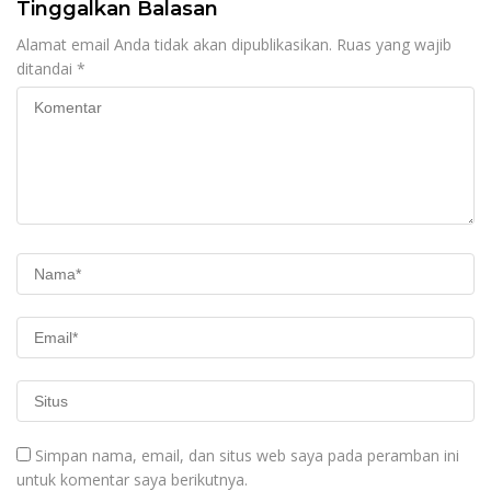
Tinggalkan Balasan
Alamat email Anda tidak akan dipublikasikan.
Ruas yang wajib
ditandai
*
Simpan nama, email, dan situs web saya pada peramban ini
untuk komentar saya berikutnya.