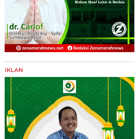
IKLAN