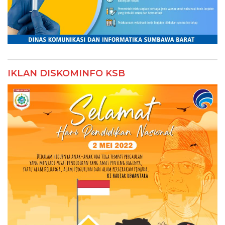
IKLAN DISKOMINFO KSB