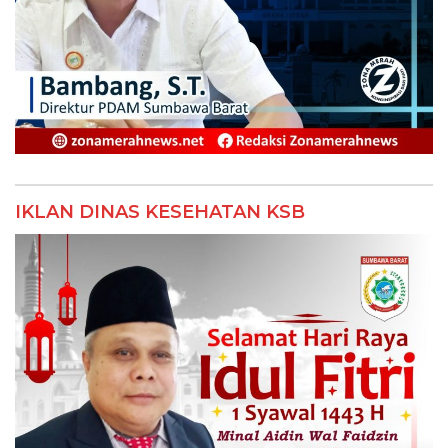
IKLAN DINAS KESEHATAN KSB