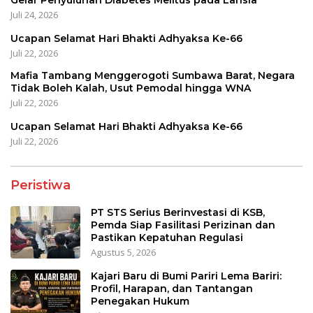
Gelar Penyuluhan Diabetes Melitus pada Lansia
Juli 24, 2026
Ucapan Selamat Hari Bhakti Adhyaksa Ke-66
Juli 22, 2026
Mafia Tambang Menggerogoti Sumbawa Barat, Negara
Tidak Boleh Kalah, Usut Pemodal hingga WNA
Juli 22, 2026
Ucapan Selamat Hari Bhakti Adhyaksa Ke-66
Juli 22, 2026
Peristiwa
PT STS Serius Berinvestasi di KSB,
Pemda Siap Fasilitasi Perizinan dan
Pastikan Kepatuhan Regulasi
Agustus 5, 2026
Kajari Baru di Bumi Pariri Lema Bariri:
Profil, Harapan, dan Tantangan
Penegakan Hukum