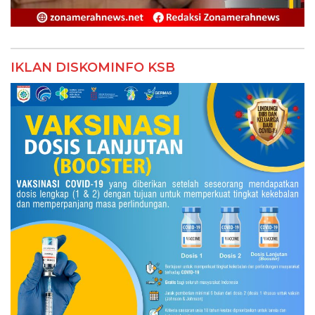
IKLAN DISKOMINFO KSB