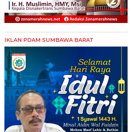
IKLAN PDAM SUMBAWA BARAT