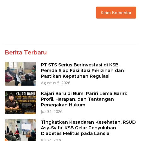
Berita Terbaru
PT STS Serius Berinvestasi di KSB,
Pemda Siap Fasilitasi Perizinan dan
Pastikan Kepatuhan Regulasi
Agustus 5, 2026
Kajari Baru di Bumi Pariri Lema Bariri:
Profil, Harapan, dan Tantangan
Penegakan Hukum
Juli 31, 2026
Tingkatkan Kesadaran Kesehatan, RSUD
Asy-Syifa’ KSB Gelar Penyuluhan
Diabetes Melitus pada Lansia
Juli 24, 2026