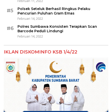
Februari 11, 2022
Polsek Seteluk Berhasil Ringkus Pelaku
#5
Pencurian Puluhan Gram Emas
Februari 14, 2022
Polres Sumbawa Konsisten Terapkan Scan
#6
Barcode Peduli Lindungi
Februari 14, 2022
IKLAN DISKOMINFO KSB 1/4/22