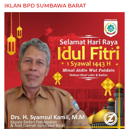
IKLAN BPD SUMBAWA BARAT