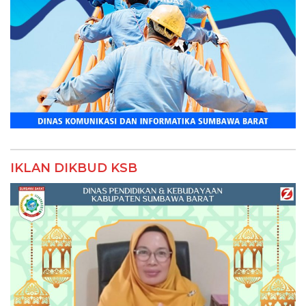
IKLAN DIKBUD KSB