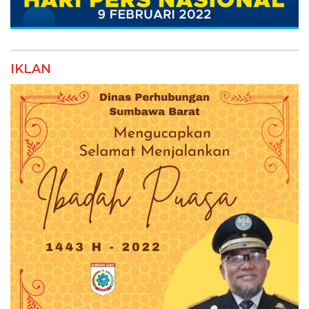
IKLAN