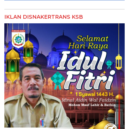
IKLAN DISNAKERTRANS KSB