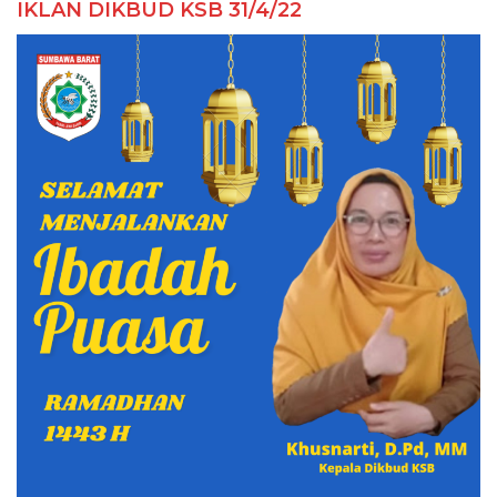
IKLAN DIKBUD KSB 31/4/22