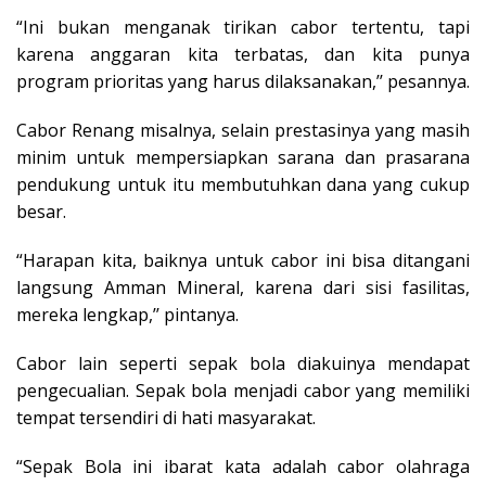
“Ini bukan menganak tirikan cabor tertentu, tapi
karena anggaran kita terbatas, dan kita punya
program prioritas yang harus dilaksanakan,’’ pesannya.
Cabor Renang misalnya, selain prestasinya yang masih
minim untuk mempersiapkan sarana dan prasarana
pendukung untuk itu membutuhkan dana yang cukup
besar.
“Harapan kita, baiknya untuk cabor ini bisa ditangani
langsung Amman Mineral, karena dari sisi fasilitas,
mereka lengkap,’’ pintanya.
Cabor lain seperti sepak bola diakuinya mendapat
pengecualian. Sepak bola menjadi cabor yang memiliki
tempat tersendiri di hati masyarakat.
“Sepak Bola ini ibarat kata adalah cabor olahraga