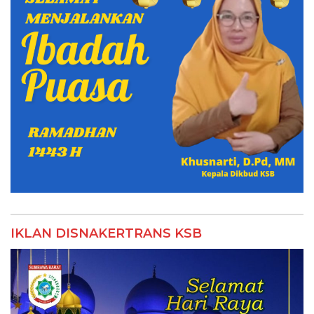
IKLAN DISNAKERTRANS KSB