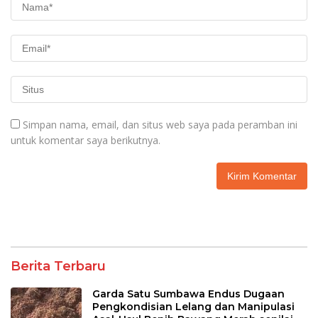
Simpan nama, email, dan situs web saya pada peramban ini
untuk komentar saya berikutnya.
Berita Terbaru
Garda Satu Sumbawa Endus Dugaan
Pengkondisian Lelang dan Manipulasi