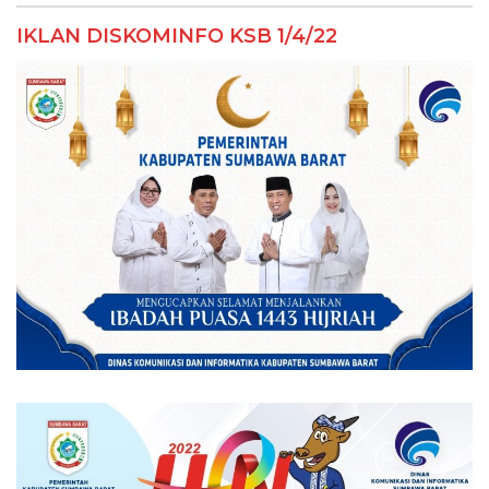
IKLAN DISKOMINFO KSB 1/4/22