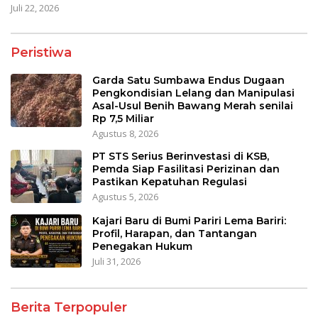
Juli 22, 2026
Peristiwa
Garda Satu Sumbawa Endus Dugaan
Pengkondisian Lelang dan Manipulasi
Asal-Usul Benih Bawang Merah senilai
Rp 7,5 Miliar
Agustus 8, 2026
PT STS Serius Berinvestasi di KSB,
Pemda Siap Fasilitasi Perizinan dan
Pastikan Kepatuhan Regulasi
Agustus 5, 2026
Kajari Baru di Bumi Pariri Lema Bariri:
Profil, Harapan, dan Tantangan
Penegakan Hukum
Juli 31, 2026
Berita Terpopuler