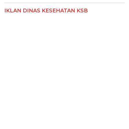
IKLAN DINAS KESEHATAN KSB