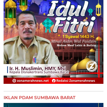
IKLAN PDAM SUMBAWA BARAT