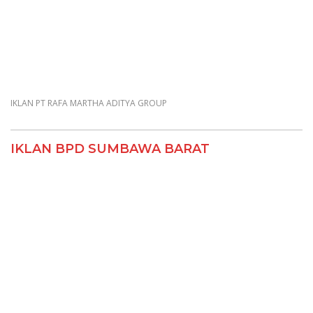
IKLAN DISKOMINFO KSB