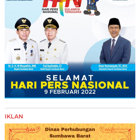
IKLAN