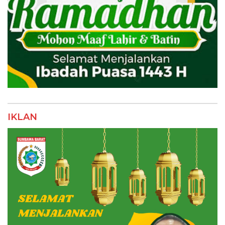
IKLAN