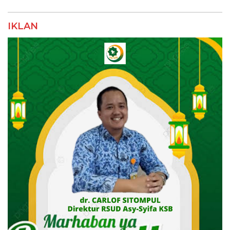
IKLAN