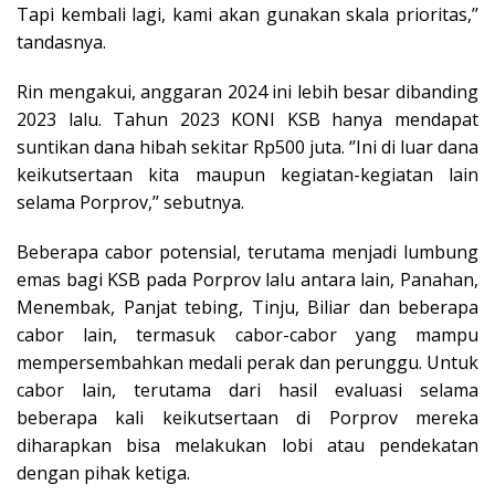
Tapi kembali lagi, kami akan gunakan skala prioritas,’’
tandasnya.
Rin mengakui, anggaran 2024 ini lebih besar dibanding
2023 lalu. Tahun 2023 KONI KSB hanya mendapat
suntikan dana hibah sekitar Rp500 juta. ‘’Ini di luar dana
keikutsertaan kita maupun kegiatan-kegiatan lain
selama Porprov,’’ sebutnya.
Beberapa cabor potensial, terutama menjadi lumbung
emas bagi KSB pada Porprov lalu antara lain, Panahan,
Menembak, Panjat tebing, Tinju, Biliar dan beberapa
cabor lain, termasuk cabor-cabor yang mampu
mempersembahkan medali perak dan perunggu. Untuk
cabor lain, terutama dari hasil evaluasi selama
beberapa kali keikutsertaan di Porprov mereka
diharapkan bisa melakukan lobi atau pendekatan
dengan pihak ketiga.