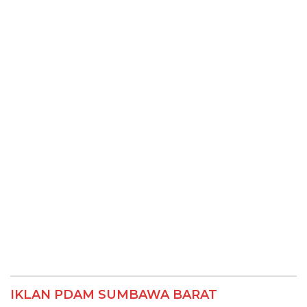
IKLAN PDAM SUMBAWA BARAT