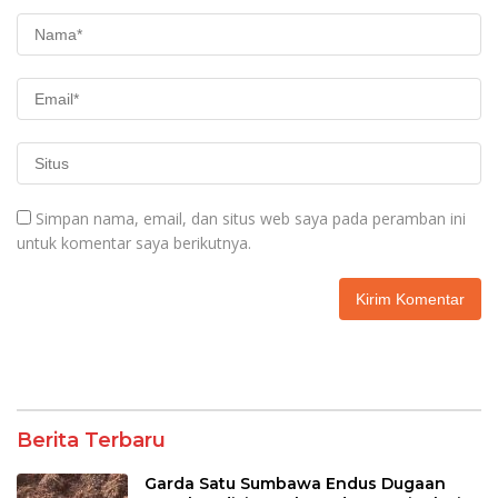
Simpan nama, email, dan situs web saya pada peramban ini
untuk komentar saya berikutnya.
Berita Terbaru
Garda Satu Sumbawa Endus Dugaan