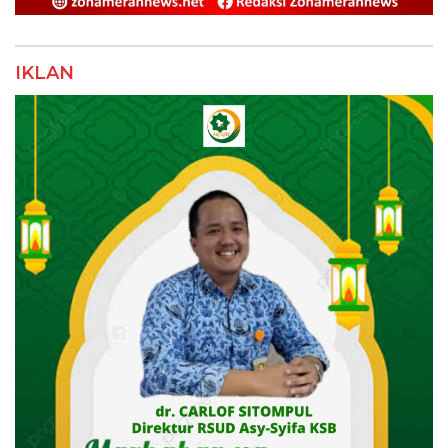
IKLAN