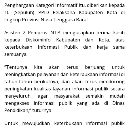
Penghargaan Kategori Informatif itu, diberikan kepada
10 (Sepuluh) PPID Pelaksana Kabupaten Kota di
lingkup Provinsi Nusa Tenggara Barat .
Asisten 2 Pemprov NTB mengucapkan terima kasih
kepada Diskominfo Kabupaten dan Kota, atas
keterbukaan Informasi Publik dan kerja sama
semuanya.
”Tentunya kita akan terus berjuang untuk
meningkatkan pelayanan dan keterbukaan informasi di
tahun-tahun berikutnya, dan akan terus mendorong
peningkatan kualitas layanan informasi publik secara
menyeluruh, agar masyarakat semakin mudah
mengakses informasi publik yang ada di Dinas
Pendidikan,” tuturnya
Untuk mewujudkan keterbukaan informasi publik