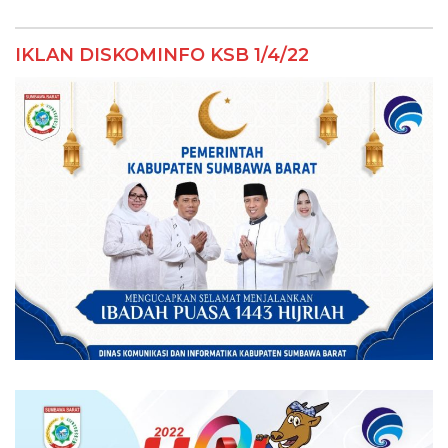
IKLAN DISKOMINFO KSB 1/4/22