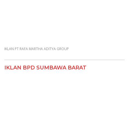
IKLAN DISKOMINFO KSB