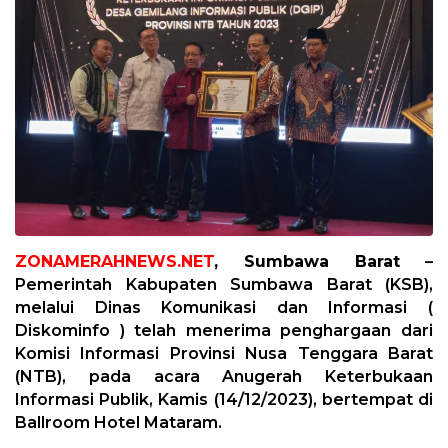
ZONAMERAHNEWS.NET
, Sumbawa Barat
–
Pemerintah Kabupaten Sumbawa Barat (KSB),
melalui Dinas Komunikasi dan Informasi (
Diskominfo ) telah menerima penghargaan dari
Komisi Informasi Provinsi Nusa Tenggara Barat
(NTB), pada acara Anugerah Keterbukaan
Informasi Publik, Kamis (14/12/2023), bertempat di
Ballroom Hotel Mataram.