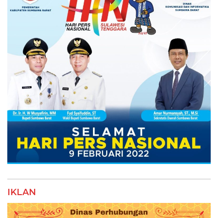
IKLAN