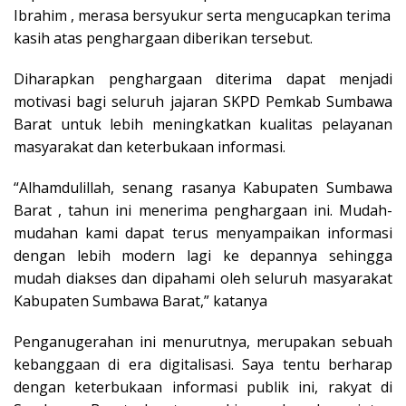
Ibrahim , merasa bersyukur serta mengucapkan terima
kasih atas penghargaan diberikan tersebut.
Diharapkan penghargaan diterima dapat menjadi
motivasi bagi seluruh jajaran SKPD Pemkab Sumbawa
Barat untuk lebih meningkatkan kualitas pelayanan
masyarakat dan keterbukaan informasi.
“Alhamdulillah, senang rasanya Kabupaten Sumbawa
Barat , tahun ini menerima penghargaan ini. Mudah-
mudahan kami dapat terus menyampaikan informasi
dengan lebih modern lagi ke depannya sehingga
mudah diakses dan dipahami oleh seluruh masyarakat
Kabupaten Sumbawa Barat,” katanya
Penganugerahan ini menurutnya, merupakan sebuah
kebanggaan di era digitalisasi. Saya tentu berharap
dengan keterbukaan informasi publik ini, rakyat di