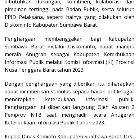
dibutuhkan dukungan, komitmen, kolaborasi dari
pimpinan tertinggi pada Badan Publik, serta seluruh
PPID Pelaksana, seperti halnya yang dilakukan oleh
Diskominfo Kabupaten Sumbawa Barat.
Penghargaan membanggakan bagi Kabupaten
Sumbawa Barat melalui Diskominfo, dapat mampu
meraih Anugrah sebagai Kabupaten Keterbukaan
Informasi Publik melalui Komisi Informasi (KI) Provinsi
Nusa Tenggara Barat tahun 2023.
Dengan penghargaan yang diberikan itu, diharapkan
dapat memberikan stimulus kepada badan publik agar
menerapkan keterbukaan informasi publik.
Penghargaan ini diberikan langsung Oleh Asisten 2
Pemprov NTB saat menghadiri acara Anugerah
Keterbukaan Informasi Publik Tahun 2023.
Kepala Dinas Kominfo Kabupaten Sumbawa Barat, Drs