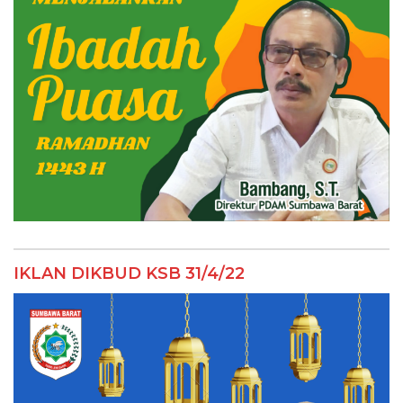
IKLAN DIKBUD KSB 31/4/22