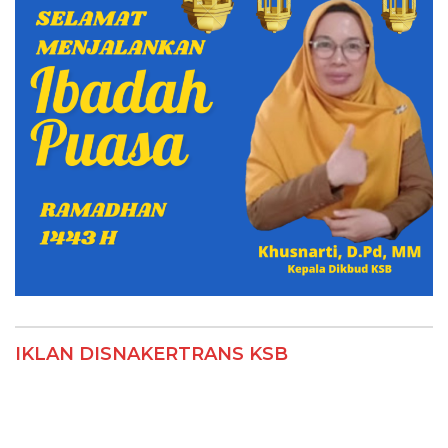
IKLAN DISNAKERTRANS KSB