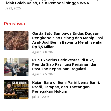
Tidak Boleh Kalah, Usut Pemodal hingga WNA
Juli 22, 2026
Peristiwa
Garda Satu Sumbawa Endus Dugaan
Pengkondisian Lelang dan Manipulasi
Asal-Usul Benih Bawang Merah senilai
Rp 7,5 Miliar
Agustus 8, 2026
PT STS Serius Berinvestasi di KSB,
Pemda Siap Fasilitasi Perizinan dan
Pastikan Kepatuhan Regulasi
Agustus 5, 2026
Kajari Baru di Bumi Pariri Lema Bariri:
Profil, Harapan, dan Tantangan
Penegakan Hukum
Juli 31, 2026