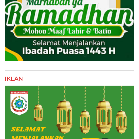
IKLAN