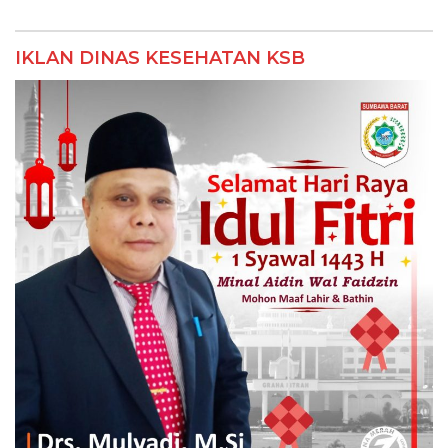
IKLAN DINAS KESEHATAN KSB