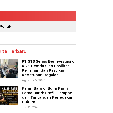
Politik
rita Terbaru
PT STS Serius Berinvestasi di
KSB, Pemda Siap Fasilitasi
Perizinan dan Pastikan
Kepatuhan Regulasi
Agustus 5, 2026
Kajari Baru di Bumi Pariri
Lema Bariri: Profil, Harapan,
dan Tantangan Penegakan
Hukum
Juli 31, 2026