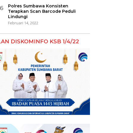
Polres Sumbawa Konsisten
6
Terapkan Scan Barcode Peduli
Lindungi
Februari 14, 2022
LAN DISKOMINFO KSB 1/4/22