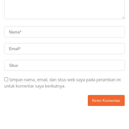
Simpan nama, email, dan situs web saya pada peramban ini
untuk komentar saya berikutnya.