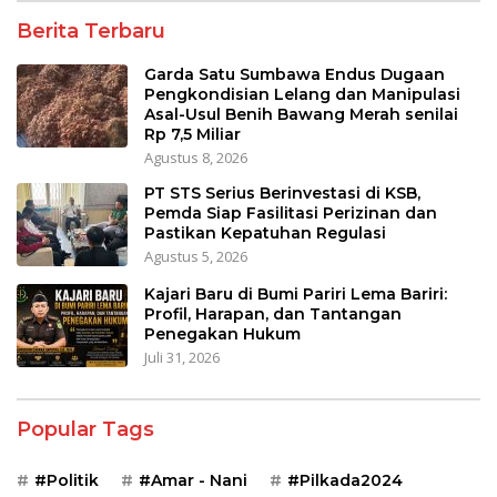
Berita Terbaru
Garda Satu Sumbawa Endus Dugaan
Pengkondisian Lelang dan Manipulasi
Asal-Usul Benih Bawang Merah senilai
Rp 7,5 Miliar
Agustus 8, 2026
PT STS Serius Berinvestasi di KSB,
Pemda Siap Fasilitasi Perizinan dan
Pastikan Kepatuhan Regulasi
Agustus 5, 2026
Kajari Baru di Bumi Pariri Lema Bariri:
Profil, Harapan, dan Tantangan
Penegakan Hukum
Juli 31, 2026
Popular Tags
#Politik
#Amar - Nani
#Pilkada2024