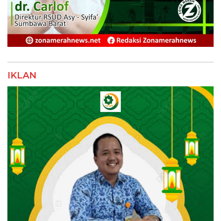
IKLAN