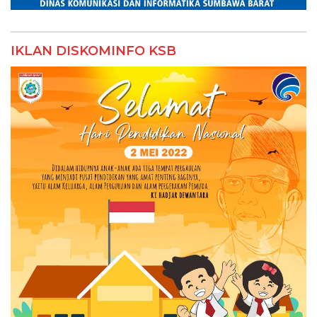
IKLAN DISKOMINFO KSB