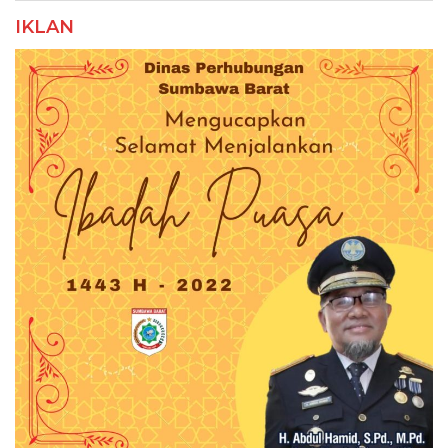
IKLAN