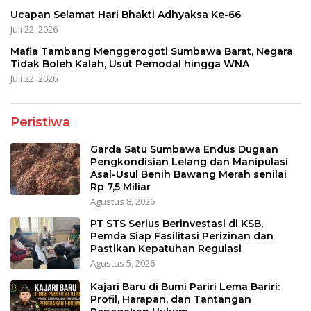
Ucapan Selamat Hari Bhakti Adhyaksa Ke-66
Juli 22, 2026
Mafia Tambang Menggerogoti Sumbawa Barat, Negara
Tidak Boleh Kalah, Usut Pemodal hingga WNA
Juli 22, 2026
Peristiwa
Garda Satu Sumbawa Endus Dugaan
Pengkondisian Lelang dan Manipulasi
Asal-Usul Benih Bawang Merah senilai
Rp 7,5 Miliar
Agustus 8, 2026
PT STS Serius Berinvestasi di KSB,
Pemda Siap Fasilitasi Perizinan dan
Pastikan Kepatuhan Regulasi
Agustus 5, 2026
Kajari Baru di Bumi Pariri Lema Bariri:
Profil, Harapan, dan Tantangan