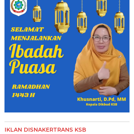
IKLAN DISNAKERTRANS KSB