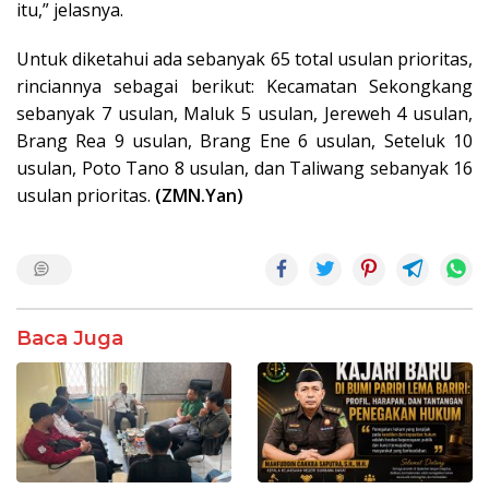
itu,” jelasnya.
Untuk diketahui ada sebanyak 65 total usulan prioritas,
rinciannya sebagai berikut: Kecamatan Sekongkang
sebanyak 7 usulan, Maluk 5 usulan, Jereweh 4 usulan,
Brang Rea 9 usulan, Brang Ene 6 usulan, Seteluk 10
usulan, Poto Tano 8 usulan, dan Taliwang sebanyak 16
usulan prioritas.
(ZMN.Yan)
Baca Juga