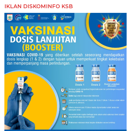
IKLAN DISKOMINFO KSB