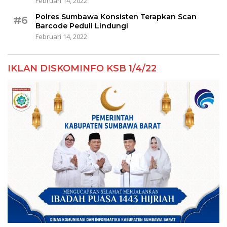
Februari 14, 2022
Polres Sumbawa Konsisten Terapkan Scan
#6
Barcode Peduli Lindungi
Februari 14, 2022
IKLAN DISKOMINFO KSB 1/4/22