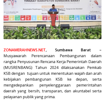
ZONAMERAHNEWS.NET
, Sumbawa Barat –
Musyawarah Perencanaan Pembangunan dalam
rangka Penyusunan Rencana Kerja Pemerintah Daerah
(MUSRENBANG) Tahun 2024 dilaksanakan Pemkab
KSB dengan tujuan untuk menentukan wajah dan arah
kebijakan pembangunan KSB ke depan, serta
mengedepankan penyelenggaraan pemerintahan
daerah yang bersih, transparan, dan akuntabel serta
pelayanan publik yang prima.