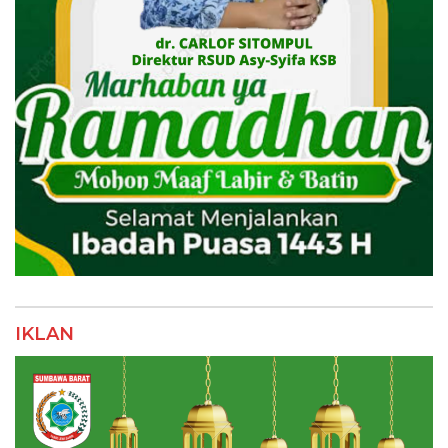
IKLAN