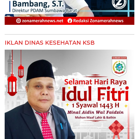
IKLAN DINAS KESEHATAN KSB