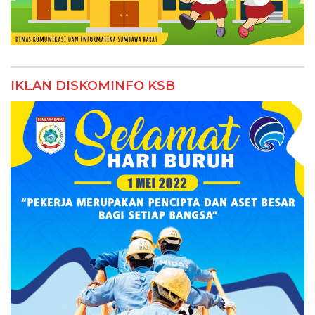
IKLAN DISKOMINFO KSB