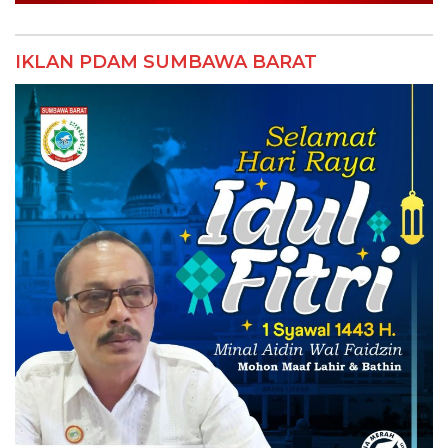
IKLAN PDAM SUMBAWA BARAT