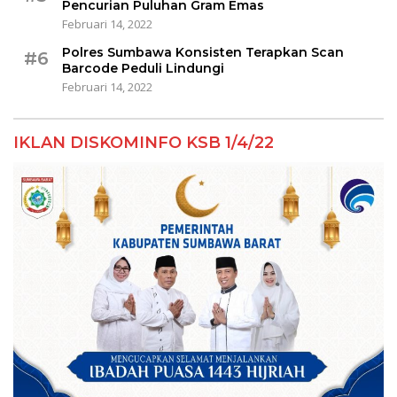
Pencurian Puluhan Gram Emas
Februari 14, 2022
Polres Sumbawa Konsisten Terapkan Scan
#6
Barcode Peduli Lindungi
Februari 14, 2022
IKLAN DISKOMINFO KSB 1/4/22