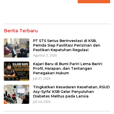
Berita Terbaru
PT STS Serius Berinvestasi di KSB,
Pemda Siap Fasilitasi Perizinan dan
Pastikan Kepatuhan Regulasi
Agustus 5, 2026
Kajari Baru di Bumi Pariri Lema Bariri:
Profil, Harapan, dan Tantangan
Penegakan Hukum
Juli 31, 2026
Tingkatkan Kesadaran Kesehatan, RSUD
Asy-Syifa’ KSB Gelar Penyuluhan
Diabetes Melitus pada Lansia
Juli 24, 2026