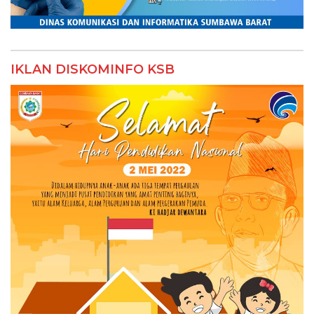
IKLAN DISKOMINFO KSB