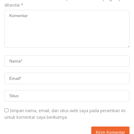
ditandai
*
Simpan nama, email, dan situs web saya pada peramban ini
untuk komentar saya berikutnya.