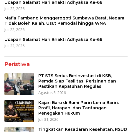
Ucapan Selamat Hari Bhakti Adhyaksa Ke-66
Juli 22, 2026
Mafia Tambang Menggerogoti Sumbawa Barat, Negara
Tidak Boleh Kalah, Usut Pemodal hingga WNA
Juli 22, 2026
Ucapan Selamat Hari Bhakti Adhyaksa Ke-66
Juli 22, 2026
Peristiwa
PT STS Serius Berinvestasi di KSB,
Pemda Siap Fasilitasi Perizinan dan
Pastikan Kepatuhan Regulasi
Agustus 5, 2026
Kajari Baru di Bumi Pariri Lema Bariri:
Profil, Harapan, dan Tantangan
Penegakan Hukum
Juli 31, 2026
Tingkatkan Kesadaran Kesehatan, RSUD