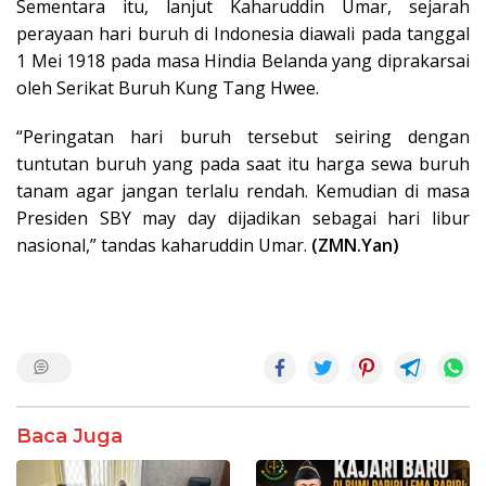
Sementara itu, lanjut Kaharuddin Umar, sejarah
perayaan hari buruh di Indonesia diawali pada tanggal
1 Mei 1918 pada masa Hindia Belanda yang diprakarsai
oleh Serikat Buruh Kung Tang Hwee.
“Peringatan hari buruh tersebut seiring dengan
tuntutan buruh yang pada saat itu harga sewa buruh
tanam agar jangan terlalu rendah. Kemudian di masa
Presiden SBY may day dijadikan sebagai hari libur
nasional,” tandas kaharuddin Umar.
(ZMN.Yan)
Baca Juga