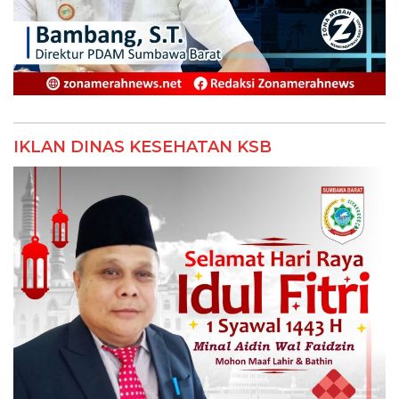
IKLAN DINAS KESEHATAN KSB