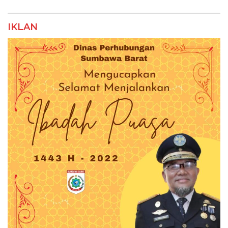
IKLAN