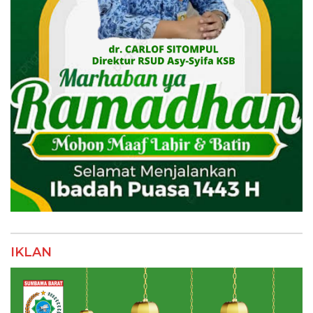
IKLAN