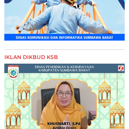
IKLAN DIKBUD KSB