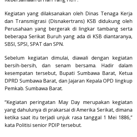
Kegiatan yang dilaksanakan oleh Dinas Tenaga Kerja
dan Transmigrasi (Disnakertrans) KSB didukung oleh
Perusahaan yang bergerak di lingkar tambang serta
beberapa Serikat Buruh yang ada di KSB diantaranya,
SBSI, SPSI, SPAT dan SPN.
Sebelum kegiatan dimulai, diawali dengan kegiatan
bersih-bersih, dan senam bersama. Hadir dalam
kesempatan tersebut, Bupati Sumbawa Barat, Ketua
DPRD Sumbawa Barat, dan Jajaran Kepala OPD lingkup
Pemkab. Sumbawa Barat.
“Kegiatan peringatan May Day merupakan kegiatan
yang dahulunya di prakarsai di Amerika Serikat, dimana
ketika saat itu terjadi unjuk rasa tanggal 1 Mei 1886,”
kata Politisi senior PDIP tersebut.