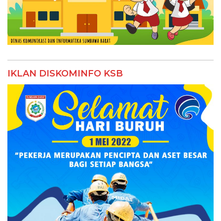
IKLAN DISKOMINFO KSB