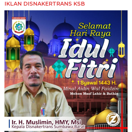
IKLAN DISNAKERTRANS KSB