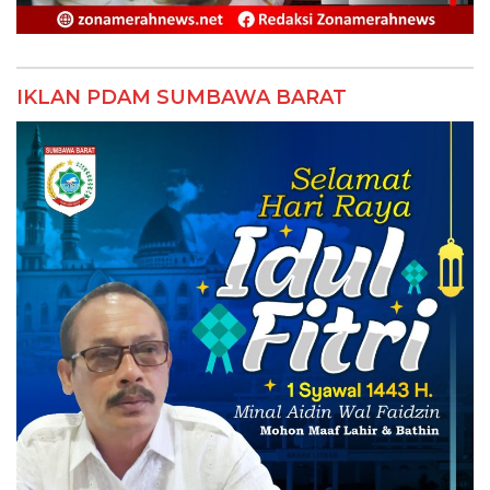
IKLAN PDAM SUMBAWA BARAT