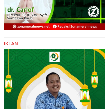
IKLAN