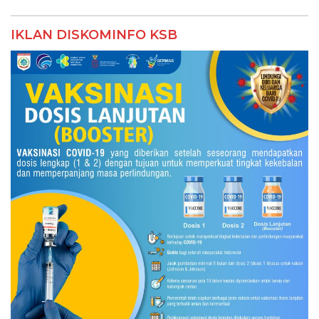
IKLAN DISKOMINFO KSB