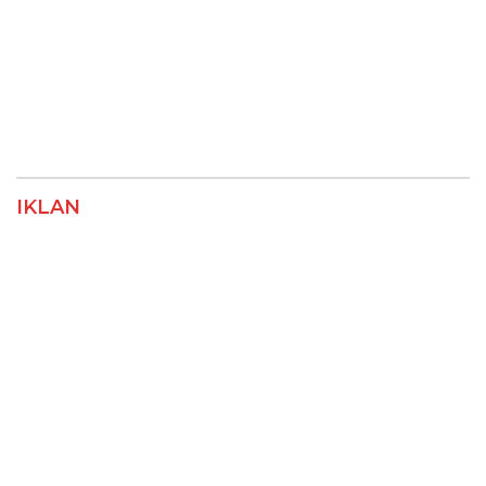
IKLAN