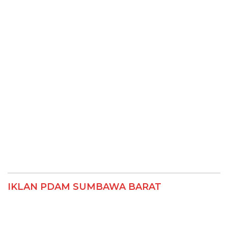
IKLAN PDAM SUMBAWA BARAT