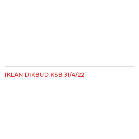
IKLAN DIKBUD KSB 31/4/22