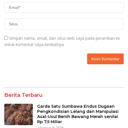
Simpan nama, email, dan situs web saya pada peramban ini
untuk komentar saya berikutnya.
Berita Terbaru
Garda Satu Sumbawa Endus Dugaan
Pengkondisian Lelang dan Manipulasi
Asal-Usul Benih Bawang Merah senilai
Rp 7,5 Miliar
Agustus 8, 2026