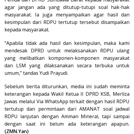
agar jangan ada yang ditutup-tutupi soal hak-hak
masyarakat. Ia juga menyampaikan agar hasil dan
kesimpulan dari RDPU tertutup tersebut disampaikan
kepada masyarakat.
“Apabila tidak ada hasil dan kesimpulan, maka kami
mendesak DPRD untuk melaksanakan RDPU ulang
yang melibatkan komponen-komponen masyarakat
dan LSM yang dilaksanakan secara terbuka untuk
umum,” tandas Yudi Prayudi.
Sebelum berita diturunkan, media ini sudah meminta
keterangan kepada Wakil Ketua II DPRD KSB, Merliza
Jawas melalui Via WhatsApp terkait dengan hasil RDPU
tertutup dan permintaan dari AMANAT soal jadwal
RDPU lanjutan dengan Amman Mineral, tapi sampai
dengan saat ini belum ada keterangan apapun
.
(ZMN.Yan)