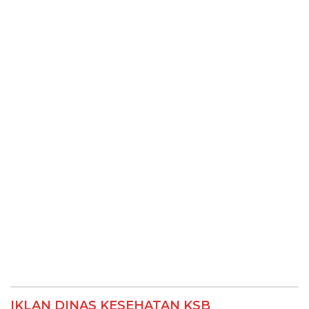
IKLAN DINAS KESEHATAN KSB