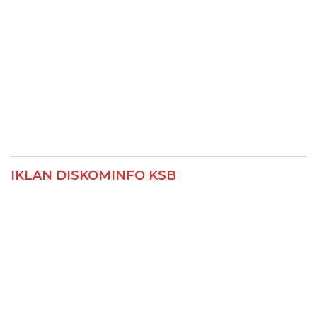
IKLAN DISKOMINFO KSB