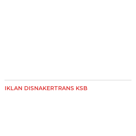
IKLAN DISNAKERTRANS KSB