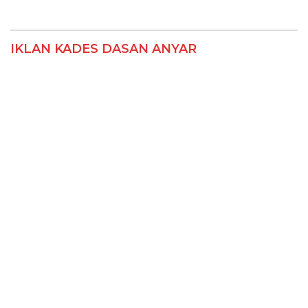
IKLAN KADES DASAN ANYAR