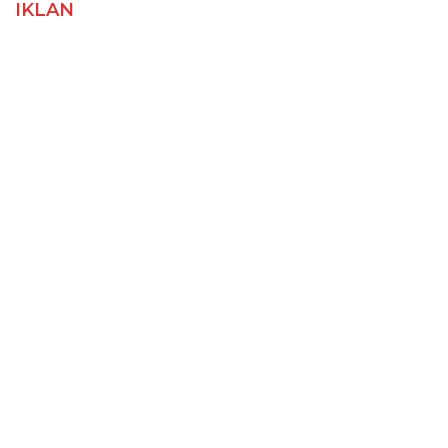
IKLAN