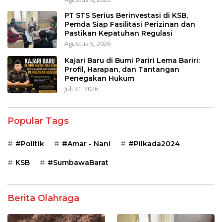
PT STS Serius Berinvestasi di KSB,
Pemda Siap Fasilitasi Perizinan dan
Pastikan Kepatuhan Regulasi
Agustus 5, 2026
Kajari Baru di Bumi Pariri Lema Bariri:
Profil, Harapan, dan Tantangan
Penegakan Hukum
Juli 31, 2026
Popular Tags
#Politik
#Amar - Nani
#Pilkada2024
KSB
#SumbawaBarat
Berita Olahraga