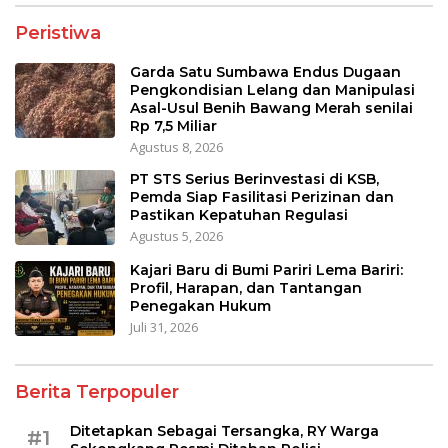
Peristiwa
Garda Satu Sumbawa Endus Dugaan
Pengkondisian Lelang dan Manipulasi
Asal-Usul Benih Bawang Merah senilai
Rp 7,5 Miliar
Agustus 8, 2026
PT STS Serius Berinvestasi di KSB,
Pemda Siap Fasilitasi Perizinan dan
Pastikan Kepatuhan Regulasi
Agustus 5, 2026
Kajari Baru di Bumi Pariri Lema Bariri:
Profil, Harapan, dan Tantangan
Penegakan Hukum
Juli 31, 2026
Berita Terpopuler
Ditetapkan Sebagai Tersangka, RY Warga
#1