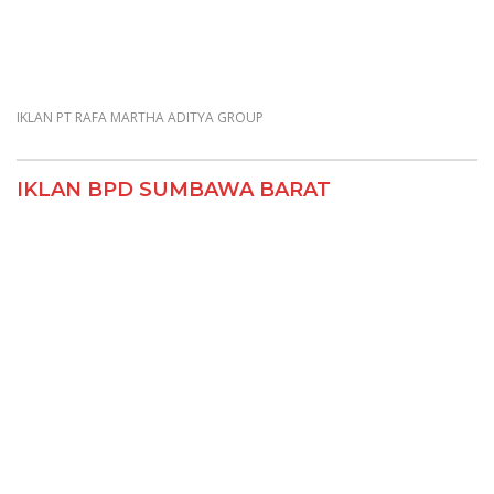
IKLAN PT RAFA MARTHA ADITYA GROUP
IKLAN BPD SUMBAWA BARAT