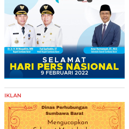
IKLAN