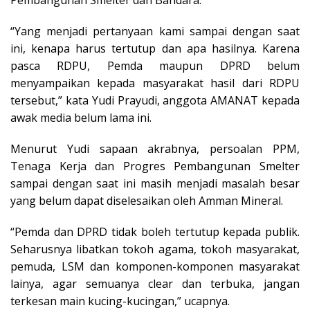
“Yang menjadi pertanyaan kami sampai dengan saat
ini, kenapa harus tertutup dan apa hasilnya. Karena
pasca RDPU, Pemda maupun DPRD belum
menyampaikan kepada masyarakat hasil dari RDPU
tersebut,” kata Yudi Prayudi, anggota AMANAT kepada
awak media belum lama ini.
Menurut Yudi sapaan akrabnya, persoalan PPM,
Tenaga Kerja dan Progres Pembangunan Smelter
sampai dengan saat ini masih menjadi masalah besar
yang belum dapat diselesaikan oleh Amman Mineral.
“Pemda dan DPRD tidak boleh tertutup kepada publik.
Seharusnya libatkan tokoh agama, tokoh masyarakat,
pemuda, LSM dan komponen-komponen masyarakat
lainya, agar semuanya clear dan terbuka, jangan
terkesan main kucing-kucingan,” ucapnya.