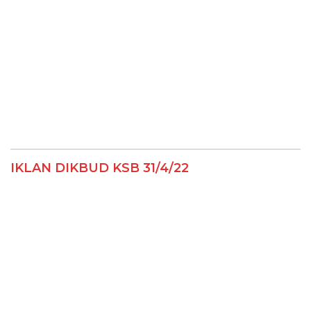
IKLAN DIKBUD KSB 31/4/22