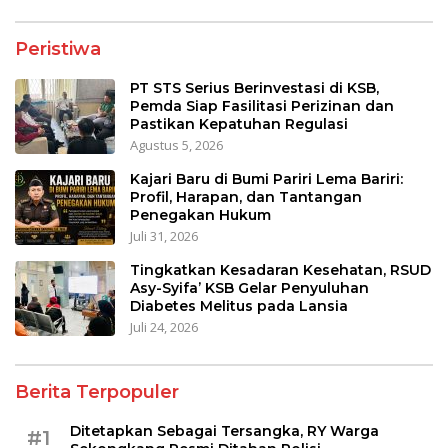
Peristiwa
PT STS Serius Berinvestasi di KSB,
Pemda Siap Fasilitasi Perizinan dan
Pastikan Kepatuhan Regulasi
Agustus 5, 2026
Kajari Baru di Bumi Pariri Lema Bariri:
Profil, Harapan, dan Tantangan
Penegakan Hukum
Juli 31, 2026
Tingkatkan Kesadaran Kesehatan, RSUD
Asy-Syifa’ KSB Gelar Penyuluhan
Diabetes Melitus pada Lansia
Juli 24, 2026
Berita Terpopuler
Ditetapkan Sebagai Tersangka, RY Warga
#1