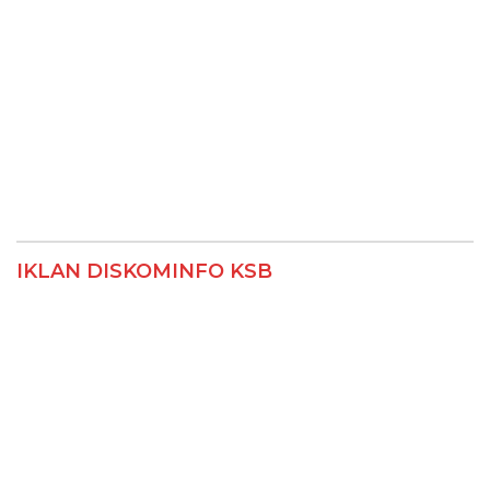
IKLAN DISKOMINFO KSB