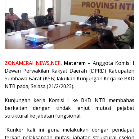
ZONAMERAHNEWS.NET
, Mataram –
Anggota Komisi I
Dewan Perwakilan Rakyat Daerah (DPRD) Kabupaten
Sumbawa Barat (KSB) lakukan Kunjungan Kerja ke BKD
NTB pada, Selasa (21/2/2023).
Kunjungan kerja Komisi I ke BKD NTB membahas
berkaitan dengan tindak lanjut mutasi pejabat
struktural ke jabatan fungsional.
“Kunker kali ini guna melakukan dengar pendapat
terkait pelaksanaan mutasi jabatan struktural eselon