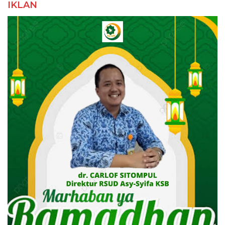
IKLAN