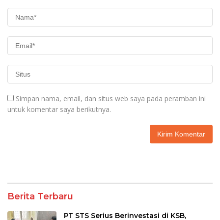
Simpan nama, email, dan situs web saya pada peramban ini
untuk komentar saya berikutnya.
Berita Terbaru
PT STS Serius Berinvestasi di KSB,