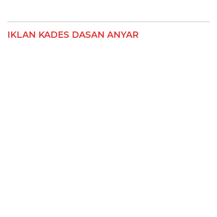
IKLAN KADES DASAN ANYAR