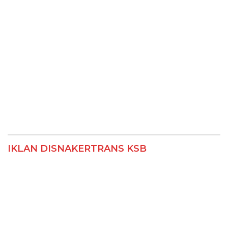
IKLAN DISNAKERTRANS KSB