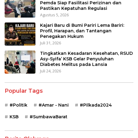
Pemda Siap Fasilitasi Perizinan dan
Pastikan Kepatuhan Regulasi
Agustus 5, 2026
Kajari Baru di Bumi Pariri Lema Bariri:
Profil, Harapan, dan Tantangan
Penegakan Hukum
Juli 31, 2026
Tingkatkan Kesadaran Kesehatan, RSUD
Asy-Syifa’ KSB Gelar Penyuluhan
Diabetes Melitus pada Lansia
Juli 24, 2026
Popular Tags
#Politik
#Amar - Nani
#Pilkada2024
KSB
#SumbawaBarat