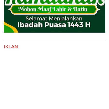
IKLAN