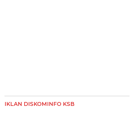
IKLAN DISKOMINFO KSB