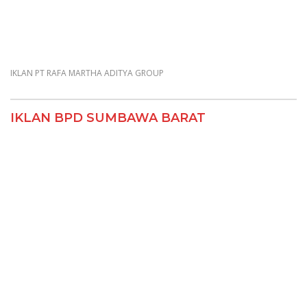
IKLAN PT RAFA MARTHA ADITYA GROUP
IKLAN BPD SUMBAWA BARAT