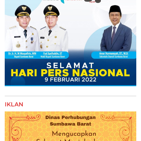
IKLAN