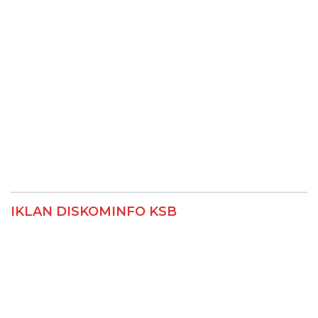
IKLAN DISKOMINFO KSB