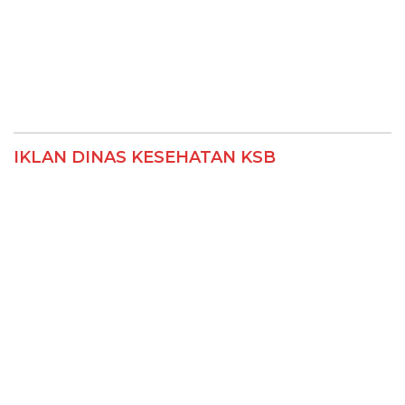
IKLAN DINAS KESEHATAN KSB