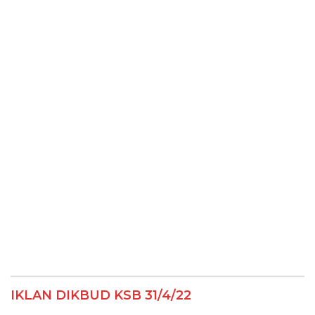
IKLAN DIKBUD KSB 31/4/22