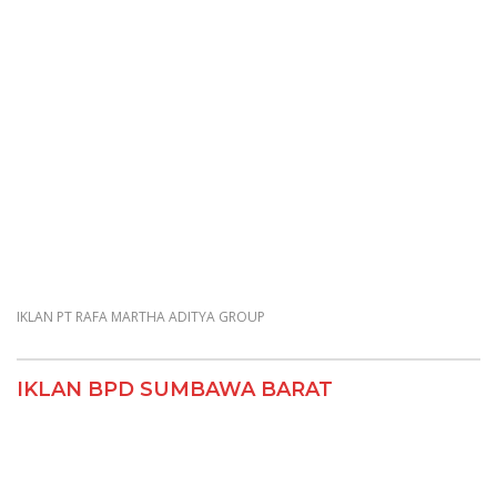
IKLAN PT RAFA MARTHA ADITYA GROUP
IKLAN BPD SUMBAWA BARAT