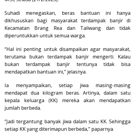
Suhadi menegaskan, beras bantuan ini hanya
dikhususkan bagi masyarakat terdampak banjir di
Kecamatan Brang Rea dan Taliwang dan tidak
diperuntukkan untuk semua warga.
“Hal ini penting untuk disampaikan agar masyarakat,
terutama bukan terdampak banjir mengerti. Kalau
bukan terdampak banjir tentunya tidak bisa
mendapatkan bantuan ini,’’ jelasnya.
Ia menyampaikan, setiap jiwa masing-masing
mendapat dua kilogram beras. Artinya, dalam satu
kepala keluarga (KK) mereka akan mendapatkan
jumlah berbeda.
‘’Jadi tergantung banyak jiwa dalam satu KK. Sehingga
setiap KK yang diterimapun berbeda,’’ paparnya.