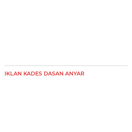
IKLAN KADES DASAN ANYAR