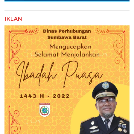
IKLAN