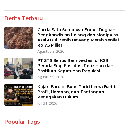
Berita Terbaru
Garda Satu Sumbawa Endus Dugaan
Pengkondisian Lelang dan Manipulasi
Asal-Usul Benih Bawang Merah senilai
Rp 7,5 Miliar
Agustus 8, 2026
PT STS Serius Berinvestasi di KSB,
Pemda Siap Fasilitasi Perizinan dan
Pastikan Kepatuhan Regulasi
Agustus 5, 2026
Kajari Baru di Bumi Pariri Lema Bariri:
Profil, Harapan, dan Tantangan
Penegakan Hukum
Juli 31, 2026
Popular Tags