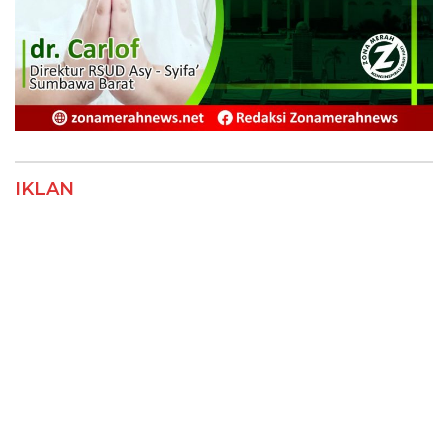
IKLAN