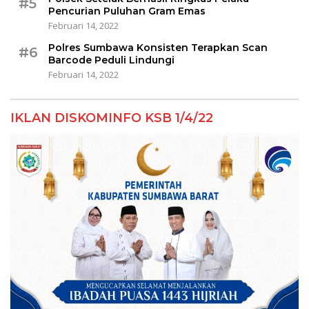
#5
Pencurian Puluhan Gram Emas
Februari 14, 2022
Polres Sumbawa Konsisten Terapkan Scan
#6
Barcode Peduli Lindungi
Februari 14, 2022
IKLAN DISKOMINFO KSB 1/4/22