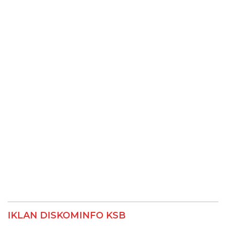
IKLAN DISKOMINFO KSB