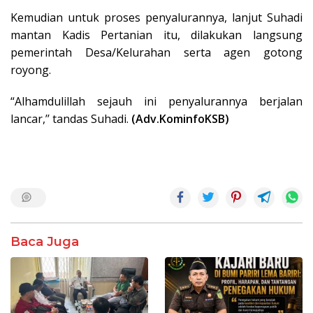
Kemudian untuk proses penyalurannya, lanjut Suhadi
mantan Kadis Pertanian itu, dilakukan langsung
pemerintah Desa/Kelurahan serta agen gotong
royong.
“Alhamdulillah sejauh ini penyalurannya berjalan
lancar,’’ tandas Suhadi.
(Adv.KominfoKSB)
Baca Juga