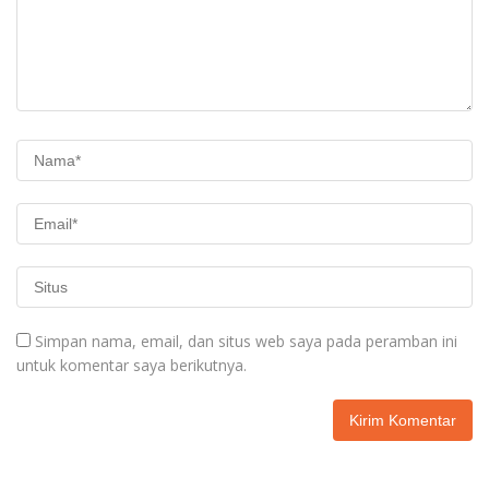
Simpan nama, email, dan situs web saya pada peramban ini
untuk komentar saya berikutnya.