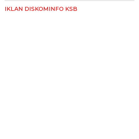
IKLAN DISKOMINFO KSB