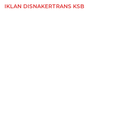
IKLAN DISNAKERTRANS KSB