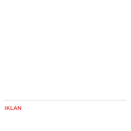
IKLAN