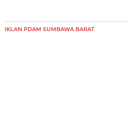
IKLAN PDAM SUMBAWA BARAT