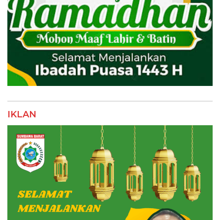
IKLAN