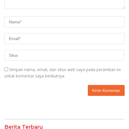
Simpan nama, email, dan situs web saya pada peramban ini
untuk komentar saya berikutnya.
Berita Terbaru