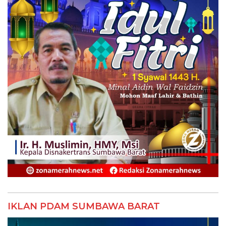
IKLAN PDAM SUMBAWA BARAT