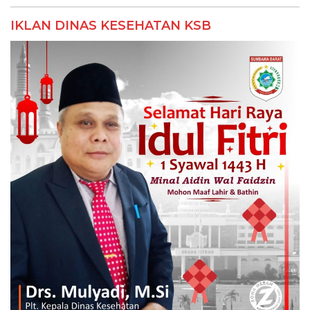
IKLAN DINAS KESEHATAN KSB