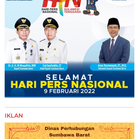
IKLAN