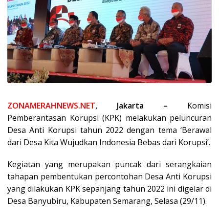
ZONAMERAHNEWS.NET
, Jakarta –
Komisi
Pemberantasan Korupsi (KPK) melakukan peluncuran
Desa Anti Korupsi tahun 2022 dengan tema ‘Berawal
dari Desa Kita Wujudkan Indonesia Bebas dari Korupsi’.
Kegiatan yang merupakan puncak dari serangkaian
tahapan pembentukan percontohan Desa Anti Korupsi
yang dilakukan KPK sepanjang tahun 2022 ini digelar di
Desa Banyubiru, Kabupaten Semarang, Selasa (29/11).