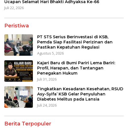
Ucapan Selamat Hari Bhakti Adhyaksa Ke-66
Juli 22, 2026
Peristiwa
PT STS Serius Berinvestasi di KSB,
Pemda Siap Fasilitasi Perizinan dan
Pastikan Kepatuhan Regulasi
Agustus 5, 2026
Kajari Baru di Bumi Pariri Lema Bariri:
Profil, Harapan, dan Tantangan
Penegakan Hukum
Juli 31, 2026
Tingkatkan Kesadaran Kesehatan, RSUD
Asy-Syifa’ KSB Gelar Penyuluhan
Diabetes Melitus pada Lansia
Juli 24, 2026
Berita Terpopuler