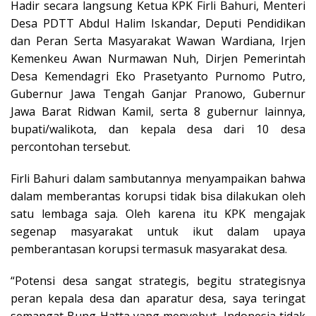
Hadir secara langsung Ketua KPK Firli Bahuri, Menteri
Desa PDTT Abdul Halim Iskandar, Deputi Pendidikan
dan Peran Serta Masyarakat Wawan Wardiana, Irjen
Kemenkeu Awan Nurmawan Nuh, Dirjen Pemerintah
Desa Kemendagri Eko Prasetyanto Purnomo Putro,
Gubernur Jawa Tengah Ganjar Pranowo, Gubernur
Jawa Barat Ridwan Kamil, serta 8 gubernur lainnya,
bupati/walikota, dan kepala desa dari 10 desa
percontohan tersebut.
Firli Bahuri dalam sambutannya menyampaikan bahwa
dalam memberantas korupsi tidak bisa dilakukan oleh
satu lembaga saja. Oleh karena itu KPK mengajak
segenap masyarakat untuk ikut dalam upaya
pemberantasan korupsi termasuk masyarakat desa.
“Potensi desa sangat strategis, begitu strategisnya
peran kepala desa dan aparatur desa, saya teringat