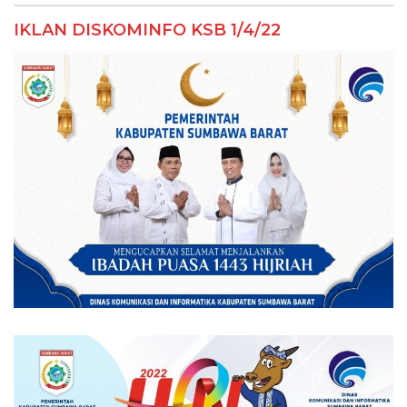
IKLAN DISKOMINFO KSB 1/4/22