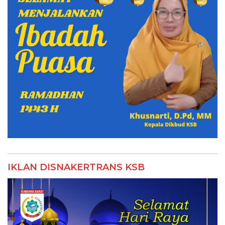
IKLAN DISNAKERTRANS KSB