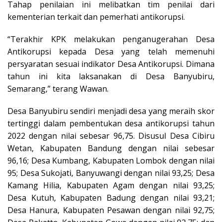
Tahap penilaian ini melibatkan tim penilai dari
kementerian terkait dan pemerhati antikorupsi.
“Terakhir KPK melakukan penganugerahan Desa
Antikorupsi kepada Desa yang telah memenuhi
persyaratan sesuai indikator Desa Antikorupsi. Dimana
tahun ini kita laksanakan di Desa Banyubiru,
Semarang,” terang Wawan.
Desa Banyubiru sendiri menjadi desa yang meraih skor
tertinggi dalam pembentukan desa antikorupsi tahun
2022 dengan nilai sebesar 96,75. Disusul Desa Cibiru
Wetan, Kabupaten Bandung dengan nilai sebesar
96,16; Desa Kumbang, Kabupaten Lombok dengan nilai
95; Desa Sukojati, Banyuwangi dengan nilai 93,25; Desa
Kamang Hilia, Kabupaten Agam dengan nilai 93,25;
Desa Kutuh, Kabupaten Badung dengan nilai 93,21;
Desa Hanura, Kabupaten Pesawan dengan nilai 92,75;