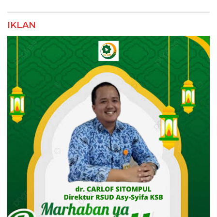
IKLAN