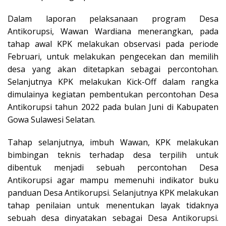
Dalam laporan pelaksanaan program Desa
Antikorupsi, Wawan Wardiana menerangkan, pada
tahap awal KPK melakukan observasi pada periode
Februari, untuk melakukan pengecekan dan memilih
desa yang akan ditetapkan sebagai percontohan.
Selanjutnya KPK melakukan Kick-Off dalam rangka
dimulainya kegiatan pembentukan percontohan Desa
Antikorupsi tahun 2022 pada bulan Juni di Kabupaten
Gowa Sulawesi Selatan.
Tahap selanjutnya, imbuh Wawan, KPK melakukan
bimbingan teknis terhadap desa terpilih untuk
dibentuk menjadi sebuah percontohan Desa
Antikorupsi agar mampu memenuhi indikator buku
panduan Desa Antikorupsi. Selanjutnya KPK melakukan
tahap penilaian untuk menentukan layak tidaknya
sebuah desa dinyatakan sebagai Desa Antikorupsi.