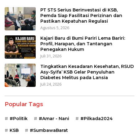
PT STS Serius Berinvestasi di KSB,
Pemda Siap Fasilitasi Perizinan dan
Pastikan Kepatuhan Regulasi
Agustus 5, 2026
Kajari Baru di Bumi Pariri Lema Bariri:
Profil, Harapan, dan Tantangan
Penegakan Hukum
Juli 31, 2026
Tingkatkan Kesadaran Kesehatan, RSUD
Asy-Syifa’ KSB Gelar Penyuluhan
Diabetes Melitus pada Lansia
Juli 24, 2026
Popular Tags
#Politik
#Amar - Nani
#Pilkada2024
KSB
#SumbawaBarat