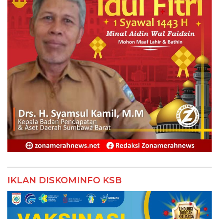
IKLAN DISKOMINFO KSB