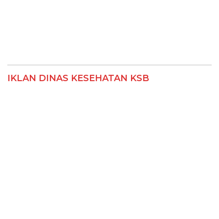
IKLAN DINAS KESEHATAN KSB