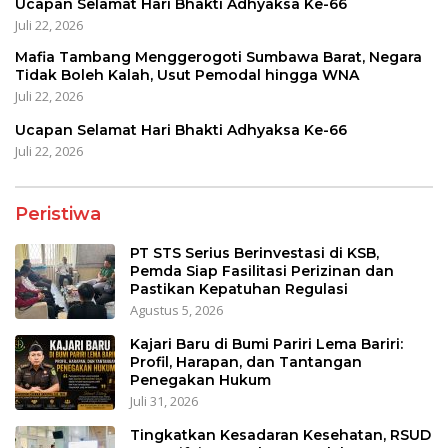
Ucapan Selamat Hari Bhakti Adhyaksa Ke-66
Juli 22, 2026
Mafia Tambang Menggerogoti Sumbawa Barat, Negara
Tidak Boleh Kalah, Usut Pemodal hingga WNA
Juli 22, 2026
Ucapan Selamat Hari Bhakti Adhyaksa Ke-66
Juli 22, 2026
Peristiwa
PT STS Serius Berinvestasi di KSB,
Pemda Siap Fasilitasi Perizinan dan
Pastikan Kepatuhan Regulasi
Agustus 5, 2026
Kajari Baru di Bumi Pariri Lema Bariri:
Profil, Harapan, dan Tantangan
Penegakan Hukum
Juli 31, 2026
Tingkatkan Kesadaran Kesehatan, RSUD