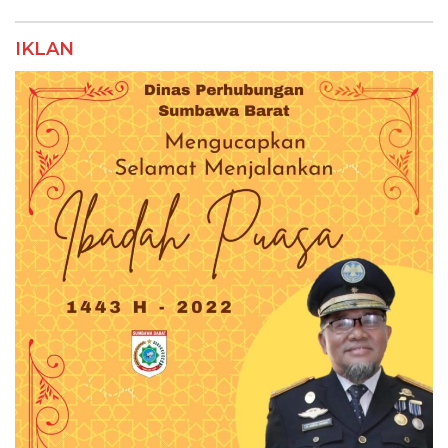
IKLAN