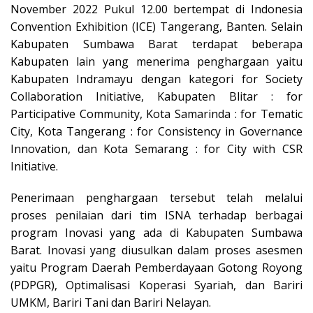
November 2022 Pukul 12.00 bertempat di Indonesia
Convention Exhibition (ICE) Tangerang, Banten. Selain
Kabupaten Sumbawa Barat terdapat beberapa
Kabupaten lain yang menerima penghargaan yaitu
Kabupaten Indramayu dengan kategori for Society
Collaboration Initiative, Kabupaten Blitar : for
Participative Community, Kota Samarinda : for Tematic
City, Kota Tangerang : for Consistency in Governance
Innovation, dan Kota Semarang : for City with CSR
Initiative.
Penerimaan penghargaan tersebut telah melalui
proses penilaian dari tim ISNA terhadap berbagai
program Inovasi yang ada di Kabupaten Sumbawa
Barat. Inovasi yang diusulkan dalam proses asesmen
yaitu Program Daerah Pemberdayaan Gotong Royong
(PDPGR), Optimalisasi Koperasi Syariah, dan Bariri
UMKM, Bariri Tani dan Bariri Nelayan.