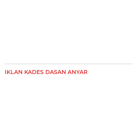
IKLAN KADES DASAN ANYAR