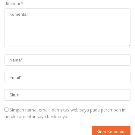
ditandai
*
Simpan nama, email, dan situs web saya pada peramban ini
untuk komentar saya berikutnya.