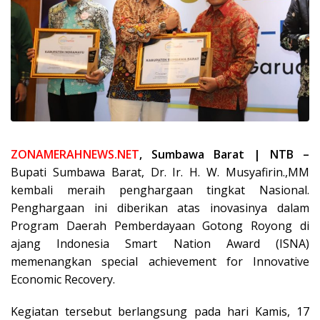
ZONAMERAHNEWS.NET
, Sumbawa Barat | NTB –
Bupati Sumbawa Barat, Dr. Ir. H. W. Musyafirin.,MM
kembali meraih penghargaan tingkat Nasional.
Penghargaan ini diberikan atas inovasinya dalam
Program Daerah Pemberdayaan Gotong Royong di
ajang Indonesia Smart Nation Award (ISNA)
memenangkan special achievement for Innovative
Economic Recovery.
Kegiatan tersebut berlangsung pada hari Kamis, 17