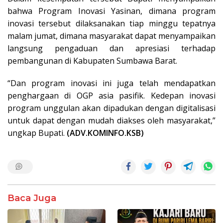
bahwa Program Inovasi Yasinan, dimana program
inovasi tersebut dilaksanakan tiap minggu tepatnya
malam jumat, dimana masyarakat dapat menyampaikan
langsung pengaduan dan apresiasi terhadap
pembangunan di Kabupaten Sumbawa Barat.
“Dan program inovasi ini juga telah mendapatkan
penghargaan di OGP asia pasifik. Kedepan inovasi
program unggulan akan dipadukan dengan digitalisasi
untuk dapat dengan mudah diakses oleh masyarakat,”
ungkap Bupati.
(ADV.KOMINFO.KSB)
Baca Juga