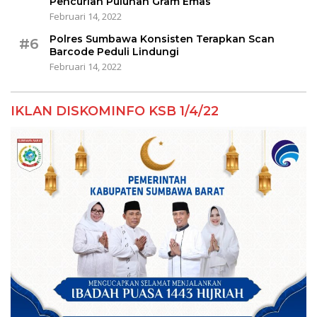
Pencurian Puluhan Gram Emas
Februari 14, 2022
Polres Sumbawa Konsisten Terapkan Scan
#6
Barcode Peduli Lindungi
Februari 14, 2022
IKLAN DISKOMINFO KSB 1/4/22