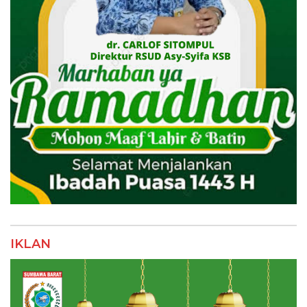
IKLAN