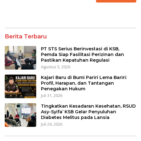
Berita Terbaru
PT STS Serius Berinvestasi di KSB,
Pemda Siap Fasilitasi Perizinan dan
Pastikan Kepatuhan Regulasi
Agustus 5, 2026
Kajari Baru di Bumi Pariri Lema Bariri:
Profil, Harapan, dan Tantangan
Penegakan Hukum
Juli 31, 2026
Tingkatkan Kesadaran Kesehatan, RSUD
Asy-Syifa’ KSB Gelar Penyuluhan
Diabetes Melitus pada Lansia
Juli 24, 2026