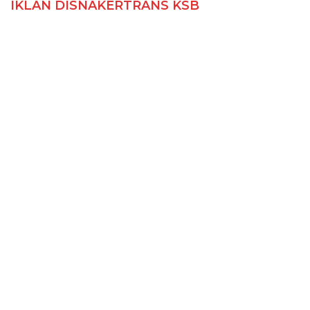
IKLAN DISNAKERTRANS KSB