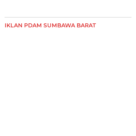
IKLAN PDAM SUMBAWA BARAT