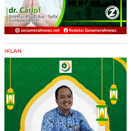
IKLAN