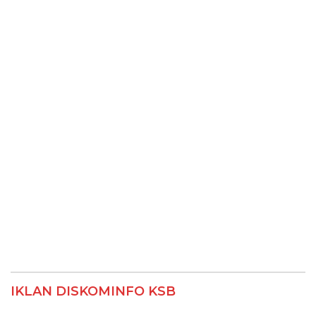
IKLAN DISKOMINFO KSB