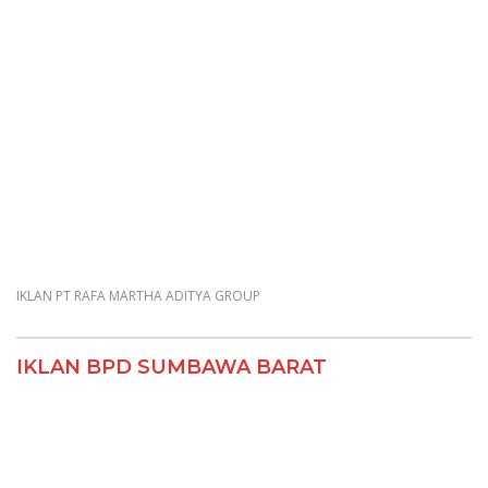
IKLAN PT RAFA MARTHA ADITYA GROUP
IKLAN BPD SUMBAWA BARAT