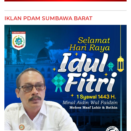
IKLAN PDAM SUMBAWA BARAT