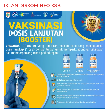
IKLAN DISKOMINFO KSB