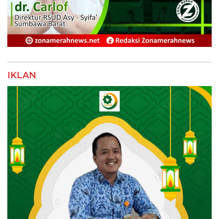
IKLAN