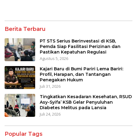
Berita Terbaru
PT STS Serius Berinvestasi di KSB,
Pemda Siap Fasilitasi Perizinan dan
Pastikan Kepatuhan Regulasi
Agustus 5, 2026
Kajari Baru di Bumi Pariri Lema Bariri:
Profil, Harapan, dan Tantangan
Penegakan Hukum
Juli 31, 2026
Tingkatkan Kesadaran Kesehatan, RSUD
Asy-Syifa’ KSB Gelar Penyuluhan
Diabetes Melitus pada Lansia
Juli 24, 2026
Popular Tags