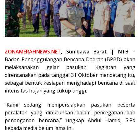
ZONAMERAHNEWS.NET
, Sumbawa Barat | NTB –
Badan Penanggulangan Bencana Daerah (BPBD) akan
melaksanakan gelar pasukan. Kegiatan yang
direncanakan pada tanggal 31 Oktober mendatang itu,
sebagai bentuk kesiapan menghadapi bencana di saat
intensitas hujan yang cukup tinggi.
“Kami sedang mempersiapkan pasukan beserta
peralatan yang dibutuhkan dalam pencegahan dan
penanganan bencana,” ungkap Abdul Hamid, S.Pd
kepada media belum lama ini.