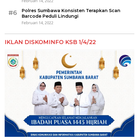
Februari 14, 2022
Polres Sumbawa Konsisten Terapkan Scan
#6
Barcode Peduli Lindungi
Februari 14, 2022
IKLAN DISKOMINFO KSB 1/4/22