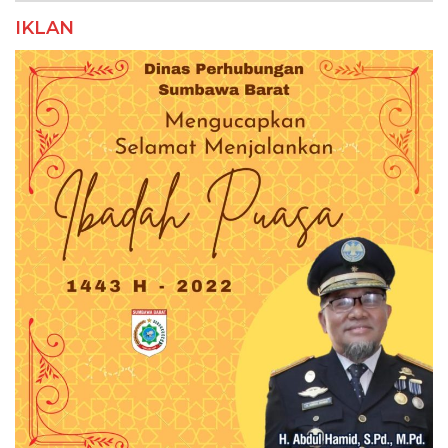
IKLAN