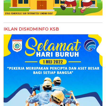
IKLAN DISKOMINFO KSB