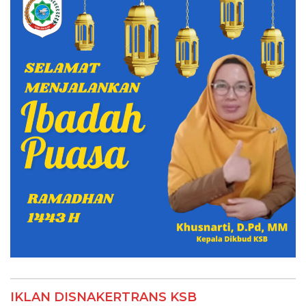
IKLAN DISNAKERTRANS KSB