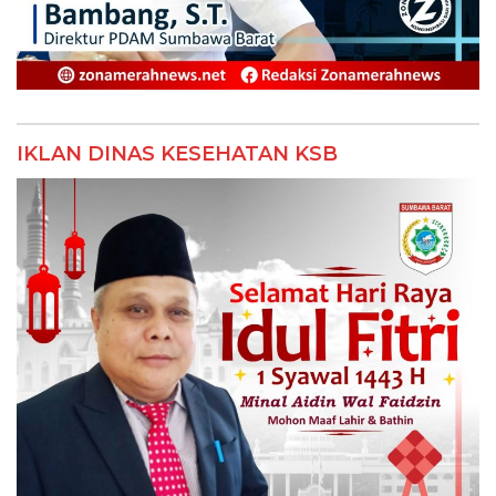
IKLAN DINAS KESEHATAN KSB