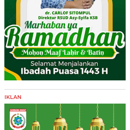
IKLAN