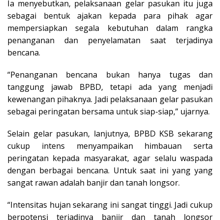
Ia menyebutkan, pelaksanaan gelar pasukan itu juga
sebagai bentuk ajakan kepada para pihak agar
mempersiapkan segala kebutuhan dalam rangka
penanganan dan penyelamatan saat terjadinya
bencana.
“Penanganan bencana bukan hanya tugas dan
tanggung jawab BPBD, tetapi ada yang menjadi
kewenangan pihaknya. Jadi pelaksanaan gelar pasukan
sebagai peringatan bersama untuk siap-siap,” ujarnya.
Selain gelar pasukan, lanjutnya, BPBD KSB sekarang
cukup intens menyampaikan himbauan serta
peringatan kepada masyarakat, agar selalu waspada
dengan berbagai bencana. Untuk saat ini yang yang
sangat rawan adalah banjir dan tanah longsor.
“Intensitas hujan sekarang ini sangat tinggi. Jadi cukup
berpotensi terjadinya banjir dan tanah longsor