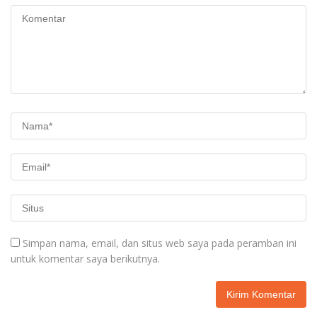
Simpan nama, email, dan situs web saya pada peramban ini
untuk komentar saya berikutnya.