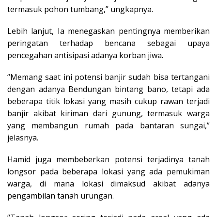
termasuk pohon tumbang,” ungkapnya.
Lebih lanjut, Ia menegaskan pentingnya memberikan
peringatan terhadap bencana sebagai upaya
pencegahan antisipasi adanya korban jiwa.
“Memang saat ini potensi banjir sudah bisa tertangani
dengan adanya Bendungan bintang bano, tetapi ada
beberapa titik lokasi yang masih cukup rawan terjadi
banjir akibat kiriman dari gunung, termasuk warga
yang membangun rumah pada bantaran sungai,”
jelasnya.
Hamid juga membeberkan potensi terjadinya tanah
longsor pada beberapa lokasi yang ada pemukiman
warga, di mana lokasi dimaksud akibat adanya
pengambilan tanah urungan.