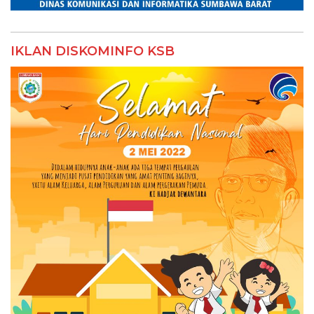
IKLAN DISKOMINFO KSB