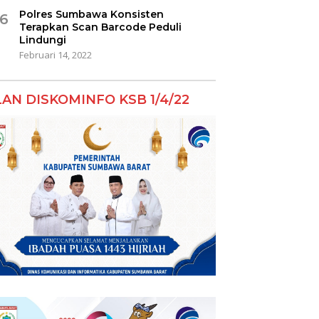
Polres Sumbawa Konsisten
6
Terapkan Scan Barcode Peduli
Lindungi
Februari 14, 2022
LAN DISKOMINFO KSB 1/4/22