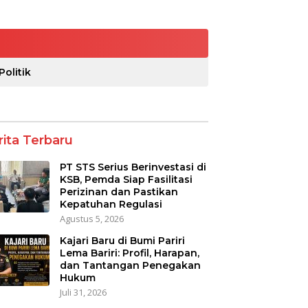
Politik
rita Terbaru
PT STS Serius Berinvestasi di
KSB, Pemda Siap Fasilitasi
Perizinan dan Pastikan
Kepatuhan Regulasi
Agustus 5, 2026
Kajari Baru di Bumi Pariri
Lema Bariri: Profil, Harapan,
dan Tantangan Penegakan
Hukum
Juli 31, 2026