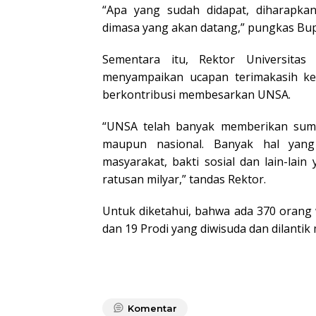
“Apa yang sudah didapat, diharapka
dimasa yang akan datang,” pungkas Bu
Sementara itu, Rektor Universitas
menyampaikan ucapan terimakasih ke
berkontribusi membesarkan UNSA.
“UNSA telah banyak memberikan sumb
maupun nasional. Banyak hal yang
masyarakat, bakti sosial dan lain-lai
ratusan milyar,” tandas Rektor.
Untuk diketahui, bahwa ada 370 orang 
dan 19 Prodi yang diwisuda dan dilantik
Komentar