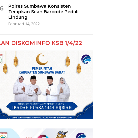
Polres Sumbawa Konsisten
6
Terapkan Scan Barcode Peduli
Lindungi
Februari 14, 2022
LAN DISKOMINFO KSB 1/4/22