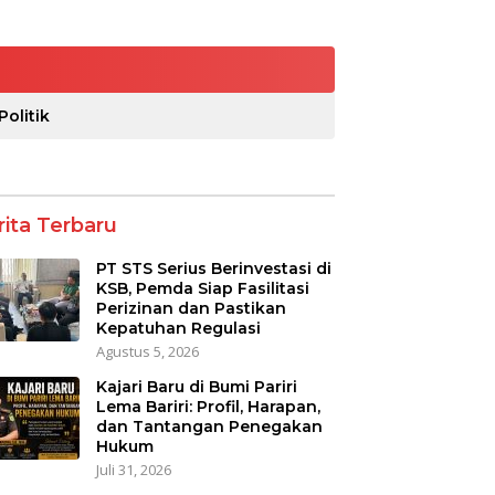
Politik
rita Terbaru
PT STS Serius Berinvestasi di
KSB, Pemda Siap Fasilitasi
Perizinan dan Pastikan
Kepatuhan Regulasi
Agustus 5, 2026
Kajari Baru di Bumi Pariri
Lema Bariri: Profil, Harapan,
dan Tantangan Penegakan
Hukum
Juli 31, 2026