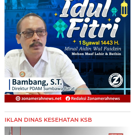
IKLAN DINAS KESEHATAN KSB