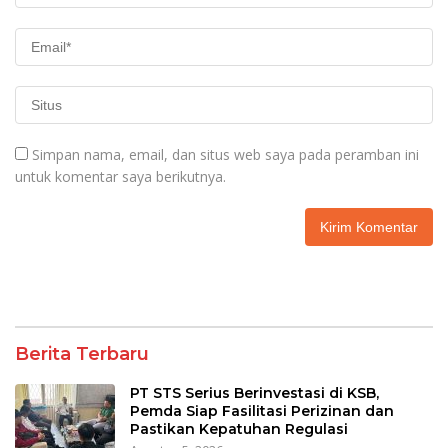
Simpan nama, email, dan situs web saya pada peramban ini
untuk komentar saya berikutnya.
Berita Terbaru
PT STS Serius Berinvestasi di KSB,
Pemda Siap Fasilitasi Perizinan dan
Pastikan Kepatuhan Regulasi