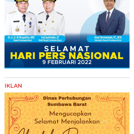
IKLAN