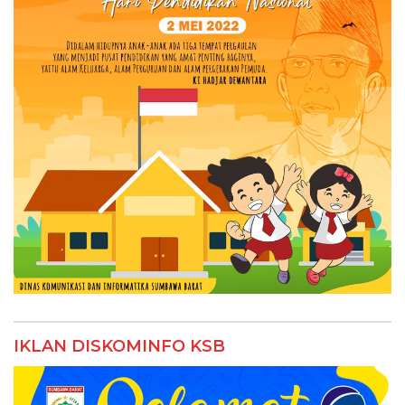
IKLAN DISKOMINFO KSB