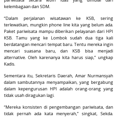
kelembagaan dan SDM.
“Dalam perjalanan wisatawan ke KSB, sering
terlewatkan, mungkin phone line kita yang belum ada.
Paket pariwisata mampu diberikan pelayanan dari HPI
KSB. Tamu yang ke Lombok sudah dua tiga kali
berdatangan mencari tempat baru. Tentu mereka ingin
mencari suasana baru, dan KSB bisa menjadi
alternative. Oleh karenanya kita harus siap,” ungkap
Kadis.
Sementara itu, Sekretaris Daerah, Amar Nurmansyah
dalam sambutannya menyampaikan, yang bergabung
dalam kepengurusan HPI adalah orang-orang yang
tidak usah diragukan lagi.
“Mereka konsisten di pengembangan pariwisata, dan
tidak pernah ada kata menyerah,” singkat, Sekda.