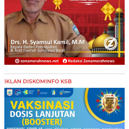
IKLAN DISKOMINFO KSB