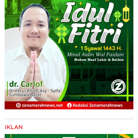
IKLAN