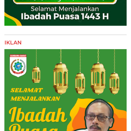
IKLAN