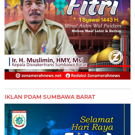
IKLAN PDAM SUMBAWA BARAT