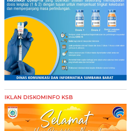
IKLAN DISKOMINFO KSB