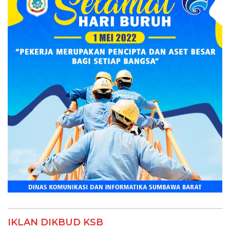
IKLAN DIKBUD KSB