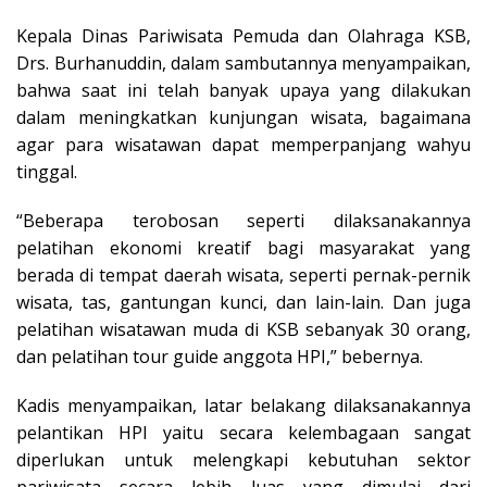
Kepala Dinas Pariwisata Pemuda dan Olahraga KSB,
Drs. Burhanuddin, dalam sambutannya menyampaikan,
bahwa saat ini telah banyak upaya yang dilakukan
dalam meningkatkan kunjungan wisata, bagaimana
agar para wisatawan dapat memperpanjang wahyu
tinggal.
“Beberapa terobosan seperti dilaksanakannya
pelatihan ekonomi kreatif bagi masyarakat yang
berada di tempat daerah wisata, seperti pernak-pernik
wisata, tas, gantungan kunci, dan lain-lain. Dan juga
pelatihan wisatawan muda di KSB sebanyak 30 orang,
dan pelatihan tour guide anggota HPI,” bebernya.
Kadis menyampaikan, latar belakang dilaksanakannya
pelantikan HPI yaitu secara kelembagaan sangat
diperlukan untuk melengkapi kebutuhan sektor
pariwisata secara lebih luas yang dimulai dari