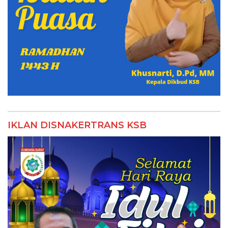
IKLAN DISNAKERTRANS KSB