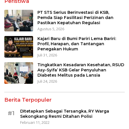
Peristiwa
PT STS Serius Berinvestasi di KSB,
Pemda Siap Fasilitasi Perizinan dan
Pastikan Kepatuhan Regulasi
Agustus 5, 2026
Kajari Baru di Bumi Pariri Lema Bariri:
Profil, Harapan, dan Tantangan
Penegakan Hukum
Juli 31, 2026
Tingkatkan Kesadaran Kesehatan, RSUD
Asy-Syifa’ KSB Gelar Penyuluhan
Diabetes Melitus pada Lansia
Juli 24, 2026
Berita Terpopuler
Ditetapkan Sebagai Tersangka, RY Warga
#1
Sekongkang Resmi Ditahan Polisi
Februari 11, 2022