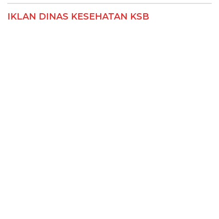
IKLAN DINAS KESEHATAN KSB