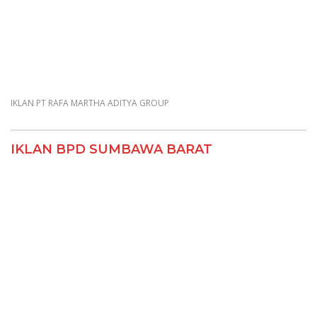
IKLAN PT RAFA MARTHA ADITYA GROUP
IKLAN BPD SUMBAWA BARAT