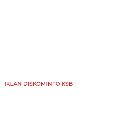
IKLAN DISKOMINFO KSB