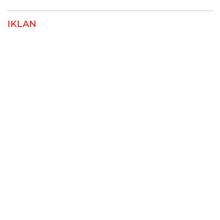
IKLAN