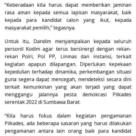
“Keberadaan kita harus dapat memberikan jaminan
rasa aman kepada semua lapisan masyarakat, baik
kepada para kandidat calon yang ikut, kepada
masyarakat pemilih,” tegasnya.
Untuk itu, Dandim menyampaikan kepada seluruh
personil Kodim agar terus bersinergi dengan rekan-
rekan Polri, Pol PP, Linmas dan instansi, terkait
kegiatan apapun dilapangan. Diperlukan kepekaan
kepedulian terhadap dinamika, perkembangan situasi
guna segera dapat mencegah, mendeteksi secara dini
terkait kemunkinan yang akan terjadi yang dapat
menggangu jalannya pesta demokrasi Pilkades
serentak 2022 di Sumbawa Barat.
“Kita harus fokus dalam kegiatan pengamanan
Pilkades, ada beberapa sasaran yang harus dilakukan
pengamanan antara lain orang baik para kandidat