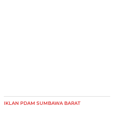
IKLAN PDAM SUMBAWA BARAT