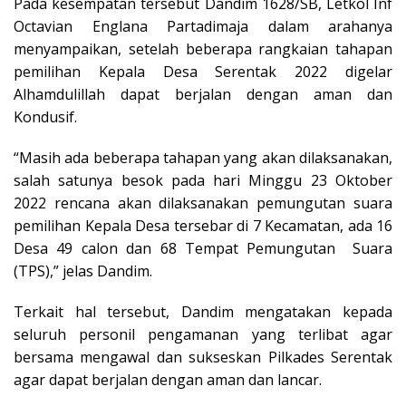
Pada kesempatan tersebut Dandim 1628/SB, Letkol Inf
Octavian Englana Partadimaja dalam arahanya
menyampaikan, setelah beberapa rangkaian tahapan
pemilihan Kepala Desa Serentak 2022 digelar
Alhamdulillah dapat berjalan dengan aman dan
Kondusif.
“Masih ada beberapa tahapan yang akan dilaksanakan,
salah satunya besok pada hari Minggu 23 Oktober
2022 rencana akan dilaksanakan pemungutan suara
pemilihan Kepala Desa tersebar di 7 Kecamatan, ada 16
Desa 49 calon dan 68 Tempat Pemungutan Suara
(TPS),” jelas Dandim.
Terkait hal tersebut, Dandim mengatakan kepada
seluruh personil pengamanan yang terlibat agar
bersama mengawal dan sukseskan Pilkades Serentak
agar dapat berjalan dengan aman dan lancar.