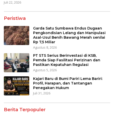
Juli 22, 2026
Peristiwa
Garda Satu Sumbawa Endus Dugaan
Pengkondisian Lelang dan Manipulasi
Asal-Usul Benih Bawang Merah senilai
Rp 7,5 Miliar
Agustus 8, 2026
PT STS Serius Berinvestasi di KSB,
Pemda Siap Fasilitasi Perizinan dan
Pastikan Kepatuhan Regulasi
Agustus 5, 2026
Kajari Baru di Bumi Pariri Lema Bariri:
Profil, Harapan, dan Tantangan
Penegakan Hukum
Juli 31, 2026
Berita Terpopuler