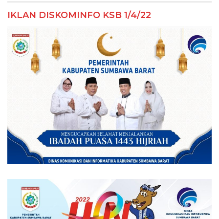
IKLAN DISKOMINFO KSB 1/4/22